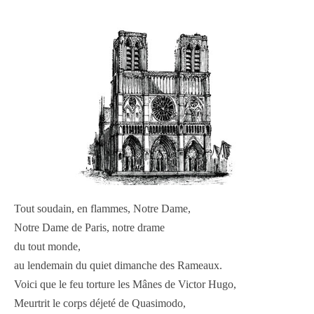
Tout soudain, en flammes, Notre Dame,
Notre Dame de Paris, notre drame
du tout monde,
au lendemain du quiet dimanche des Rameaux.
Voici que le feu torture les Mânes de Victor Hugo,
Meurtrit le corps déjeté de Quasimodo,