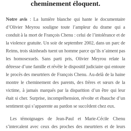
cheminement éloquent.
Notre avis
: La lumière blanche qui hante le documentaire
d’Olivier Meyrou souligne toute l’ampleur du drame qui a
conduit à la mort de François Chenu : celui de l’intolérance et de
la violence gratuite. Un soir de septembre 2002, dans un parc de
Reims, trois skinheads tuent un homme parce qu’ils n’aiment pas
les homosexuels. Sans parti pris, Olivier Meyrou relate la
détresse d’une famille et révèle le dispositif judiciaire qui entoure
le procès des meurtriers de François Chenu. Au-delà de la haine
montre le cheminement des parents, des frères et sœurs de la
victime, à jamais marqués par la disparition d’un être qui leur
était si cher. Surprise, incompréhension, révolte et ébauche d’un
sentiment qui s’apparente au pardon se succèdent chez eux.
Les témoignages de Jean-Paul et Marie-Cécile Chenu
s’intercalent avec ceux des proches des meurtriers et de leurs