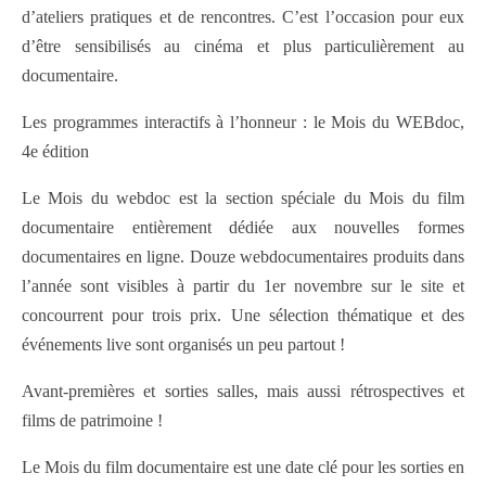
d’ateliers pratiques et de rencontres. C’est l’occasion pour eux
d’être sensibilisés au cinéma et plus particulièrement au
documentaire.
Les programmes interactifs à l’honneur : le Mois du WEBdoc,
4e édition
Le Mois du webdoc est la section spéciale du Mois du film
documentaire entièrement dédiée aux nouvelles formes
documentaires en ligne. Douze webdocumentaires produits dans
l’année sont visibles à partir du 1er novembre sur le site et
concourrent pour trois prix. Une sélection thématique et des
événements live sont organisés un peu partout !
Avant-premières et sorties salles, mais aussi rétrospectives et
films de patrimoine !
Le Mois du film documentaire est une date clé pour les sorties en