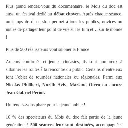
Plus grand rendez-vous du documentaire, le Mois du doc est
aussi un festival dédié au
débat citoyen.
Après chaque séance,
un temps de discussion permet à tous les publics, novices ou
initiés de partager leur point de vue sur le film et… sur le monde
!
Plus de 500 réalisateurs vont silloner la France
Auteurs confirmés et jeunes cinéastes, ils sont nombreux à
sillonner les routes à la rencontre du public. Certains d’entre eux
font l’objet de tournées nationales ou régionales. Parmi eux
Nicolas Philibert, Nurith Aviv
,
Mariano Otero ou encore
Jean-Gabriel Périot.
Un rendez-vous phare pour le jeune public !
10 % des spectateurs du Mois du doc fait partie de la jeune
génération !
500 séances leur sont destinées,
accompagnées