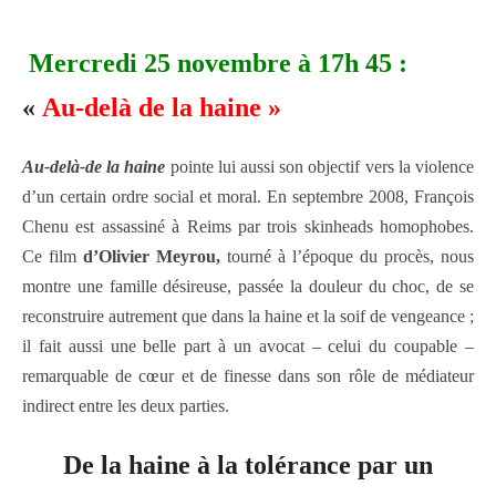
Mercredi 25 novembre à 17h 45 :
«
Au-delà de la haine »
Au-delà-de la haine
pointe lui aussi son objectif vers la violence
d’un certain ordre social et moral. En septembre 2008, François
Chenu est assassiné à Reims par trois skinheads homophobes.
Ce film
d’Olivier Meyrou,
tourné à l’époque du procès, nous
montre une famille désireuse, passée la douleur du choc, de se
reconstruire autrement que dans la haine et la soif de vengeance ;
il fait aussi une belle part à un avocat – celui du coupable –
remarquable de cœur
et de finesse dans son rôle de médiateur
indirect entre les deux parties.
De la haine à la tolérance par un