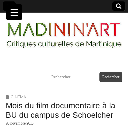
MADININ'ART
Rechercher :
CINÉMA
Mois du film documentaire à la
BU du campus de Schoelcher
20 novembre 2015