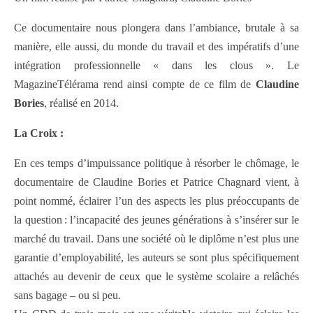
Ce documentaire nous plongera dans l’ambiance, brutale à sa
manière, elle aussi, du monde du travail et des impératifs d’une
intégration professionnelle « dans les clous ». Le
MagazineTélérama rend ainsi compte de ce film de
Claudine
Bories
, réalisé en 2014.
La Croix :
En ces temps d’impuissance politique à résorber le chômage, le
documentaire de Claudine Bories et Patrice Chagnard vient, à
point nommé, éclairer l’un des aspects les plus préoccupants de
la question : l’incapacité des jeunes générations à s’insérer sur le
marché du travail. Dans une société où le diplôme n’est plus une
garantie d’employabilité, les auteurs se sont plus spécifiquement
attachés au devenir de ceux que le système scolaire a relâchés
sans bagage – ou si peu.