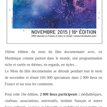
16ème édition du mois du film documentaire avec, en
Martinique comme partout dans le monde, une programmation
riche et variée en thèmes, en regards, en styles…
Le Mois du film documentaire se déroule pendant tout le mois
de novembre et réunit 160 000 spectateurs dans 2 000 lieux en
France et sur tous les continents.
Pour cette 16e édition,
2 000 lieux participents :
médiathèques,
cinémas, associations, universités, instituts français et autres