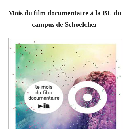
Mois du film documentaire à la BU du
campus de Schoelcher