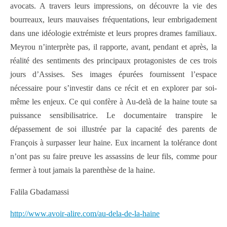
avocats. A travers leurs impressions, on découvre la vie des
bourreaux, leurs mauvaises fréquentations, leur embrigadement
dans une idéologie extrémiste et leurs propres drames familiaux.
Meyrou n’interprète pas, il rapporte, avant, pendant et après, la
réalité des sentiments des principaux protagonistes de ces trois
jours d’Assises. Ses images épurées fournissent l’espace
nécessaire pour s’investir dans ce récit et en explorer par soi-
même les enjeux. Ce qui confère à Au-delà de la haine toute sa
puissance sensibilisatrice. Le documentaire transpire le
dépassement de soi illustrée par la capacité des parents de
François à surpasser leur haine. Eux incarnent la tolérance dont
n’ont pas su faire preuve les assassins de leur fils, comme pour
fermer à tout jamais la parenthèse de la haine.
Falila Gbadamassi
http://www.avoir-alire.com/au-dela-de-la-haine