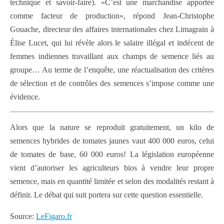
technique et savoir-faire). «C’est une marchandise apportée
comme facteur de production», répond Jean-Christophe
Gouache, directeur des affaires internationales chez Limagrain à
Élise Lucet, qui lui révèle alors le salaire illégal et indécent de
femmes indiennes travaillant aux champs de semence liés au
groupe… Au terme de l’enquête, une réactualisation des critères
de sélection et de contrôles des semences s’impose comme une
évidence.
Alors que la nature se reproduit gratuitement, un kilo de
semences hybrides de tomates jaunes vaut 400 000 euros, celui
de tomates de base, 60 000 euros! La législation européenne
vient d’autoriser les agriculteurs bios à vendre leur propre
semence, mais en quantité limitée et selon des modalités restant à
définir. Le débat qui suit portera sur cette question essentielle.
Source:
LeFigaro.fr