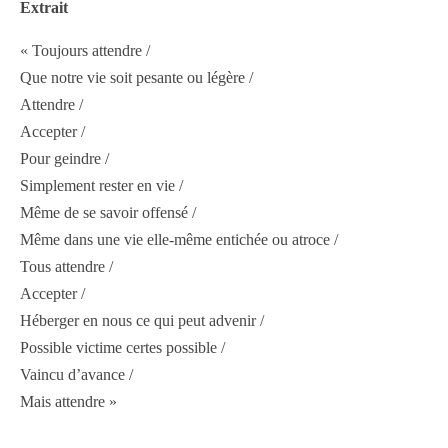
Extrait
« Toujours attendre /
Que notre vie soit pesante ou légère /
Attendre /
Accepter /
Pour geindre /
Simplement rester en vie /
Même de se savoir offensé /
Même dans une vie elle-même entichée ou atroce /
Tous attendre /
Accepter /
Héberger en nous ce qui peut advenir /
Possible victime certes possible /
Vaincu d’avance /
Mais attendre »