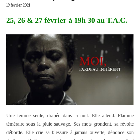
19 février 2021
25, 26 & 27 février à 19h 30 au T.A.C.
Une femme seule, drapée dans la nuit. Elle attend. Flamme
téméraire sous la pluie sauvage. Ses mots grondent, sa révolte
déborde. Elle crie sa blessure à jamais ouverte, dénonce son