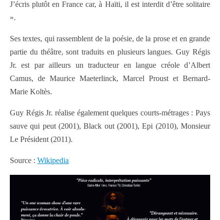
J’écris plutôt en France car, à Haïti, il est interdit d’être solitaire
».
Ses textes, qui rassemblent de la poésie, de la prose et en grande
partie du théâtre, sont traduits en plusieurs langues. Guy Régis
Jr. est par ailleurs un traducteur en langue créole d’Albert
Camus, de Maurice Maeterlinck, Marcel Proust et Bernard-
Marie Koltès.
Guy Régis Jr. réalise également quelques courts-métrages : Pays
sauve qui peut (2001), Black out (2001), Epi (2010), Monsieur
Le Président (2011).
Source :
Wikipedia