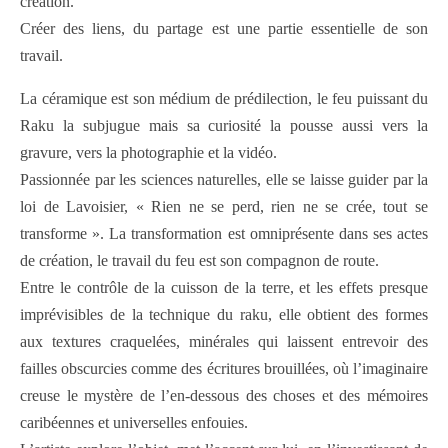
création.
Créer des liens, du partage est une partie essentielle de son
travail.
La céramique est son médium de prédilection, le feu puissant du
Raku la subjugue mais sa curiosité la pousse aussi vers la
gravure, vers la photographie et la vidéo.
Passionnée par les sciences naturelles, elle se laisse guider par la
loi de Lavoisier, « Rien ne se perd, rien ne se crée, tout se
transforme ». La transformation est omniprésente dans ses actes
de création, le travail du feu est son compagnon de route.
Entre le contrôle de la cuisson de la terre, et les effets presque
imprévisibles de la technique du raku, elle obtient des formes
aux textures craquelées, minérales qui laissent entrevoir des
failles obscurcies comme des écritures brouillées, où l’imaginaire
creuse le mystère de l’en-dessous des choses et des mémoires
caribéennes et universelles enfouies.