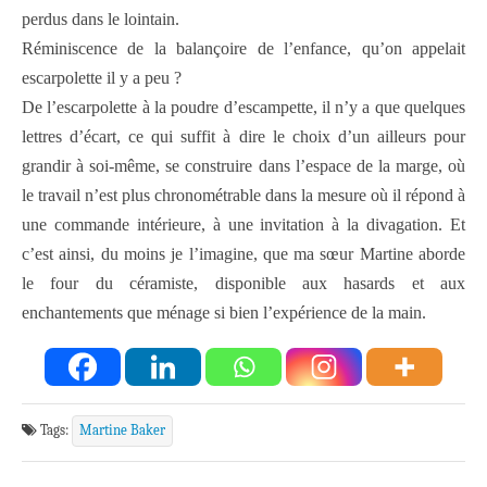
perdus dans le lointain.
Réminiscence de la balançoire de l’enfance, qu’on appelait
escarpolette il y a peu ?
De l’escarpolette à la poudre d’escampette, il n’y a que quelques
lettres d’écart, ce qui suffit à dire le choix d’un ailleurs pour
grandir à soi-même, se construire dans l’espace de la marge, où
le travail n’est plus chronométrable dans la mesure où il répond à
une commande intérieure, à une invitation à la divagation. Et
c’est ainsi, du moins je l’imagine, que ma sœur Martine aborde
le four du céramiste, disponible aux hasards et aux
enchantements que ménage si bien l’expérience de la main.
Tags:
Martine Baker