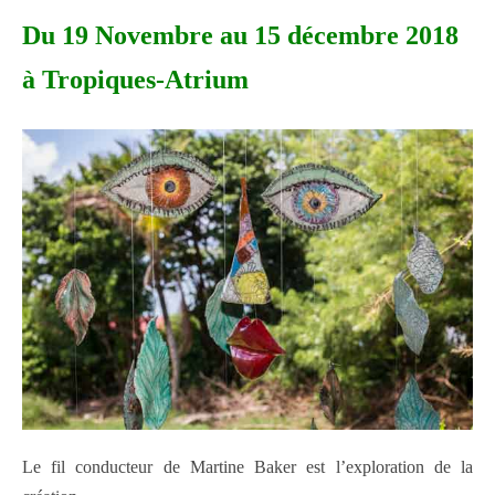
Du 19 Novembre au 15 décembre 2018
à Tropiques-Atrium
Le fil conducteur de Martine Baker est l’exploration de la