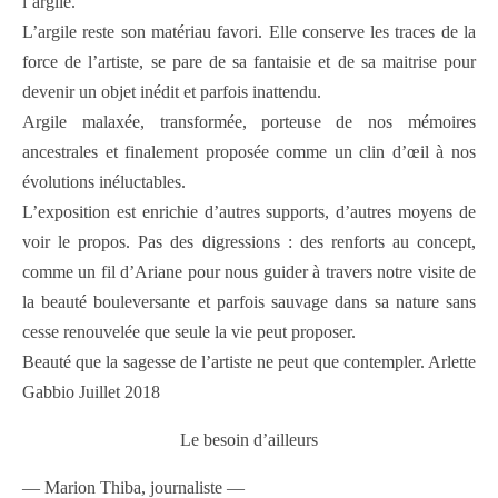
l’argile.
L’argile reste son matériau favori. Elle conserve les traces de la
force de l’artiste, se pare de sa fantaisie et de sa maitrise pour
devenir un objet inédit et parfois inattendu.
Argile malaxée, transformée, porteuse de nos mémoires
ancestrales et finalement proposée comme un clin d’œil à nos
évolutions inéluctables.
L’exposition est enrichie d’autres supports, d’autres moyens de
voir le propos. Pas des digressions : des renforts au concept,
comme un fil d’Ariane pour nous guider à travers notre visite de
la beauté bouleversante et parfois sauvage dans sa nature sans
cesse renouvelée que seule la vie peut proposer.
Beauté que la sagesse de l’artiste ne peut que contempler. Arlette
Gabbio Juillet 2018
Le besoin d’ailleurs
— Marion Thiba, journaliste —