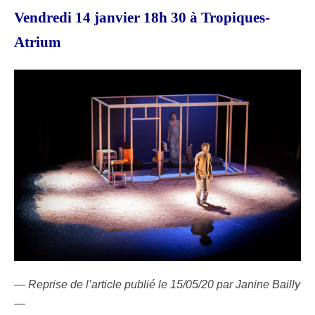
Vendredi 14 janvier 18h 30 à Tropiques-
Atrium
— Reprise de l’article publié le 15/05/20 par Janine Bailly
—