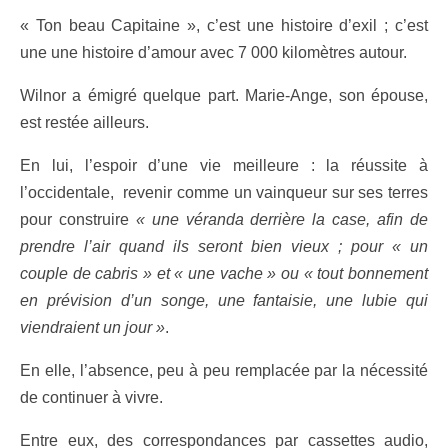
« Ton beau Capitaine », c’est une histoire d’exil ; c’est
une une histoire d’amour avec 7 000 kilomètres autour.
Wilnor a émigré quelque part. Marie-Ange, son épouse,
est restée ailleurs.
En lui, l’espoir d’une vie meilleure : la réussite à
l’occidentale,
revenir comme un vainqueur sur ses terres
pour construire
« une véranda derrière la case, afin de
prendre l’air quand ils seront bien vieux ; pour « un
couple de cabris » et « une vache » ou « tout bonnement
en prévision d’un songe, une fantaisie, une lubie qui
viendraient un jour »
.
En elle, l’absence, peu à peu remplacée par la nécessité
de continuer à vivre.
Entre eux, des correspondances par cassettes audio,