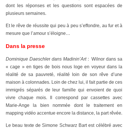
dont les réponses et les questions sont espacées de
plusieurs semaines.
Et le rêve de réussite qui peu à peu s’effondre, au fur et à
mesure que l’amour s’éloigne…
Dans la presse
Dominique Daeschle
r
dans Madinin’Art
: Wilnor dans sa
« cage » en tiges de bois nous loge en voyeur dans la
réalité de sa pauvreté, réalité loin de son rêve d’une
maison à colonnades. Loin de chez lui, il fait partie de ces
immigrés séparés de leur famille qui envoient de quoi
vivre chaque mois. Il correspond par cassettes avec
Marie-Ange la bien nommée dont le traitement en
mapping vidéo accentue encore la distance, la part rêvée.
Le beau texte de Simone Schwarz Bart est célébré avec