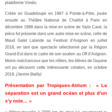
plateforme Viméo.
Créée en Guadeloupe en 1987 à Pointe-à-Pitre, jouée
ensuite au Théâtre National de Chaillot à Paris en
décembre 1988 dans la mise en scène de Stylo Cavé, la
pièce fut présente dans une autre mise en scène, celle de
Maud Galet Lalande au Festival d’Avignon en juillet
2018, en tant que spectacle sélectionné par la Région
Grand-Est dans le cadre de son soutien au Off d’Avignon.
Moins malchanceux que les nôtres, les élèves de Guyane
ont pu découvrir cette intéressante création, en octobre
2019.
(Janine Bailly)
Présentation par Tropiques-Atrium :
« La
séparation est un grand océan et plus d’un
s’y noie… »