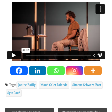
Tags:
Janine Bailly
Maud Galet Lalande
Simone Schwarz-Bart
Syto Cavé