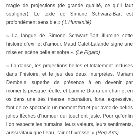
magie de projections (de grande qualité, ce qu’il faut
souligner). Le texte de Simone Schwarz-Bart est
profondément sensible.»
( L’Humanité)
« La langue de Simone Schwarz-Bart illumine cette
histoire d’exil et d’amour. Maud Galet-Lalande signe une
mise en scène belle et sobre ».
(Le Figaro)
« La danse, les projections belles et totalement incluses
dans l’histoire, et le jeu des deux interprètes, Mariam
Dembele, superbe de présence à en devenir par
moments presque réelle, et Lamine Diarra en chair et en
os dans une très intense incarnation, forte, expressive,
font de ce spectacle un moment fort et pur avec de belles
jolies flèches d’humour qui touchent juste. Pour qu’enfin
l’on respecte les humains, leurs valeurs, leurs sentiments,
aussi vitaux que l’eau, l’air et l’ivresse. »
(Reg-Arts)