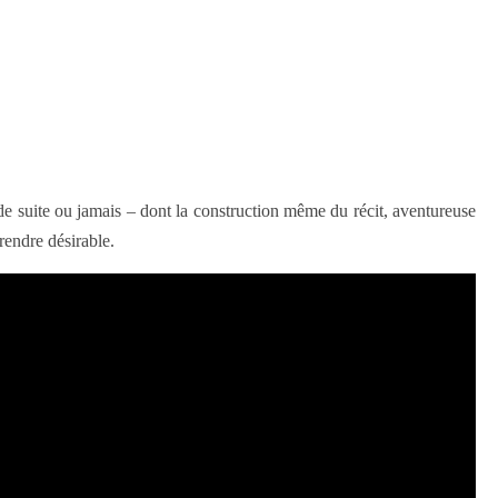
 de suite ou jamais – dont la construction même du récit, aventureuse
 rendre désirable.