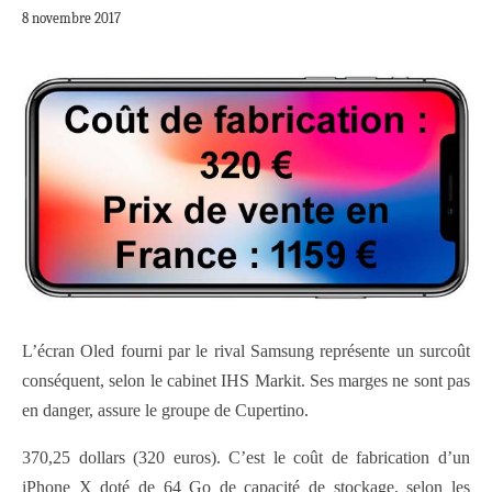
8 novembre 2017
L’écran Oled fourni par le rival Samsung représente un surcoût
conséquent, selon le cabinet IHS Markit. Ses marges ne sont pas
en danger, assure le groupe de Cupertino.
370,25 dollars (320 euros). C’est le coût de fabrication d’un
iPhone X doté de 64 Go de capacité de stockage, selon les