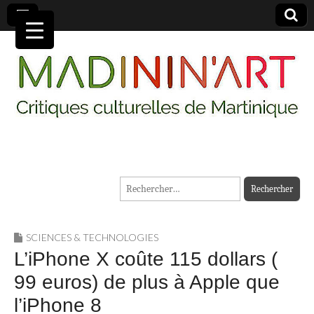
MADININ'ART
Rechercher :
SCIENCES & TECHNOLOGIES
L’iPhone X coûte 115 dollars (
99 euros) de plus à Apple que
l’iPhone 8