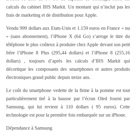
calculs du cabinet IHS Markit. Un montant qui n’inclut pas les
frais de marketing et de distribution pour Apple.
Vendu 999 dollars aux Etats-Unis et 1.159 euros en France « nu
» (sans abonnement), l’iPhone X (64 Go) s’arroge le titre du
téléphone le plus coûteux à produire chez Apple devant son petit
frère l’iPhone 8 Plus (295,44 dollars) et l’iPhone 8 (255,16
dollars) , toujours d’après les calculs d’IHS Markit qui
décortique les composants des smartphones et autres produits
électroniques grand public depuis treize ans.
Le coût du smartphone vedette de la firme à la pomme est tout
particulièrement tiré à la hausse par l’écran Oled fourni par
Samsung, qui lui revient à 110 dollars ( 95 euros). Cette
technologie est pour la première fois embarquée sur un iPhone.
Dépendance à Samsung