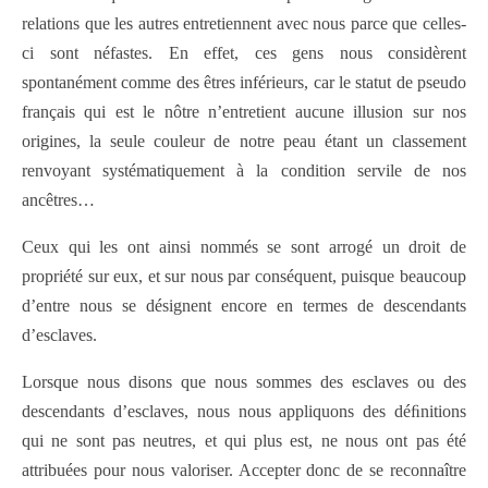
relations que les autres entretiennent avec nous parce que celles-
ci sont néfastes. En effet, ces gens nous considèrent
spontanément comme des êtres inférieurs, car le statut de pseudo
français qui est le nôtre n’entretient aucune illusion sur nos
origines, la seule couleur de notre peau étant un classement
renvoyant systématiquement à la condition servile de nos
ancêtres…
Ceux qui les ont ainsi nommés se sont arrogé un droit de
propriété sur eux, et sur nous par conséquent, puisque beaucoup
d’entre nous se désignent encore en termes de descendants
d’esclaves.
Lorsque nous disons que nous sommes des esclaves ou des
descendants d’esclaves, nous nous appliquons des déﬁnitions
qui ne sont pas neutres, et qui plus est, ne nous ont pas été
attribuées pour nous valoriser.
Accepter donc de se reconnaître