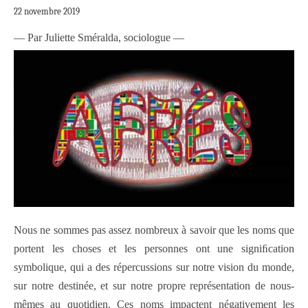
22 novembre 2019
— Par Juliette Sméralda, sociologue —
Nous ne sommes pas assez nombreux à savoir que les noms que
portent les choses et les personnes ont une signiﬁcation
symbolique, qui a des répercussions sur notre vision du monde,
sur notre destinée, et sur notre propre représentation de nous-
mêmes au quotidien. Ces noms impactent négativement les