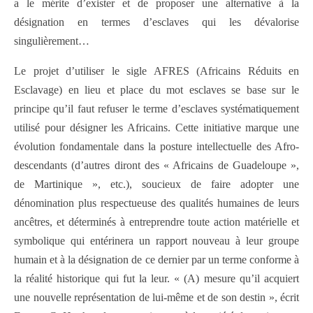
a le mérite d’exister et de proposer une alternative à la
désignation en termes d’esclaves qui les dévalorise
singulièrement…
Le projet d’utiliser le sigle AFRES (Africains Réduits en
Esclavage) en lieu et place du mot esclaves se base sur le
principe qu’il faut refuser le terme d’esclaves systématiquement
utilisé pour désigner les Africains. Cette initiative marque une
évolution fondamentale dans la posture intellectuelle des Afro-
descendants (d’autres diront des « Africains de Guadeloupe »,
de Martinique », etc.), soucieux de faire adopter une
dénomination plus respectueuse des qualités humaines de leurs
ancêtres, et déterminés à entreprendre toute action matérielle et
symbolique qui entérinera un rapport nouveau à leur groupe
humain et à la désignation de ce dernier par un terme conforme à
la réalité historique qui fut la leur. « (A) mesure qu’il acquiert
une nouvelle représentation de lui-même et de son destin », écrit