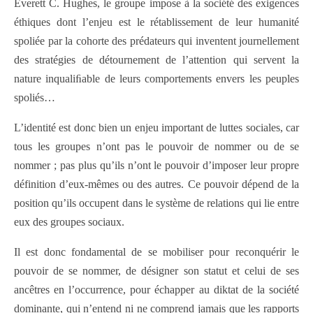
Everett C. Hughes, le groupe impose à la société des exigences
éthiques dont l’enjeu est le rétablissement de leur humanité
spoliée par la cohorte des prédateurs qui inventent journellement
des stratégies de détournement de l’attention qui servent la
nature inqualiﬁable de leurs comportements envers les peuples
spoliés…
L’identité est donc bien un enjeu important de luttes sociales, car
tous les groupes n’ont pas le pouvoir de nommer ou de se
nommer ; pas plus qu’ils n’ont le pouvoir d’imposer leur propre
définition d’eux-mêmes ou des autres. Ce pouvoir dépend de la
position qu’ils occupent dans le système de relations qui lie entre
eux des groupes sociaux.
Il est donc fondamental de se mobiliser pour reconquérir le
pouvoir de se nommer, de désigner son statut et celui de ses
ancêtres en l’occurrence, pour échapper au diktat de la société
dominante, qui n’entend ni ne comprend jamais que les rapports