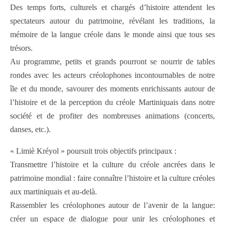
Des temps forts, culturels et chargés d’histoire attendent les
spectateurs autour du patrimoine, révélant les traditions, la
mémoire de la langue créole dans le monde ainsi que tous ses
trésors.
Au programme, petits et grands pourront se nourrir de tables
rondes avec les acteurs créolophones incontournables de notre
île et du monde, savourer des moments enrichissants autour de
l’histoire et de la perception du créole Martiniquais dans notre
société et de profiter des nombreuses animations (concerts,
danses, etc.).
« Limiè Kréyol » poursuit trois objectifs principaux :
Transmettre l’histoire et la culture du créole ancrées dans le
patrimoine mondial : faire connaître l’histoire et la culture créoles
aux martiniquais et au-delà.
Rassembler les créolophones autour de l’avenir de la langue:
créer un espace de dialogue pour unir les créolophones et