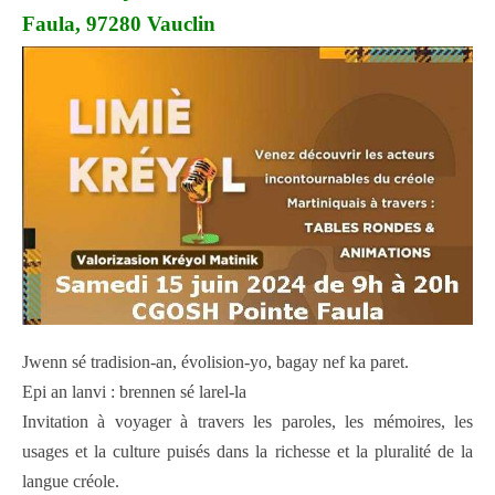
Faula, 97280 Vauclin
Jwenn sé tradision-an, évolision-yo, bagay nef ka paret.
Epi an lanvi : brennen sé larel-la
Invitation à voyager à travers les paroles, les mémoires, les
usages et la culture puisés dans la richesse et la pluralité de la
langue créole.