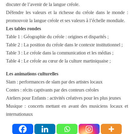
discuter de l’avenir de la langue créole.
Défendre les valeurs et la richesse du créole dans le monde :
promouvoir la langue créole et ses valeurs à l’échelle mondiale.
Les tables rondes
Table 1 : Géographie du créole : origines et disparités ;
Table 2 : La position du créole dans le contexte institutionnel ;
Table 3 : Le créole dans la communication et les médias ;
Table 4 : Le créole au cœur de la culture martiniquaise ;
Les animations culturelles
Slam : performances de slam par des artistes locaux
Contes : récits captivants par des conteurs créoles
Ateliers pour Enfants : activités créatives pour les plus jeunes
Musique : concerts mettant en avant des musiciens locaux et
internationaux