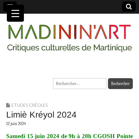
MADININ'ART
Rechercher :
ETUDES CRÉOLES
Limiè Kréyol 2024
12 juin 2024
Samedi 15 juin 2024 de 9h à 20h
CGOSH Pointe