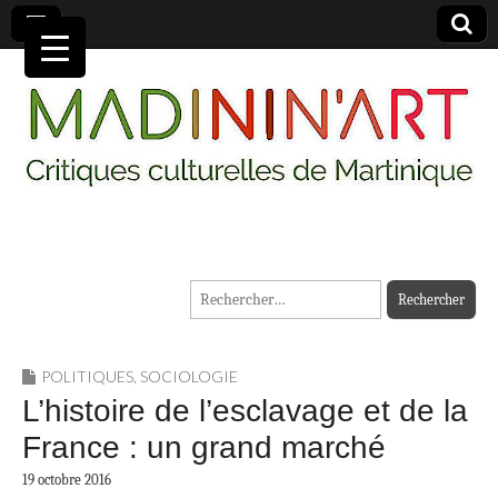
MADININ'ART
Rechercher :
POLITIQUES
,
SOCIOLOGIE
L’histoire de l’esclavage et de la
France : un grand marché
19 octobre 2016