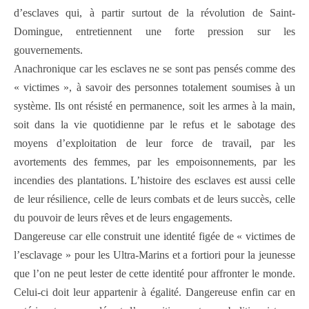
d’esclaves qui, à partir surtout de la révolution de Saint-
Domingue, entretiennent une forte pression sur les
gouvernements.
Anachronique car les esclaves ne se sont pas pensés comme des
« victimes », à savoir des personnes totalement soumises à un
système. Ils ont résisté en permanence, soit les armes à la main,
soit dans la vie quotidienne par le refus et le sabotage des
moyens d’exploitation de leur force de travail, par les
avortements des femmes, par les empoisonnements, par les
incendies des plantations. L’histoire des esclaves est aussi celle
de leur résilience, celle de leurs combats et de leurs succès, celle
du pouvoir de leurs rêves et de leurs engagements.
Dangereuse car elle construit une identité figée de « victimes de
l’esclavage » pour les Ultra-Marins et a fortiori pour la jeunesse
que l’on ne peut lester de cette identité pour affronter le monde.
Celui-ci doit leur appartenir à égalité. Dangereuse enfin car en