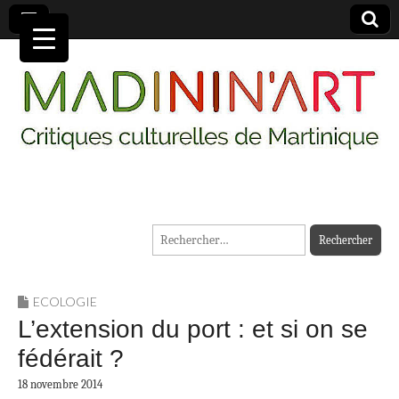
MADININ'ART
Rechercher :
ECOLOGIE
L’extension du port : et si on se
fédérait ?
18 novembre 2014