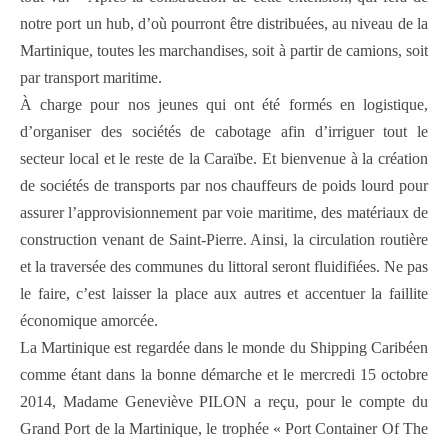
notre port un hub, d’où pourront être distribuées, au niveau de la
Martinique, toutes les marchandises, soit à partir de camions, soit
par transport maritime.
À charge pour nos jeunes qui ont été formés en logistique,
d’organiser des sociétés de cabotage afin d’irriguer tout le
secteur local et le reste de la Caraïbe. Et bienvenue à la création
de sociétés de transports par nos chauffeurs de poids lourd pour
assurer l’approvisionnement par voie maritime, des matériaux de
construction venant de Saint-Pierre. Ainsi, la circulation routière
et la traversée des communes du littoral seront fluidifiées. Ne pas
le faire, c’est laisser la place aux autres et accentuer la faillite
économique amorcée.
La Martinique est regardée dans le monde du Shipping Caribéen
comme étant dans la bonne démarche et le mercredi 15 octobre
2014, Madame Geneviève PILON a reçu, pour le compte du
Grand Port de la Martinique, le trophée « Port Container Of The