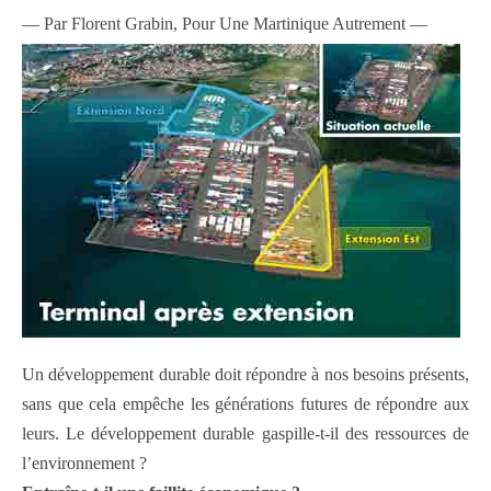
— Par Florent Grabin, Pour Une Martinique Autrement —
Un développement durable doit répondre à nos besoins présents,
sans que cela empêche les générations futures de répondre aux
leurs. Le développement durable gaspille-t-il des ressources de
l’environnement ?