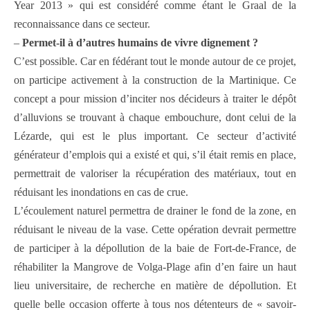
Year 2013 » qui est considéré comme étant le Graal de la
reconnaissance dans ce secteur.
–
Permet-il à d’autres humains de vivre dignement ?
C’est possible. Car en fédérant tout le monde autour de ce projet,
on participe activement à la construction de la Martinique. Ce
concept a pour mission d’inciter nos décideurs à traiter le dépôt
d’alluvions se trouvant à chaque embouchure, dont celui de la
Lézarde, qui est le plus important. Ce secteur d’activité
générateur d’emplois qui a existé et qui, s’il était remis en place,
permettrait de valoriser la récupération des matériaux, tout en
réduisant les inondations en cas de crue.
L’écoulement naturel permettra de drainer le fond de la zone, en
réduisant le niveau de la vase. Cette opération devrait permettre
de participer à la dépollution de la baie de Fort-de-France, de
réhabiliter la Mangrove de Volga-Plage afin d’en faire un haut
lieu universitaire, de recherche en matière de dépollution. Et
quelle belle occasion offerte à tous nos détenteurs de « savoir-