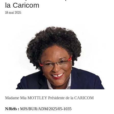
la Caricom
18 mai 2025
Madame Mia MOTTLEY Présidente de la CARICOM
N/Réfs :
MJS/BUR/ADM/2025/05-1035