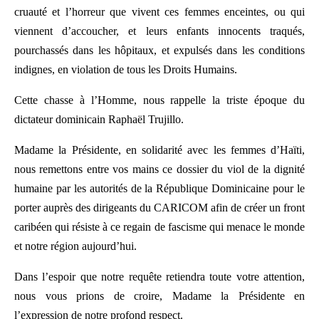
cruauté et l’horreur que vivent ces femmes enceintes, ou qui
viennent d’accoucher, et leurs enfants innocents traqués,
pourchassés dans les hôpitaux, et expulsés dans les conditions
indignes, en violation de tous les Droits Humains.
Cette chasse à l’Homme, nous rappelle la triste époque du
dictateur dominicain Raphaël Trujillo.
Madame la Présidente, en solidarité avec les femmes d’Haïti,
nous remettons entre vos mains ce dossier du viol de la dignité
humaine par les autorités de la République Dominicaine pour le
porter auprès des dirigeants du CARICOM afin de créer un front
caribéen qui résiste à ce regain de fascisme qui menace le monde
et notre région aujourd’hui.
Dans l’espoir que notre requête retiendra toute votre attention,
nous vous prions de croire, Madame la Présidente en
l’expression de notre profond respect.