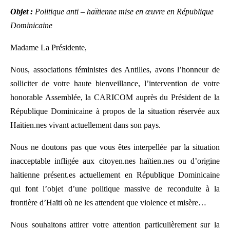
Objet :
Politique anti – haïtienne mise en œuvre en République
Dominicaine
Madame La Présidente,
Nous, associations féministes des Antilles, avons l’honneur de
solliciter de votre haute bienveillance, l’intervention de votre
honorable Assemblée, la CARICOM auprès du Président de la
République Dominicaine à propos de la situation réservée aux
Haïtien.nes vivant actuellement dans son pays.
Nous ne doutons pas que vous êtes interpellée par la situation
inacceptable infligée aux citoyen.nes haïtien.nes ou d’origine
haïtienne présent.es actuellement en République Dominicaine
qui font l’objet d’une politique massive de reconduite à la
frontière d’Haïti où ne les attendent que violence et misère…
Nous souhaitons attirer votre attention particulièrement sur la