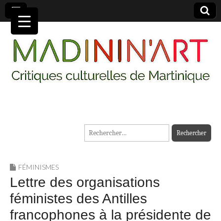
MADININ'ART
Rechercher :
FÉMINISMES
Lettre des organisations
féministes des Antilles
francophones à la présidente de