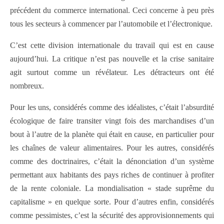
précédent du commerce international. Ceci concerne à peu près
tous les secteurs à commencer par l’automobile et l’électronique.
C’est cette division internationale du travail qui est en cause
aujourd’hui. La critique n’est pas nouvelle et la crise sanitaire
agit surtout comme un révélateur. Les détracteurs ont été
nombreux.
Pour les uns, considérés comme des idéalistes, c’était l’absurdité
écologique de faire transiter vingt fois des marchandises d’un
bout à l’autre de la planète qui était en cause, en particulier pour
les chaînes de valeur alimentaires. Pour les autres, considérés
comme des doctrinaires, c’était la dénonciation d’un système
permettant aux habitants des pays riches de continuer à profiter
de la rente coloniale. La mondialisation « stade suprême du
capitalisme » en quelque sorte. Pour d’autres enfin, considérés
comme pessimistes, c’est la sécurité des approvisionnements qui