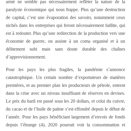
armé ne semble pas nécessairement refléter la nature de la
paralysie économique qui nous frappe. Plus qu’une destruction
de capital, c’est une évaporation des savoirs, notamment ceux
nichés dans les entreprises qui feront nécessairement faillite, qui
est à redouter. Plus qu’une redirection de la production vers une
économie de guerre, on assiste à un coma organisé et à un
délitement subi mais sans doute durable des chaînes
d’approvisionnement.
Pour les pays les plus fragiles, la pandémie s’annonce
catastrophique. Un certain nombre d’exportateurs de matières
premières, et au premier plan les producteurs de pétrole, entrent
dans la crise avec un niveau insuffisant de réserves en devises.
Le prix du baril est passé sous les 20 dollars, et celui du cuivre,
du cacao et de l’huile de palme s’est effondré depuis le début de
l’année. Pour les pays bénéficiant largement d’envois de fonds
depuis l’étrange (4), 2020 pourrait voir la consommation et