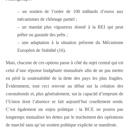
– un soutien de l’ordre de 100 milliards d’euros aux
mécanismes de chômage partiel ;
– un mandat plus vigoureux donné à la BEI qui peut
prêter ou garantir des prêts ;
– une adaptation à la situation présente du Mécanisme
Européen de Stabilité (16).
Mais, chacune de ces options passe à côté du sujet central qui est
celui d’une réponse budgétaire mutualisée afin de ne pas mettre
en péril la soutenabilité de la dette des pays les plus fragiles.
Évidemment, tout ceci renvoie au débat sur la création des
coronabonds et, plus généralement, sur la capacité d’emprunt de
l’Union dont l’absence se fait aujourd’hui cruellement sentir.
C’est également un enjeu politique : la BCE ne pourra pas
longtemps mutualiser les dettes par le truchement des opérations
de marché sans qu’un soutien politique explicite se manifeste.