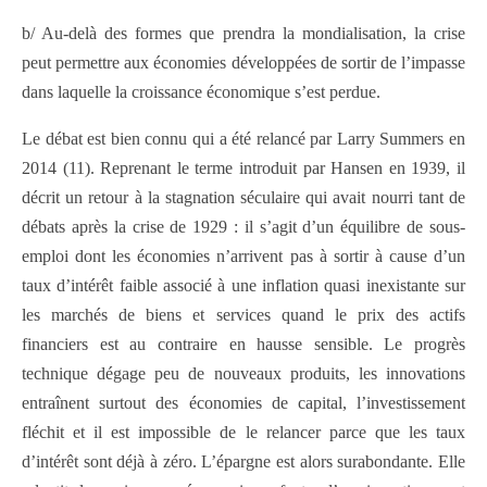
b/ Au-delà des formes que prendra la mondialisation, la crise
peut permettre aux économies développées de sortir de l’impasse
dans laquelle la croissance économique s’est perdue.
Le débat est bien connu qui a été relancé par Larry Summers en
2014 (11). Reprenant le terme introduit par Hansen en 1939, il
décrit un retour à la stagnation séculaire qui avait nourri tant de
débats après la crise de 1929 : il s’agit d’un équilibre de sous-
emploi dont les économies n’arrivent pas à sortir à cause d’un
taux d’intérêt faible associé à une inflation quasi inexistante sur
les marchés de biens et services quand le prix des actifs
financiers est au contraire en hausse sensible. Le progrès
technique dégage peu de nouveaux produits, les innovations
entraînent surtout des économies de capital, l’investissement
fléchit et il est impossible de le relancer parce que les taux
d’intérêt sont déjà à zéro. L’épargne est alors surabondante. Elle