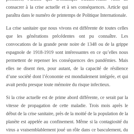
consacrer à la crise actuelle et à ses conséquences. Article qui
paraîtra dans le numéro de printemps de Politique Internationale.
La crise sanitaire que nous vivons est différente de toutes celles
que les générations précédentes ont pu connaître. Les
convocations de la grande peste noire de 1348 ou de la grippe
espagnole de 1918-1919 sont intéressantes en ce qu’elles nous
permettent de repenser les conséquences des pandémies. Mais
elles ne disent rien, pour autant, de la capacité de résilience
d’une société dont l’économie est mondialement intégrée, et qui
avait perdu presque toute mémoire du risque infectieux.
Si la crise actuelle est de prime abord différente, ce serait par la
vitesse de propagation de cette maladie. Trois mois après le
début de la crise sanitaire, près de la moitié de la population de la
planète est appelée au confinement. Même si la contagiosité du
virus a vraisemblablement joué un rôle dans ce basculement, du