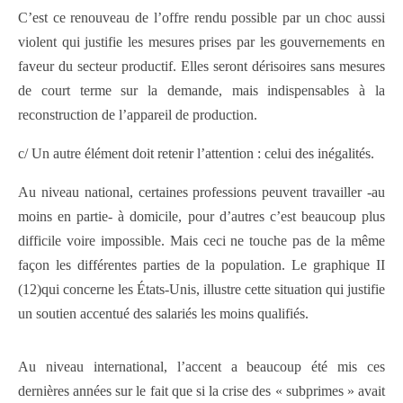
C’est ce renouveau de l’offre rendu possible par un choc aussi
violent qui justifie les mesures prises par les gouvernements en
faveur du secteur productif. Elles seront dérisoires sans mesures
de court terme sur la demande, mais indispensables à la
reconstruction de l’appareil de production.
c/ Un autre élément doit retenir l’attention : celui des inégalités.
Au niveau national, certaines professions peuvent travailler -au
moins en partie- à domicile, pour d’autres c’est beaucoup plus
difficile voire impossible. Mais ceci ne touche pas de la même
façon les différentes parties de la population. Le graphique II
(12)qui concerne les États-Unis, illustre cette situation qui justifie
un soutien accentué des salariés les moins qualifiés.
Au niveau international, l’accent a beaucoup été mis ces
dernières années sur le fait que si la crise des « subprimes » avait