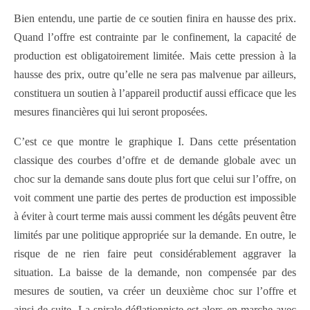
Bien entendu, une partie de ce soutien finira en hausse des prix.
Quand l’offre est contrainte par le confinement, la capacité de
production est obligatoirement limitée. Mais cette pression à la
hausse des prix, outre qu’elle ne sera pas malvenue par ailleurs,
constituera un soutien à l’appareil productif aussi efficace que les
mesures financières qui lui seront proposées.
C’est ce que montre le graphique I. Dans cette présentation
classique des courbes d’offre et de demande globale avec un
choc sur la demande sans doute plus fort que celui sur l’offre, on
voit comment une partie des pertes de production est impossible
à éviter à court terme mais aussi comment les dégâts peuvent être
limités par une politique appropriée sur la demande. En outre, le
risque de ne rien faire peut considérablement aggraver la
situation. La baisse de la demande, non compensée par des
mesures de soutien, va créer un deuxième choc sur l’offre et
ainsi de suite. La spirale déflationniste est alors en marche avec