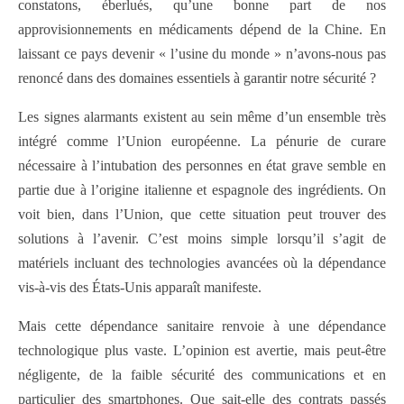
constatons, éberlués, qu’une bonne part de nos
approvisionnements en médicaments dépend de la Chine. En
laissant ce pays devenir « l’usine du monde » n’avons-nous pas
renoncé dans des domaines essentiels à garantir notre sécurité ?
Les signes alarmants existent au sein même d’un ensemble très
intégré comme l’Union européenne. La pénurie de curare
nécessaire à l’intubation des personnes en état grave semble en
partie due à l’origine italienne et espagnole des ingrédients. On
voit bien, dans l’Union, que cette situation peut trouver des
solutions à l’avenir. C’est moins simple lorsqu’il s’agit de
matériels incluant des technologies avancées où la dépendance
vis-à-vis des États-Unis apparaît manifeste.
Mais cette dépendance sanitaire renvoie à une dépendance
technologique plus vaste. L’opinion est avertie, mais peut-être
négligente, de la faible sécurité des communications et en
particulier des smartphones. Que sait-elle des contrats passés