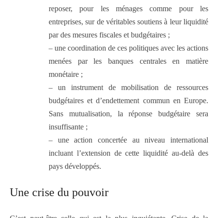
reposer, pour les ménages comme pour les
entreprises, sur de véritables soutiens à leur liquidité
par des mesures fiscales et budgétaires ;
– une coordination de ces politiques avec les actions
menées par les banques centrales en matière
monétaire ;
– un instrument de mobilisation de ressources
budgétaires et d’endettement commun en Europe.
Sans mutualisation, la réponse budgétaire sera
insuffisante ;
– une action concertée au niveau international
incluant l’extension de cette liquidité au-delà des
pays développés.
Une crise du pouvoir