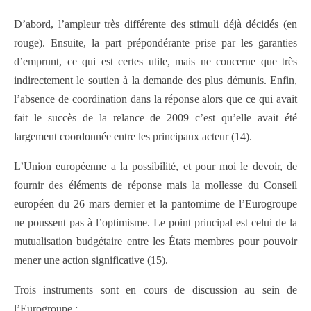
D’abord, l’ampleur très différente des stimuli déjà décidés (en
rouge). Ensuite, la part prépondérante prise par les garanties
d’emprunt, ce qui est certes utile, mais ne concerne que très
indirectement le soutien à la demande des plus démunis. Enfin,
l’absence de coordination dans la réponse alors que ce qui avait
fait le succès de la relance de 2009 c’est qu’elle avait été
largement coordonnée entre les principaux acteur (14).
L’Union européenne a la possibilité, et pour moi le devoir, de
fournir des éléments de réponse mais la mollesse du Conseil
européen du 26 mars dernier et la pantomime de l’Eurogroupe
ne poussent pas à l’optimisme. Le point principal est celui de la
mutualisation budgétaire entre les États membres pour pouvoir
mener une action significative (15).
Trois instruments sont en cours de discussion au sein de
l’Eurogroupe :