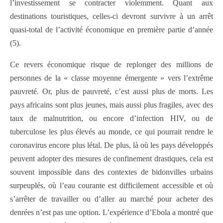
l’investissement se contracter violemment. Quant aux
destinations touristiques, celles-ci devront survivre à un arrêt
quasi-total de l’activité économique en première partie d’année
(5).
Ce revers économique risque de replonger des millions de
personnes de la « classe moyenne émergente » vers l’extrême
pauvreté. Or, plus de pauvreté, c’est aussi plus de morts. Les
pays africains sont plus jeunes, mais aussi plus fragiles, avec des
taux de malnutrition, ou encore d’infection HIV, ou de
tuberculose les plus élevés au monde, ce qui pourrait rendre le
coronavirus encore plus létal. De plus, là où les pays développés
peuvent adopter des mesures de confinement drastiques, cela est
souvent impossible dans des contextes de bidonvilles urbains
surpeuplés, où l’eau courante est difficilement accessible et où
s’arrêter de travailler ou d’aller au marché pour acheter des
denrées n’est pas une option. L’expérience d’Ebola a montré que