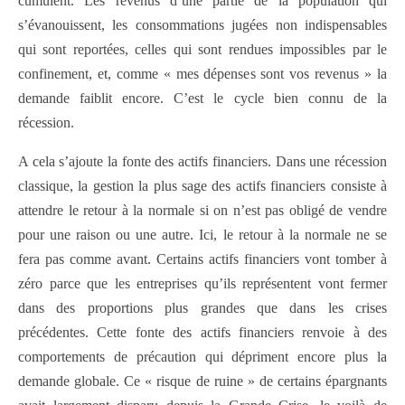
cumulent. Les revenus d’une partie de la population qui
s’évanouissent, les consommations jugées non indispensables
qui sont reportées, celles qui sont rendues impossibles par le
confinement, et, comme « mes dépenses sont vos revenus » la
demande faiblit encore. C’est le cycle bien connu de la
récession.
A cela s’ajoute la fonte des actifs financiers. Dans une récession
classique, la gestion la plus sage des actifs financiers consiste à
attendre le retour à la normale si on n’est pas obligé de vendre
pour une raison ou une autre. Ici, le retour à la normale ne se
fera pas comme avant. Certains actifs financiers vont tomber à
zéro parce que les entreprises qu’ils représentent vont fermer
dans des proportions plus grandes que dans les crises
précédentes. Cette fonte des actifs financiers renvoie à des
comportements de précaution qui dépriment encore plus la
demande globale. Ce « risque de ruine » de certains épargnants