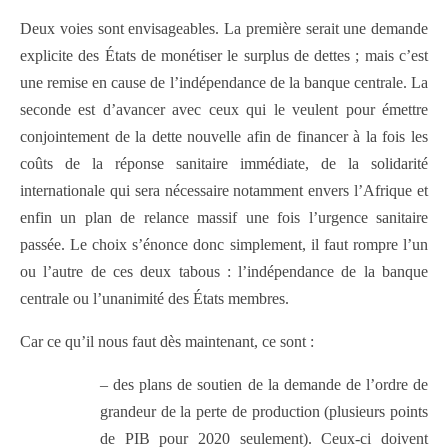
Deux voies sont envisageables. La première serait une demande
explicite des États de monétiser le surplus de dettes ; mais c’est
une remise en cause de l’indépendance de la banque centrale. La
seconde est d’avancer avec ceux qui le veulent pour émettre
conjointement de la dette nouvelle afin de financer à la fois les
coûts de la réponse sanitaire immédiate, de la solidarité
internationale qui sera nécessaire notamment envers l’Afrique et
enfin un plan de relance massif une fois l’urgence sanitaire
passée. Le choix s’énonce donc simplement, il faut rompre l’un
ou l’autre de ces deux tabous : l’indépendance de la banque
centrale ou l’unanimité des États membres.
Car ce qu’il nous faut dès maintenant, ce sont :
– des plans de soutien de la demande de l’ordre de
grandeur de la perte de production (plusieurs points
de PIB pour 2020 seulement). Ceux-ci doivent