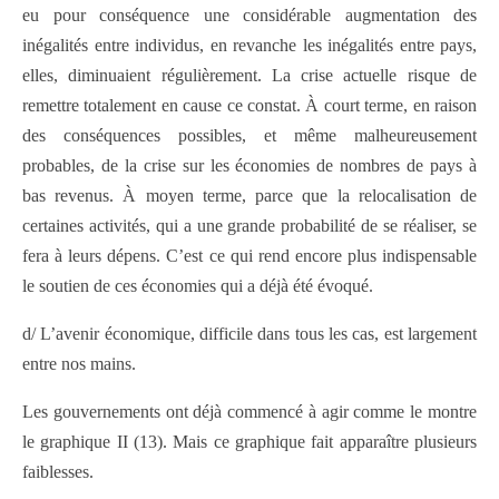
eu pour conséquence une considérable augmentation des
inégalités entre individus, en revanche les inégalités entre pays,
elles, diminuaient régulièrement. La crise actuelle risque de
remettre totalement en cause ce constat. À court terme, en raison
des conséquences possibles, et même malheureusement
probables, de la crise sur les économies de nombres de pays à
bas revenus. À moyen terme, parce que la relocalisation de
certaines activités, qui a une grande probabilité de se réaliser, se
fera à leurs dépens. C’est ce qui rend encore plus indispensable
le soutien de ces économies qui a déjà été évoqué.
d/ L’avenir économique, difficile dans tous les cas, est largement
entre nos mains.
Les gouvernements ont déjà commencé à agir comme le montre
le graphique II (13). Mais ce graphique fait apparaître plusieurs
faiblesses.