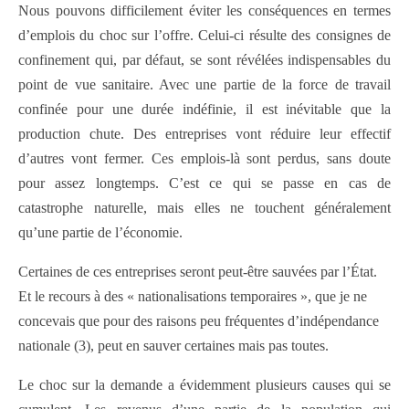
Nous pouvons difficilement éviter les conséquences en termes
d’emplois du choc sur l’offre. Celui-ci résulte des consignes de
confinement qui, par défaut, se sont révélées indispensables du
point de vue sanitaire. Avec une partie de la force de travail
confinée pour une durée indéfinie, il est inévitable que la
production chute. Des entreprises vont réduire leur effectif
d’autres vont fermer. Ces emplois-là sont perdus, sans doute
pour assez longtemps. C’est ce qui se passe en cas de
catastrophe naturelle, mais elles ne touchent généralement
qu’une partie de l’économie.
Certaines de ces entreprises seront peut-être sauvées par l’État.
Et le recours à des « nationalisations temporaires », que je ne
concevais que pour des raisons peu fréquentes d’indépendance
nationale (3), peut en sauver certaines mais pas toutes.
Le choc sur la demande a évidemment plusieurs causes qui se