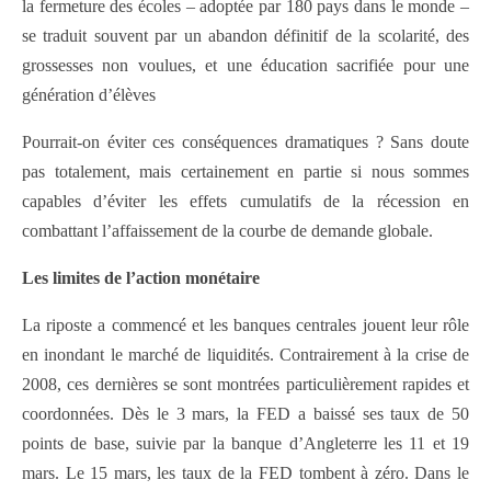
la fermeture des écoles – adoptée par 180 pays dans le monde –
se traduit souvent par un abandon définitif de la scolarité, des
grossesses non voulues, et une éducation sacrifiée pour une
génération d’élèves
Pourrait-on éviter ces conséquences dramatiques ? Sans doute
pas totalement, mais certainement en partie si nous sommes
capables d’éviter les effets cumulatifs de la récession en
combattant l’affaissement de la courbe de demande globale.
Les limites de l’action monétaire
La riposte a commencé et les banques centrales jouent leur rôle
en inondant le marché de liquidités. Contrairement à la crise de
2008, ces dernières se sont montrées particulièrement rapides et
coordonnées. Dès le 3 mars, la FED a baissé ses taux de 50
points de base, suivie par la banque d’Angleterre les 11 et 19
mars. Le 15 mars, les taux de la FED tombent à zéro. Dans le