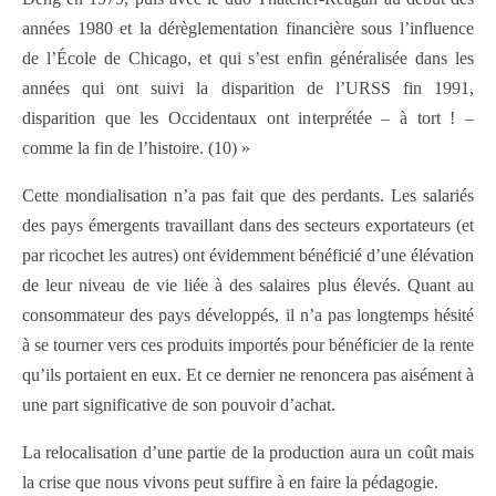
années 1980 et la dérèglementation financière sous l’influence
de l’École de Chicago, et qui s’est enfin généralisée dans les
années qui ont suivi la disparition de l’URSS fin 1991,
disparition que les Occidentaux ont interprétée – à tort ! –
comme la fin de l’histoire. (10) »
Cette mondialisation n’a pas fait que des perdants. Les salariés
des pays émergents travaillant dans des secteurs exportateurs (et
par ricochet les autres) ont évidemment bénéficié d’une élévation
de leur niveau de vie liée à des salaires plus élevés. Quant au
consommateur des pays développés, il n’a pas longtemps hésité
à se tourner vers ces produits importés pour bénéficier de la rente
qu’ils portaient en eux. Et ce dernier ne renoncera pas aisément à
une part significative de son pouvoir d’achat.
La relocalisation d’une partie de la production aura un coût mais
la crise que nous vivons peut suffire à en faire la pédagogie.