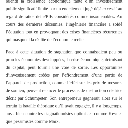
ralentit la croissance économique faute d’un investissement
public significatif limité par un endettement jugé déjà excessif au
regard de ratios dette/PIB considérés comme insoutenables. Au
cours des dernières décennies, l’ingénierie financière a soldé
l’équation tout en provoquant des crises financières récurrentes
qui masquent la réalité de l’économie réelle.
Face à cette situation de stagnation que connaissaient peu ou
prou les économies développées, la crise économique, détruisant
du capital, peut fournir une voie de sortie. Les opportunités
d’investissement créées par l’effondrement d’une partie de
l’appareil de production, comme l’effet sur les prix de mesures
de soutien, peuvent relancer le processus de destruction créatrice
décrit par Schumpeter. Son entrepreneur gagnerait alors sur le
terrain la bataille théorique qu’il avait engagée, il y a longtemps,
aussi bien contre les stagnationnistes optimistes comme Keynes
que pessimistes comme Marx.