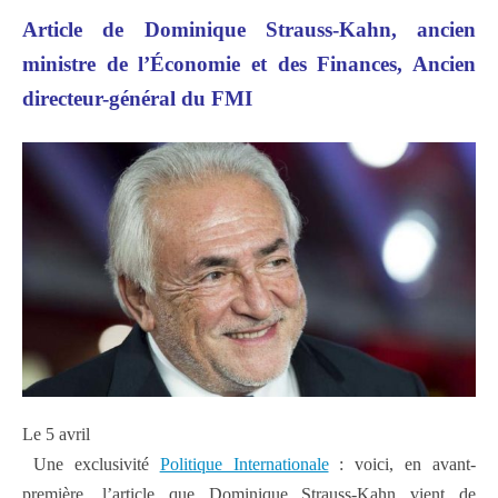
Article de Dominique Strauss-Kahn, ancien
ministre de l’Économie et des Finances, Ancien
directeur-général du FMI
Le 5 avril
Une exclusivité
Politique Internationale
: voici, en avant-
première, l’article que Dominique Strauss-Kahn vient de