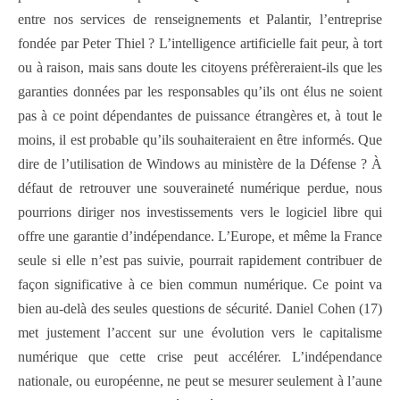
entre nos services de renseignements et Palantir, l’entreprise
fondée par Peter Thiel ? L’intelligence artificielle fait peur, à tort
ou à raison, mais sans doute les citoyens préfèreraient-ils que les
garanties données par les responsables qu’ils ont élus ne soient
pas à ce point dépendantes de puissance étrangères et, à tout le
moins, il est probable qu’ils souhaiteraient en être informés. Que
dire de l’utilisation de Windows au ministère de la Défense ? À
défaut de retrouver une souveraineté numérique perdue, nous
pourrions diriger nos investissements vers le logiciel libre qui
offre une garantie d’indépendance. L’Europe, et même la France
seule si elle n’est pas suivie, pourrait rapidement contribuer de
façon significative à ce bien commun numérique. Ce point va
bien au-delà des seules questions de sécurité. Daniel Cohen (17)
met justement l’accent sur une évolution vers le capitalisme
numérique que cette crise peut accélérer. L’indépendance
nationale, ou européenne, ne peut se mesurer seulement à l’aune