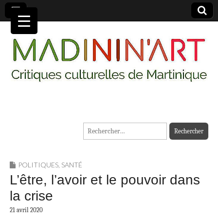
MADININ'ART
Rechercher :
POLITIQUES
,
SANTÉ
L’être, l’avoir et le pouvoir dans
la crise
21 avril 2020