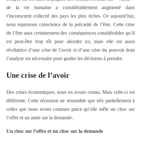
de la vie humaine a considérablement augmenté dans
l’inconscient collectif des pays les plus riches. Or aujourd’hui,
nous reprenons conscience de la précarité de l’être. Cette crise
de l’être aura certainement des conséquences considérables qu’il
est peut-être trop tôt pour aborder ici, mais elle est aussi
révélatrice d’une crise de l’avoir et d’une crise du pouvoir dont
l’analyse est nécessaire pour guider les décisions à prendre.
Une crise de l’avoir
Des crises économiques, nous en avons connu. Mais celle-ci est
différente. Cette récession ne ressemble que très partiellement à
celles que nous avons connues parce qu’elle mêle un choc sur
l’offre et un autre sur la demande.
Un choc sur l’offre et un choc sur la demande