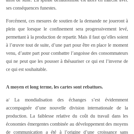
ses conséquences funestes.
Forcément, ces mesures de soutien de la demande ne joueront à
plein que lorsque le confinement sera progressivement levé,
permettant à la production de repartir. Mais il faut qu’elles soient
à l’œuvre tout de suite, d’une part pour être en place le moment
venu, d’autre part pour combattre l’angoisse des consommateurs
qui ne peut que les pousser à thésauriser ce qui est l’inverse de
ce qui est souhaitable.
A moyen et long terme, les cartes sont rebattues.
a/ La mondialisation des échanges s’est évidemment
accompagnée d’une nouvelle division internationale de la
production. La faiblesse relative du coût du travail dans les
économies émergentes combinée au développement des moyens
de communication a été à l’origine d’une croissance sans