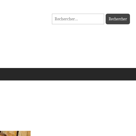
Rechercher :