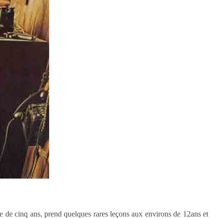
e de cinq ans, prend quelques rares leçons aux environs de 12ans et