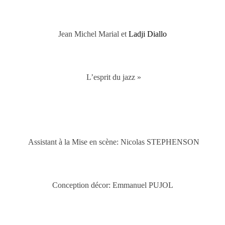
Jean Michel Marial et
Ladji Diallo
L’esprit du jazz »
Assistant à la Mise en scène: Nicolas STEPHENSON
Conception décor: Emmanuel PUJOL