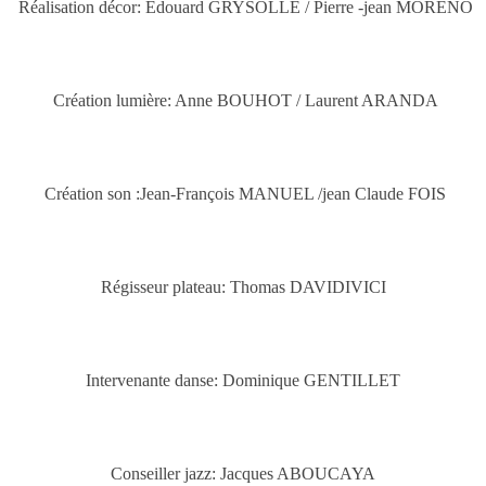
Réalisation décor: Edouard GRYSOLLE / Pierre -jean MORENO
Création lumière: Anne BOUHOT / Laurent ARANDA
Création son :Jean-François MANUEL /jean Claude FOIS
Régisseur plateau: Thomas DAVIDIVICI
Intervenante danse: Dominique GENTILLET
Conseiller jazz: Jacques ABOUCAYA