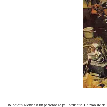
Thelonious Monk est un personnage peu ordinaire. Ce pianiste de ja