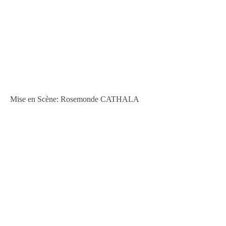
Mise en Scène: Rosemonde CATHALA