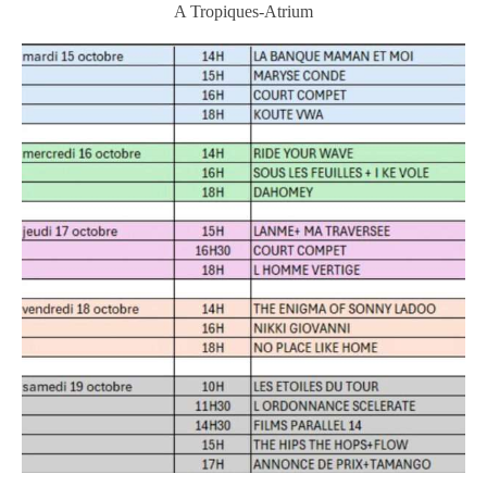
A Tropiques-Atrium