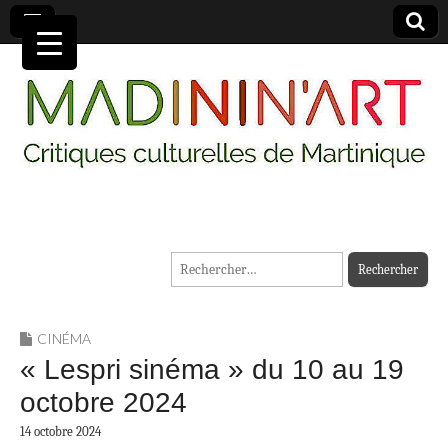
MADININ'ART
Rechercher :
CINÉMA
« Lespri sinéma » du 10 au 19
octobre 2024
14 octobre 2024