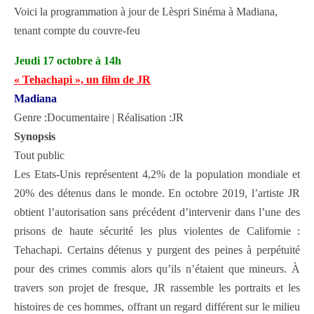
Voici la programmation à jour de Lèspri Sinéma à Madiana,
tenant compte du couvre-feu
Jeudi 17 octobre à 14h
« Tehachapi », un film de JR
Madiana
Genre :Documentaire | Réalisation :JR
Synopsis
Tout public
Les Etats-Unis représentent 4,2% de la population mondiale et
20% des détenus dans le monde. En octobre 2019, l’artiste JR
obtient l’autorisation sans précédent d’intervenir dans l’une des
prisons de haute sécurité les plus violentes de Californie :
Tehachapi. Certains détenus y purgent des peines à perpétuité
pour des crimes commis alors qu’ils n’étaient que mineurs. À
travers son projet de fresque, JR rassemble les portraits et les
histoires de ces hommes, offrant un regard différent sur le milieu