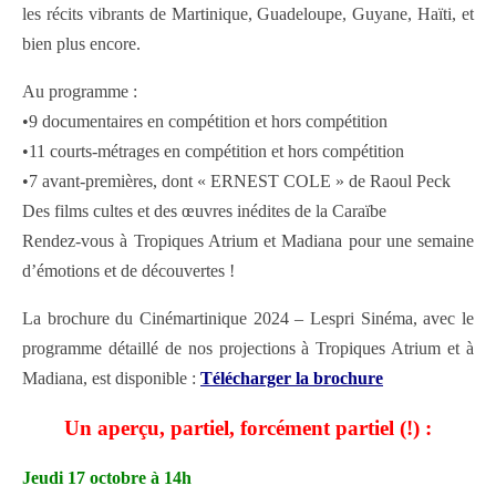
les récits vibrants de Martinique, Guadeloupe, Guyane, Haïti, et
bien plus encore.
Au programme :
•9 documentaires en compétition et hors compétition
•11 courts-métrages en compétition et hors compétition
•7 avant-premières, dont « ERNEST COLE » de Raoul Peck
Des films cultes et des œuvres inédites de la Caraïbe
Rendez-vous à Tropiques Atrium et Madiana pour une semaine
d’émotions et de découvertes !
La brochure du Cinémartinique 2024 – Lespri Sinéma, avec le
programme détaillé de nos projections à Tropiques Atrium et à
Madiana, est disponible :
Télécharger la brochure
Un aperçu, partiel, forcément partiel (!) :
Jeudi 17 octobre à 14h