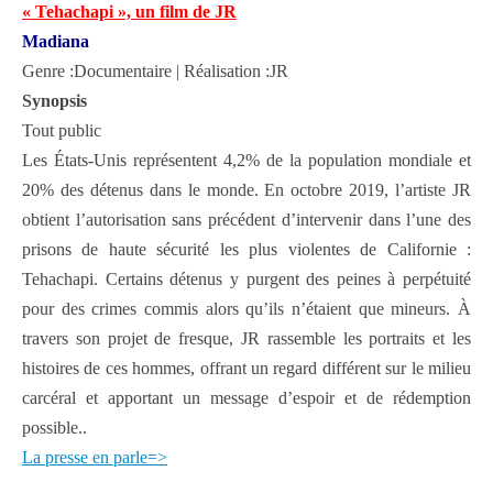
« Tehachapi », un film de JR
Madiana
Genre :Documentaire | Réalisation :JR
Synopsis
Tout public
Les États-Unis représentent 4,2% de la population mondiale et
20% des détenus dans le monde. En octobre 2019, l’artiste JR
obtient l’autorisation sans précédent d’intervenir dans l’une des
prisons de haute sécurité les plus violentes de Californie :
Tehachapi. Certains détenus y purgent des peines à perpétuité
pour des crimes commis alors qu’ils n’étaient que mineurs. À
travers son projet de fresque, JR rassemble les portraits et les
histoires de ces hommes, offrant un regard différent sur le milieu
carcéral et apportant un message d’espoir et de rédemption
possible..
La presse en parle=>