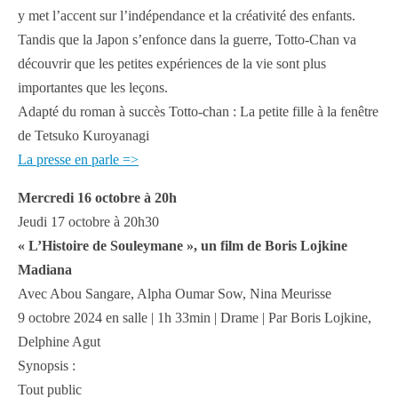
y met l’accent sur l’indépendance et la créativité des enfants.
Tandis que la Japon s’enfonce dans la guerre, Totto-Chan va
découvrir que les petites expériences de la vie sont plus
importantes que les leçons.
Adapté du roman à succès Totto-chan : La petite fille à la fenêtre
de Tetsuko Kuroyanagi
La presse en parle =>
Mercredi 16 octobre à 20h
Jeudi 17 octobre à 20h30
« L’Histoire de Souleymane », un film de Boris Lojkine
Madiana
Avec Abou Sangare, Alpha Oumar Sow, Nina Meurisse
9 octobre 2024 en salle | 1h 33min | Drame | Par Boris Lojkine,
Delphine Agut
Synopsis :
Tout public