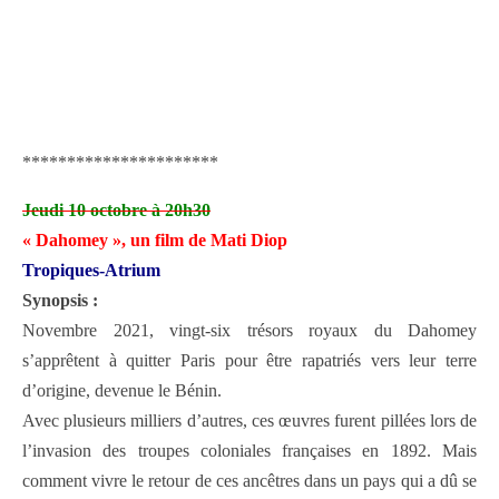
**********************
Jeudi 10 octobre à 20h30
« Dahomey », un film de Mati Diop
Tropiques-Atrium
Synopsis :
Novembre 2021, vingt-six trésors royaux du Dahomey
s’apprêtent à quitter Paris pour être rapatriés vers leur terre
d’origine, devenue le Bénin.
Avec plusieurs milliers d’autres, ces œuvres furent pillées lors de
l’invasion des troupes coloniales françaises en 1892. Mais
comment vivre le retour de ces ancêtres dans un pays qui a dû se