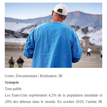
Genre :Documentaire | Réalisation :JR
Synopsis
Tout public
Les Etats-Unis représentent 4,2% de la population mondiale et
20% des détenus dans le monde. En octobre 2019, l’artiste JR