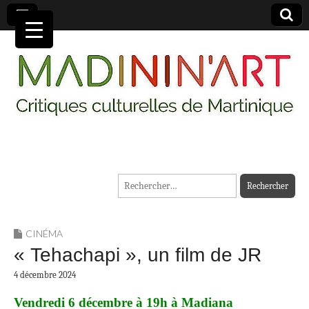
MADININ'ART
Rechercher :
CINÉMA
« Tehachapi », un film de JR
4 décembre 2024
Vendredi 6 décembre à 19h à Madiana