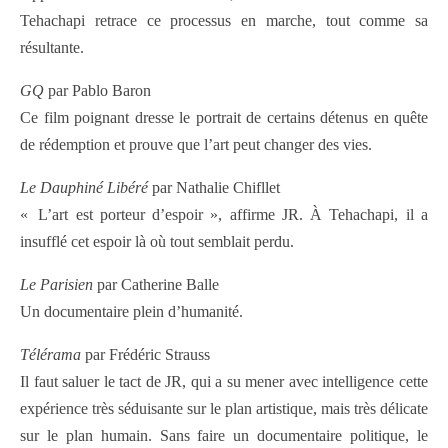
Tehachapi retrace ce processus en marche, tout comme sa
résultante.
GQ
par Pablo Baron
Ce film poignant dresse le portrait de certains détenus en quête
de rédemption et prouve que l’art peut changer des vies.
Le Dauphiné Libéré
par Nathalie Chifllet
« L’art est porteur d’espoir », affirme JR. À Tehachapi, il a
insufflé cet espoir là où tout semblait perdu.
Le Parisien
par Catherine Balle
Un documentaire plein d’humanité.
Télérama
par Frédéric Strauss
Il faut saluer le tact de JR, qui a su mener avec intelligence cette
expérience très séduisante sur le plan artistique, mais très délicate
sur le plan humain. Sans faire un documentaire politique, le