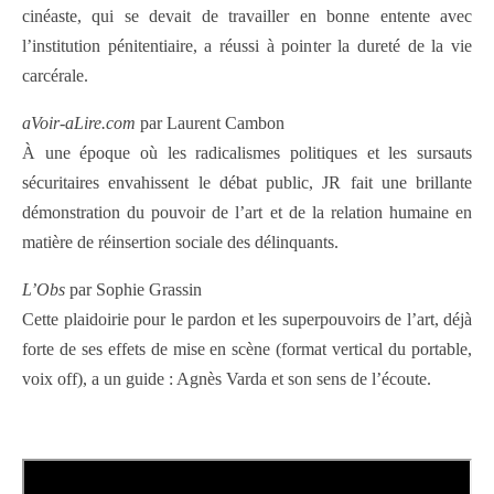
cinéaste, qui se devait de travailler en bonne entente avec
l’institution pénitentiaire, a réussi à pointer la dureté de la vie
carcérale.
aVoir-aLire.com
par Laurent Cambon
À une époque où les radicalismes politiques et les sursauts
sécuritaires envahissent le débat public, JR fait une brillante
démonstration du pouvoir de l’art et de la relation humaine en
matière de réinsertion sociale des délinquants.
L’Obs
par Sophie Grassin
Cette plaidoirie pour le pardon et les superpouvoirs de l’art, déjà
forte de ses effets de mise en scène (format vertical du portable,
voix off), a un guide : Agnès Varda et son sens de l’écoute.