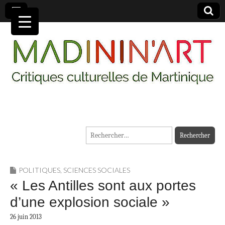
MADININ'ART
Rechercher :
POLITIQUES
,
SCIENCES SOCIALES
« Les Antilles sont aux portes
d’une explosion sociale »
26 juin 2013