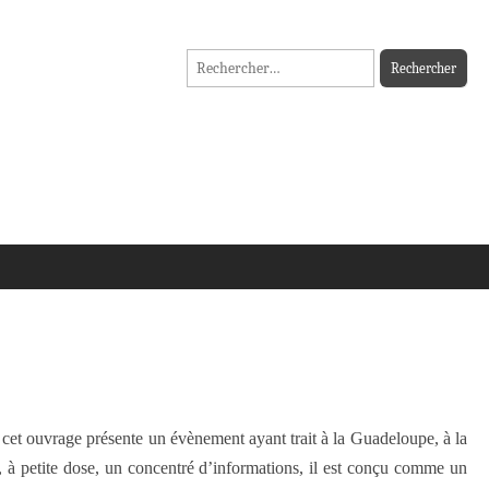
Rechercher :
cet ouvrage présente un évènement ayant trait à la Guadeloupe, à la
 à petite dose, un concentré d’informations, il est conçu comme un