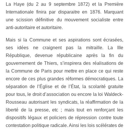
La Haye (du 2 au 9 septembre 1872) et la Première
Internationale finira par disparaitre en 1876. Marquant
une scission définitive du mouvement socialiste entre
anti-autoritaire et autoritaire.
Mais si la Commune et ses aspirations sont écrasées,
ses idées ne craignent pas la mitraille. La IIIe
République, devenue républicaine après la fin du
gouvernement de Thiers, s’inspirera des réalisations de
la Commune de Paris pour mettre en place ce qui reste
encore de ces plus grandes réformes démocratiques. La
séparation de l’Église et de l’État, la scolarité gratuite
pour tous, le droit d’association ou encore la loi Waldeck-
Rousseau autorisant les syndicats, la réaffirmation de la
liberté de la presse, etc ; mais tout en renforçant les
dispositifs légaux et policiers de répression contre toute
contestation politique radicale. Ainsi les lois scélérates de