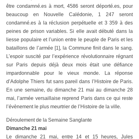
être condamné.es à mort, 4586 seront déporté.es, pour
beaucoup en Nouvelle Calédonie, 1 247 seront
condamné.es à la réclusion perpétuelle et 3 359 à des
peines de prison variables. Si elle avait débuté dans la
liesse populaire et l’union entre le peuple de Paris et les
bataillons de l’armée [1], la Commune finit dans le sang.
L’espoir suscité par l’expérience révolutionnaire régnant
sur Paris depuis déjà deux mois était une défiance
impardonnable pour le vieux monde. La réponse
d’Adolphe Thiers fut sans pareil dans l’Histoire de Paris.
En une semaine, du dimanche 21 mai au dimanche 28
mai, l’armée versaillaise reprend Paris dans ce qui reste
l’évènement le plus meurtrier de l’Histoire de la ville.
Déroulement de la Semaine Sanglante
Dimanche 21 mai
Le dimanche 21 mai, entre 14 et 15 heures, Jules