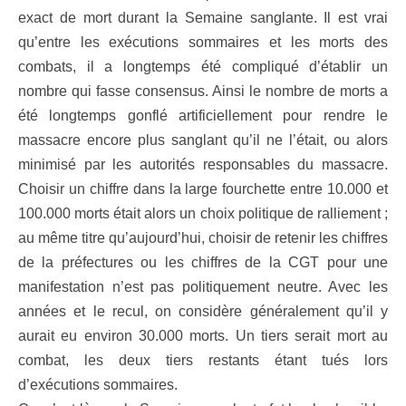
exact de mort durant la Semaine sanglante. Il est vrai
qu’entre les exécutions sommaires et les morts des
combats, il a longtemps été compliqué d’établir un
nombre qui fasse consensus. Ainsi le nombre de morts a
été longtemps gonflé artificiellement pour rendre le
massacre encore plus sanglant qu’il ne l’était, ou alors
minimisé par les autorités responsables du massacre.
Choisir un chiffre dans la large fourchette entre 10.000 et
100.000 morts était alors un choix politique de ralliement ;
au même titre qu’aujourd’hui, choisir de retenir les chiffres
de la préfectures ou les chiffres de la CGT pour une
manifestation n’est pas politiquement neutre. Avec les
années et le recul, on considère généralement qu’il y
aurait eu environ 30.000 morts. Un tiers serait mort au
combat, les deux tiers restants étant tués lors
d’exécutions sommaires.