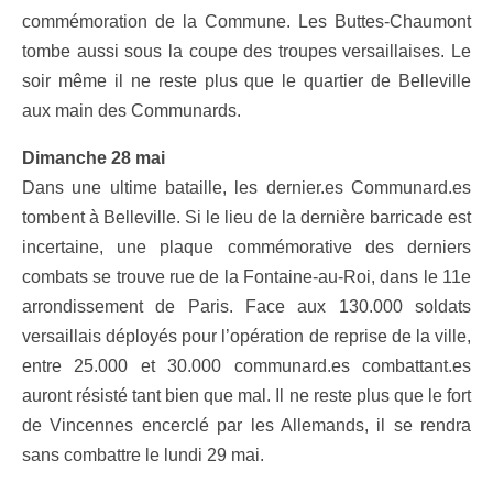
commémoration de la Commune. Les Buttes-Chaumont
tombe aussi sous la coupe des troupes versaillaises. Le
soir même il ne reste plus que le quartier de Belleville
aux main des Communards.
Dimanche 28 mai
Dans une ultime bataille, les dernier.es Communard.es
tombent à Belleville. Si le lieu de la dernière barricade est
incertaine, une plaque commémorative des derniers
combats se trouve rue de la Fontaine-au-Roi, dans le 11e
arrondissement de Paris. Face aux 130.000 soldats
versaillais déployés pour l’opération de reprise de la ville,
entre 25.000 et 30.000 communard.es combattant.es
auront résisté tant bien que mal. Il ne reste plus que le fort
de Vincennes encerclé par les Allemands, il se rendra
sans combattre le lundi 29 mai.