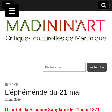
MADININ'ART
Rechercher :
YÉKRI
L’éphéméride du 21 mai
21 mai 2026
Début de la Semaine Sanglante le 21 mai 1871