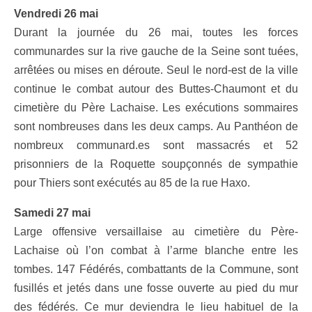
Vendredi 26 mai
Durant la journée du 26 mai, toutes les forces
communardes sur la rive gauche de la Seine sont tuées,
arrêtées ou mises en déroute. Seul le nord-est de la ville
continue le combat autour des Buttes-Chaumont et du
cimetière du Père Lachaise. Les exécutions sommaires
sont nombreuses dans les deux camps. Au Panthéon de
nombreux communard.es sont massacrés et 52
prisonniers de la Roquette soupçonnés de sympathie
pour Thiers sont exécutés au 85 de la rue Haxo.
Samedi 27 mai
Large offensive versaillaise au cimetière du Père-
Lachaise où l’on combat à l’arme blanche entre les
tombes. 147 Fédérés, combattants de la Commune, sont
fusillés et jetés dans une fosse ouverte au pied du mur
des fédérés. Ce mur deviendra le lieu habituel de la