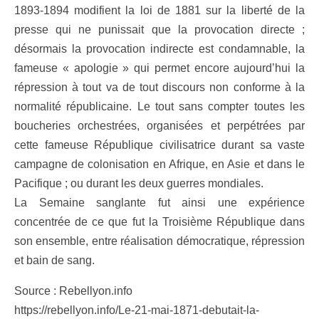
1893-1894 modifient la loi de 1881 sur la liberté de la
presse qui ne punissait que la provocation directe ;
désormais la provocation indirecte est condamnable, la
fameuse « apologie » qui permet encore aujourd’hui la
répression à tout va de tout discours non conforme à la
normalité républicaine. Le tout sans compter toutes les
boucheries orchestrées, organisées et perpétrées par
cette fameuse République civilisatrice durant sa vaste
campagne de colonisation en Afrique, en Asie et dans le
Pacifique ; ou durant les deux guerres mondiales.
La Semaine sanglante fut ainsi une expérience
concentrée de ce que fut la Troisième République dans
son ensemble, entre réalisation démocratique, répression
et bain de sang.
Source : Rebellyon.info
https://rebellyon.info/Le-21-mai-1871-debutait-la-