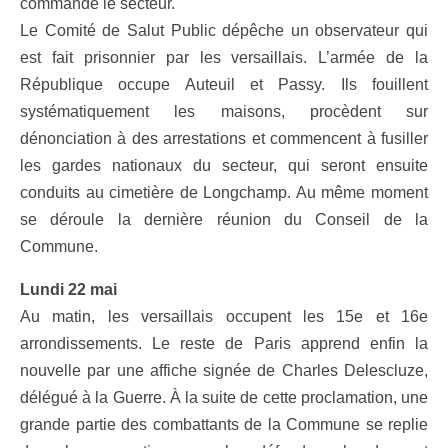
commande le secteur.
Le Comité de Salut Public dépêche un observateur qui
est fait prisonnier par les versaillais. L’armée de la
République occupe Auteuil et Passy. Ils fouillent
systématiquement les maisons, procèdent sur
dénonciation à des arrestations et commencent à fusiller
les gardes nationaux du secteur, qui seront ensuite
conduits au cimetière de Longchamp. Au même moment
se déroule la dernière réunion du Conseil de la
Commune.
Lundi 22 mai
Au matin, les versaillais occupent les 15e et 16e
arrondissements. Le reste de Paris apprend enfin la
nouvelle par une affiche signée de Charles Delescluze,
délégué à la Guerre. À la suite de cette proclamation, une
grande partie des combattants de la Commune se replie