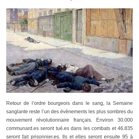
Retour de l’ordre bourgeois dans le sang, la Semaine
sanglante reste l’un des évènements les plus sombres du
mouvement révolutionnaire français. Environ 30.000
communard.es seront tué.es dans les combats et 46.835
seront fait prisonnier.es. Ils et elles seront ensuite 95 à