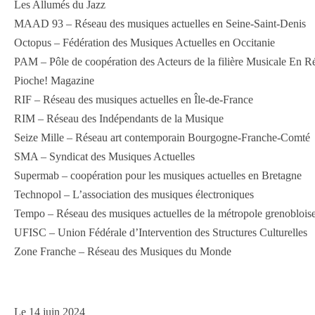
Les Allumés du Jazz
MAAD 93 – Réseau des musiques actuelles en Seine-Saint-Denis
Octopus – Fédération des Musiques Actuelles en Occitanie
PAM – Pôle de coopération des Acteurs de la filière Musicale En 
Pioche! Magazine
RIF – Réseau des musiques actuelles en Île-de-France
RIM – Réseau des Indépendants de la Musique
Seize Mille – Réseau art contemporain Bourgogne-Franche-Comté
SMA – Syndicat des Musiques Actuelles
Supermab – coopération pour les musiques actuelles en Bretagne
Technopol – L’association des musiques électroniques
Tempo – Réseau des musiques actuelles de la métropole grenoblois
UFISC – Union Fédérale d’Intervention des Structures Culturelles
Zone Franche – Réseau des Musiques du Monde
Le 14 juin 2024