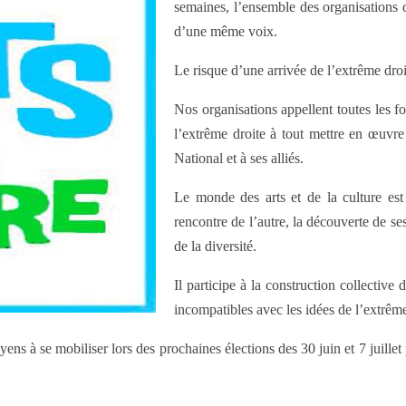
semaines, l’ensemble des organisations d
d’une même voix.
Le risque d’une arrivée de l’extrême droi
Nos organisations appellent toutes les f
l’extrême droite à tout mettre en œuvr
National et à ses alliés.
Le monde des arts et de la culture est e
rencontre de l’autre, la découverte de ses
de la diversité.
Il participe à la construction collective
incompatibles avec les idées de l’extrême
ns à se mobiliser lors des prochaines élections des 30 juin et 7 juillet p