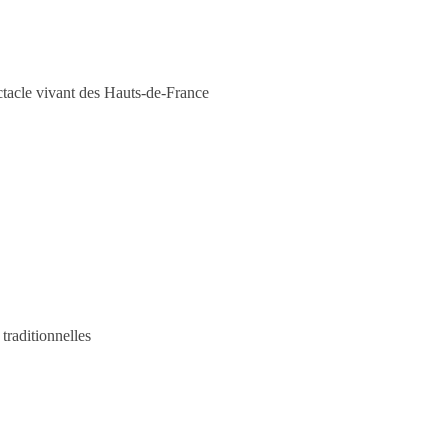
acle vivant des Hauts-de-France
traditionnelles