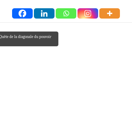
Quête de la diagonale du pouvoir