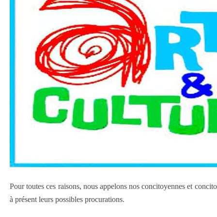
Pour toutes ces raisons, nous appelons nos concitoyennes et concitoye
à présent leurs possibles procurations.