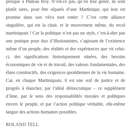
presque à Plateau Roy. N’est-ce pas, qu’en leur genre, ils sont
plutôt rares, pour être séparés d’une Martinique, qui leur est
promise dans son vécu tout entier ? C’est cette alliance
singulière, qui est la chair, et le mouvement même, du recul
martiniquais ! Car la politique n’est pas un style, c’est-à-dire pas
une pratique pour duo d’illusionnistes, s’agissant de l’existence
même d’un peuple, des réalités et des expériences que vit celui-
ci, des significations historiquement situées, des besoins
économiques de vie et de travail, des valeurs fondamentales, des
élans constructifs, des exigences quotidiennes de la vie humaine.
Car, en chaque Martiniquais, il est une soif de justice et de
progrès à étancher, par l’idéal démocratique – ce supplément
d’âme, par le sens des responsabilités morales et politiques
envers le peuple, et par l’action politique véritable, elle-même
langue des actions humaines possibles.
ROLAND TELL