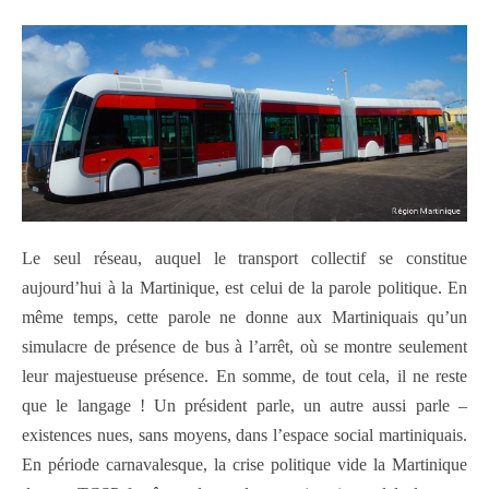
Le seul réseau, auquel le transport collectif se constitue
aujourd’hui à la Martinique, est celui de la parole politique. En
même temps, cette parole ne donne aux Martiniquais qu’un
simulacre de présence de bus à l’arrêt, où se montre seulement
leur majestueuse présence. En somme, de tout cela, il ne reste
que le langage ! Un président parle, un autre aussi parle –
existences nues, sans moyens, dans l’espace social martiniquais.
En période carnavalesque, la crise politique vide la Martinique