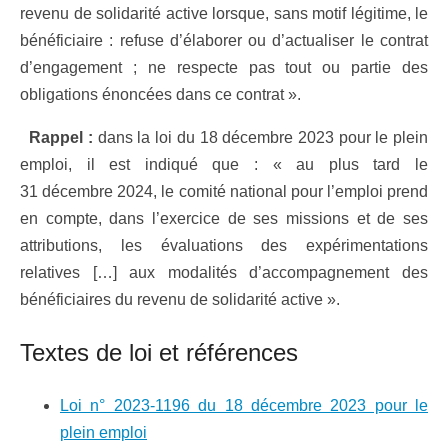
revenu de solidarité active lorsque, sans motif légitime, le
bénéficiaire : refuse d’élaborer ou d’actualiser le contrat
d’engagement ; ne respecte pas tout ou partie des
obligations énoncées dans ce contrat ».
Rappel :
dans la loi du 18 décembre 2023 pour le plein
emploi, il est indiqué que : « au plus tard le
31 décembre 2024, le comité national pour l’emploi prend
en compte, dans l’exercice de ses missions et de ses
attributions, les évaluations des expérimentations
relatives […] aux modalités d’accompagnement des
bénéficiaires du revenu de solidarité active ».
Textes de loi et références
Loi n° 2023-1196 du 18 décembre 2023 pour le
plein emploi