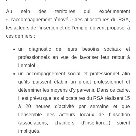
Au sein des territoires qui expérimentent
« l’accompagnement rénové » des allocataires du RSA,
les acteurs de l’insertion et de l’emploi doivent proposer à
ces derniers :
un diagnostic de leurs besoins sociaux et
professionnels en vue de favoriser leur retour à
l’emploi ;
un accompagnement social et professionnel afin
qu’ils puissent établir un projet professionnel et
déterminer les moyens d’y parvenir. Dans ce cadre,
il est prévu que les allocataires du RSA réalisent 15
à 20 heures d’activité par semaine et que
l’ensemble des acteurs locaux de l’insertion
(associations, chantiers d’insertion…) soient
impliqués.