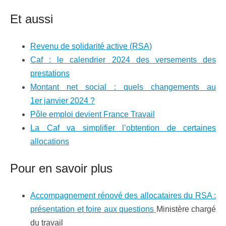
Et aussi
Revenu de solidarité active (RSA)
Caf : le calendrier 2024 des versements des
prestations
Montant net social : quels changements au
1er janvier 2024 ?
Pôle emploi devient France Travail
La Caf va simplifier l’obtention de certaines
allocations
Pour en savoir plus
Accompagnement rénové des allocataires du RSA :
présentation et foire aux questions
Ministère chargé
du travail