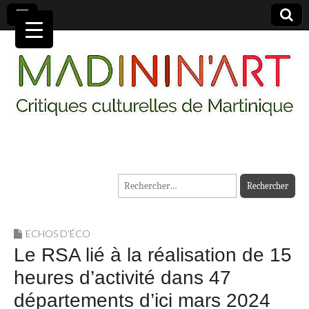
MADININ'ART
Rechercher :
ECHOS D'ÉCO
Le RSA lié à la réalisation de 15
heures d’activité dans 47
départements d’ici mars 2024