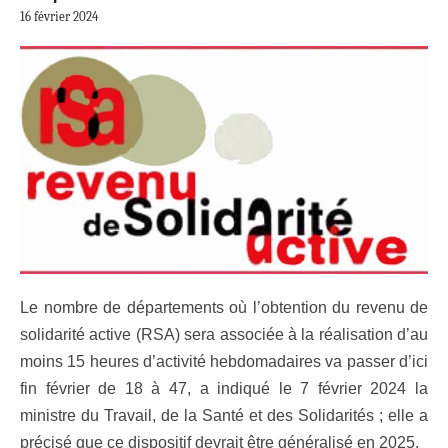
16 février 2024
Le nombre de départements où l’obtention du revenu de
solidarité active (RSA) sera associée à la réalisation d’au
moins 15 heures d’activité hebdomadaires va passer d’ici
fin février de 18 à 47, a indiqué le 7 février 2024 la
ministre du Travail, de la Santé et des Solidarités ; elle a
précisé que ce dispositif devrait être généralisé en 2025.