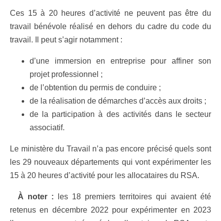
Ces 15 à 20 heures d’activité ne peuvent pas être du
travail bénévole réalisé en dehors du cadre du code du
travail. Il peut s’agir notamment :
d’une immersion en entreprise pour affiner son
projet professionnel ;
de l’obtention du permis de conduire ;
de la réalisation de démarches d’accès aux droits ;
de la participation à des activités dans le secteur
associatif.
Le ministère du Travail n’a pas encore précisé quels sont
les 29 nouveaux départements qui vont expérimenter les
15 à 20 heures d’activité pour les allocataires du RSA.
À noter :
les 18 premiers territoires qui avaient été
retenus en décembre 2022 pour expérimenter en 2023