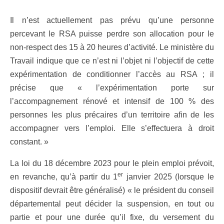
Il n’est actuellement pas prévu qu’une personne
percevant le RSA puisse perdre son allocation pour le
non-respect des 15 à 20 heures d’activité. Le ministère du
Travail indique que ce n’est ni l’objet ni l’objectif de cette
expérimentation de conditionner l’accès au RSA ; il
précise que « l’expérimentation porte sur
l’accompagnement rénové et intensif de 100 % des
personnes les plus précaires d’un territoire afin de les
accompagner vers l’emploi. Elle s’effectuera à droit
constant. »
La loi du 18 décembre 2023 pour le plein emploi prévoit,
er
en revanche, qu’à partir du 1
janvier 2025 (lorsque le
dispositif devrait être généralisé) « le président du conseil
départemental peut décider la suspension, en tout ou
partie et pour une durée qu’il fixe, du versement du