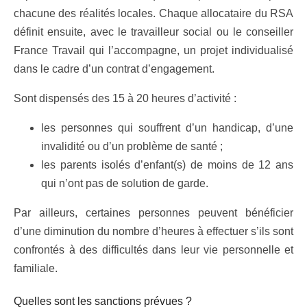
chacune des réalités locales. Chaque allocataire du RSA
définit ensuite, avec le travailleur social ou le conseiller
France Travail qui l’accompagne, un projet individualisé
dans le cadre d’un contrat d’engagement.
Sont dispensés des 15 à 20 heures d’activité :
les personnes qui souffrent d’un handicap, d’une
invalidité ou d’un problème de santé ;
les parents isolés d’enfant(s) de moins de 12 ans
qui n’ont pas de solution de garde.
Par ailleurs, certaines personnes peuvent bénéficier
d’une diminution du nombre d’heures à effectuer s’ils sont
confrontés à des difficultés dans leur vie personnelle et
familiale.
Quelles sont les sanctions prévues ?