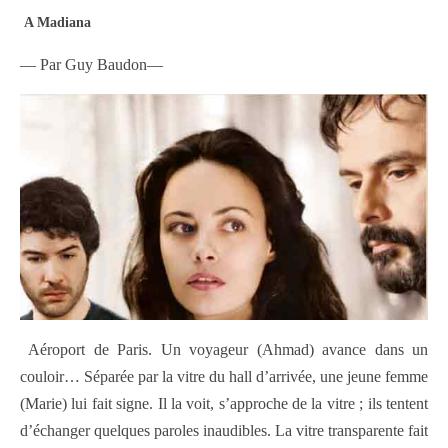
A Madiana
— Par Guy Baudon—
Aéroport de Paris. Un voyageur (Ahmad) avance dans un
couloir… Séparée par la vitre du hall d’arrivée, une jeune femme
(Marie) lui fait signe. Il la voit, s’approche de la vitre ; ils tentent
d’échanger quelques paroles inaudibles. La vitre transparente fait