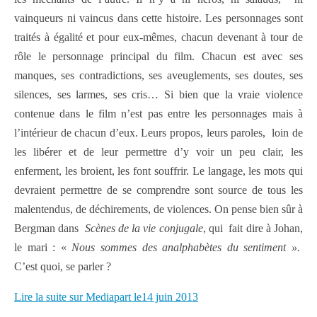
vainqueurs ni vaincus dans cette histoire. Les personnages sont
traités à égalité et pour eux-mêmes, chacun devenant à tour de
rôle le personnage principal du film. Chacun est avec ses
manques, ses contradictions, ses aveuglements, ses doutes, ses
silences, ses larmes, ses cris… Si bien que la vraie violence
contenue dans le film n’est pas entre les personnages mais à
l’intérieur de chacun d’eux. Leurs propos, leurs paroles, loin de
les libérer et de leur permettre d’y voir un peu clair, les
enferment, les broient, les font souffrir. Le langage, les mots qui
devraient permettre de se comprendre sont source de tous les
malentendus, de déchirements, de violences. On pense bien sûr à
Bergman dans
Scènes de la vie conjugale
, qui fait dire à Johan,
le mari : «
Nous sommes des analphabètes du sentiment ».
C’est quoi, se parler ?
Lire la suite sur Mediapart le14 juin 2013