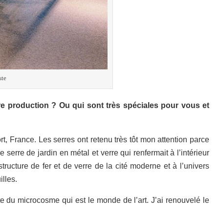
ste
 production ? Ou qui sont très spéciales pour vous et
t, France. Les serres ont retenu très tôt mon attention parce
 serre de jardin en métal et verre qui renfermait à l’intérieur
structure de fer et de verre de la cité moderne et à l’univers
lles.
te du microcosme qui est le monde de l’art. J’ai renouvelé le