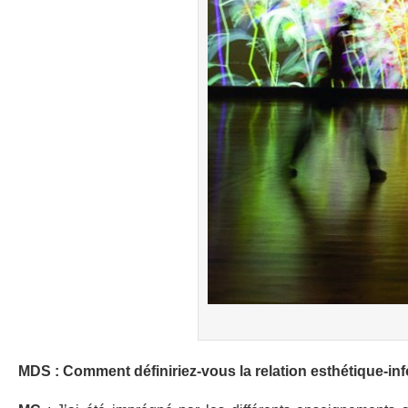
MDS : Comment définiriez-vous la relation esthétique-i