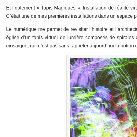
Et finalement « Tapis Magiques », Installation de réalité v
C’était une de mes premières installations dans un espace p
Le numérique me permet de revisiter l’histoire et l’architec
église d’un tapis virtuel de lumière composés de spirales 
mosaïque, qui n’est pas sans rappeler aujourd’hui la notion d