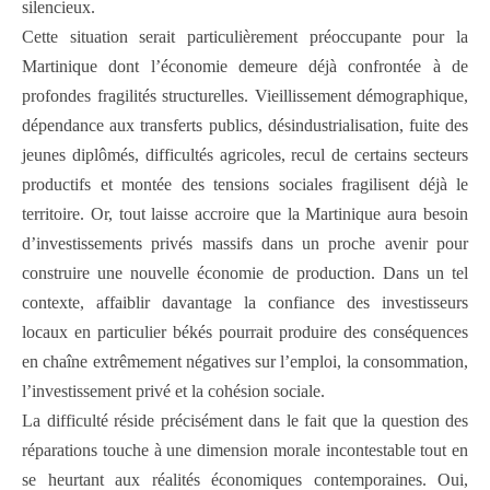
silencieux.
Cette situation serait particulièrement préoccupante pour la
Martinique dont l’économie demeure déjà confrontée à de
profondes fragilités structurelles. Vieillissement démographique,
dépendance aux transferts publics, désindustrialisation, fuite des
jeunes diplômés, difficultés agricoles, recul de certains secteurs
productifs et montée des tensions sociales fragilisent déjà le
territoire. Or, tout laisse accroire que la Martinique aura besoin
d’investissements privés massifs dans un proche avenir pour
construire une nouvelle économie de production. Dans un tel
contexte, affaiblir davantage la confiance des investisseurs
locaux en particulier békés pourrait produire des conséquences
en chaîne extrêmement négatives sur l’emploi, la consommation,
l’investissement privé et la cohésion sociale.
La difficulté réside précisément dans le fait que la question des
réparations touche à une dimension morale incontestable tout en
se heurtant aux réalités économiques contemporaines. Oui,