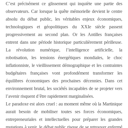
C’est précisément ce glissement qui inquiète une partie des
observateurs. Car lorsque la quête mémorielle devient le centre
absolu du débat public, les véritables enjeux économiques,
technologiques et géopolitiques du XXIe siècle passent
progressivement au second plan. Or les Antilles françaises
entrent dans une période historique particulièrement périlleuse.
La révolution numérique, l’intelligence artificielle, la
robotisation, les tensions énergétiques mondiales, le choc
inflationniste, le vieillissement démographique et les contraintes
budgétaires françaises vont profondément transformer les
équilibres économiques des prochaines décennies. Dans cet
environnement brutal, les sociétés incapables de se projeter vers
l’avenir risquent d’être rapidement marginalisées.
Le paradoxe est alors cruel : au moment même où la Martinique
aurait besoin de mobiliser toutes ses forces économiques,
entrepreneuriales et intellectuelles pour préparer les grandes
mutations à venir, le débat public risque de se retrouver enfermé