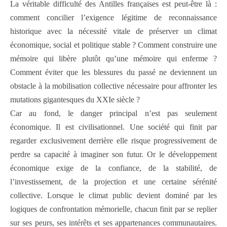
La véritable difficulté des Antilles françaises est peut-être là :
comment concilier l’exigence légitime de reconnaissance
historique avec la nécessité vitale de préserver un climat
économique, social et politique stable ? Comment construire une
mémoire qui libère plutôt qu’une mémoire qui enferme ?
Comment éviter que les blessures du passé ne deviennent un
obstacle à la mobilisation collective nécessaire pour affronter les
mutations gigantesques du XXIe siècle ?
Car au fond, le danger principal n’est pas seulement
économique. Il est civilisationnel. Une société qui finit par
regarder exclusivement derrière elle risque progressivement de
perdre sa capacité à imaginer son futur. Or le développement
économique exige de la confiance, de la stabilité, de
l’investissement, de la projection et une certaine sérénité
collective. Lorsque le climat public devient dominé par les
logiques de confrontation mémorielle, chacun finit par se replier
sur ses peurs, ses intérêts et ses appartenances communautaires.