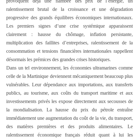
provoquent déjà une flambée des prix de l’énergie, un
ralentissement brutal de la croissance et une dégradation
progressive des grands équilibres économiques internationaux.
Les premiers signes d’une crise systémique apparaissent
clairement : hausse du chômage, inflation persistante,
multiplication des faillites d’entreprises, ralentissement de la
consommation et tensions financières internationales rappellent
désormais les prémices des grandes crises historiques.
Dans un tel environnement, les économies ultramarines comme
celle de la Martinique deviennent mécaniquement beaucoup plus
vulnérables. Leur dépendance aux importations, aux transferts
publics, au tourisme, aux coûts du transport maritime et aux
investissements privés les expose directement aux secousses de
la mondialisation. La hausse du prix du pétrole entraîne
immédiatement une augmentation du coût de la vie, du transport,
des matières premières et des produits alimentaires. Le
ralentissement économique français réduit quant à lui les