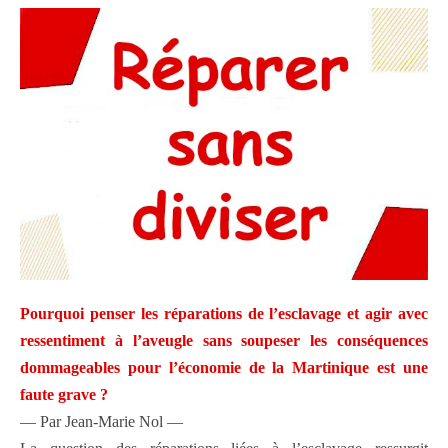
Pourquoi penser les réparations de l’esclavage et agir avec
ressentiment à l’aveugle sans soupeser les conséquences
dommageables pour l’économie de la Martinique est une
faute grave ?
— Par Jean-Marie Nol —