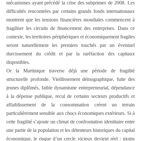
mécanismes ayant précédé la crise des subprimes de 2008. Les
difficultés rencontrées par certains grands fonds internationaux
montrent que les tensions financières mondiales commencent à
fragiliser les circuits de financement des entreprises. Dans ce
contexte, les territoires périphériques et économiquement fragiles
seront naturellement les premiers touchés par un éventuel
durcissement du crédit et par la raréfaction des capitaux
disponibles.
Or la Martinique traverse déjà une période de fragilité
structurelle profonde. Vieillissement démographique, fuite des
jeunes diplômés, faible dynamisme entrepreneurial, dépendance
à la dépense publique, recul de certains secteurs productifs et
affaiblissement de la consommation créent un terrain
particulièrement sensible aux chocs économiques extérieurs. Si à
cette fragilité s’ajoute un climat de confrontation identitaire entre
une partie de la population et les détenteurs historiques du capital
économique, le risque d’un cercle vicieux devient réel : moins