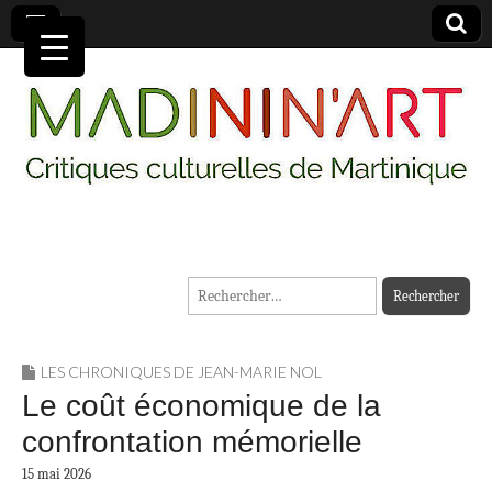
MADININ'ART
Rechercher :
LES CHRONIQUES DE JEAN-MARIE NOL
Le coût économique de la
confrontation mémorielle
15 mai 2026