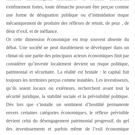
extrêmement fortes, toute démarche pouvant être perçue comme
une forme de désignation publique ou d’intimidation risque
mécaniquement de produire des réflexes de retrait, de peur , de
désir d’exil, et de méfiance.
Or cette dimension économique est trop souvent absente du
débat. Une société ne peut durablement se développer dans un
climat où une partie des principaux acteurs économiques finit par
considérer qu’investir localement devient un risque politique,
patrimonial et sécuritaire. La réalité est brutale : le capital fuit
toujours les territoires perçus comme instables. Les investisseurs,
qu’ils soient locaux ou extérieurs, recherchent avant tout la
sécurité juridique, la stabilité sociale et la prévisibilité politique.
Dès lors que s’installe un sentiment d’hostilité permanente
envers certaines catégories économiques, le réflexe prévisible
devient celui du désengagement patrimonial progressif, du gel
des investissements et parfois même de l’exil économique