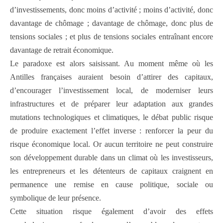
d’investissements, donc moins d’activité ; moins d’activité, donc
davantage de chômage ; davantage de chômage, donc plus de
tensions sociales ; et plus de tensions sociales entraînant encore
davantage de retrait économique.
Le paradoxe est alors saisissant. Au moment même où les
Antilles françaises auraient besoin d’attirer des capitaux,
d’encourager l’investissement local, de moderniser leurs
infrastructures et de préparer leur adaptation aux grandes
mutations technologiques et climatiques, le débat public risque
de produire exactement l’effet inverse : renforcer la peur du
risque économique local. Or aucun territoire ne peut construire
son développement durable dans un climat où les investisseurs,
les entrepreneurs et les détenteurs de capitaux craignent en
permanence une remise en cause politique, sociale ou
symbolique de leur présence.
Cette situation risque également d’avoir des effets