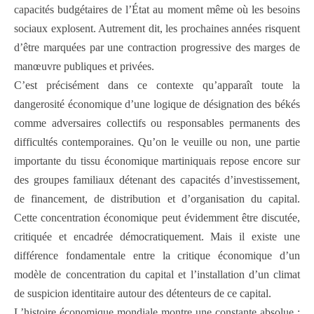
capacités budgétaires de l’État au moment même où les besoins
sociaux explosent. Autrement dit, les prochaines années risquent
d’être marquées par une contraction progressive des marges de
manœuvre publiques et privées.
C’est précisément dans ce contexte qu’apparaît toute la
dangerosité économique d’une logique de désignation des békés
comme adversaires collectifs ou responsables permanents des
difficultés contemporaines. Qu’on le veuille ou non, une partie
importante du tissu économique martiniquais repose encore sur
des groupes familiaux détenant des capacités d’investissement,
de financement, de distribution et d’organisation du capital.
Cette concentration économique peut évidemment être discutée,
critiquée et encadrée démocratiquement. Mais il existe une
différence fondamentale entre la critique économique d’un
modèle de concentration du capital et l’installation d’un climat
de suspicion identitaire autour des détenteurs de ce capital.
L’histoire économique mondiale montre une constante absolue :