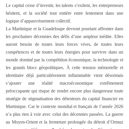
Le capital cesse d’investir, les talents s’exilent, les entrepreneurs
hésitent, et la société tout entière entre lentement dans une
logique d’appauvrissement collectif.
La Martinique et la Guadeloupe devront pourtant affronter dans
les prochaines décennies des défis d’une ampleur inédite. Elles
auront besoin de toutes leurs forces vives, de toutes leurs
compétences et de toutes leurs énergies pour survivre dans un
monde dominé par la compétition économique, la technologie et
les grands blocs géopolitiques. À cette tension mémorielle et
identitaire déjà particulièrement inflammable vient désormais
s’ajouter une réalité macroéconomique extrêmement
préoccupante qui risque de rendre encore plus dangereuse toute
stratégie de stigmatisation des détenteurs du capital financier en
Martinique. Car le contexte mondial et français de l’année 2026
n’a plus rien à voir avec celui des décennies passées. La guerre
au Moyen-Orient et la fermeture prolongée du détroit d’Ormuz