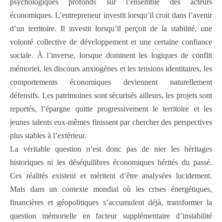
psychologiques profonds sur l’ensemble des acteurs
économiques. L’entrepreneur investit lorsqu’il croit dans l’avenir
d’un territoire. Il investit lorsqu’il perçoit de la stabilité, une
volonté collective de développement et une certaine confiance
sociale. À l’inverse, lorsque dominent les logiques de conflit
mémoriel, les discours anxiogènes et les tensions identitaires, les
comportements économiques deviennent naturellement
défensifs. Les patrimoines sont sécurisés ailleurs, les projets sont
reportés, l’épargne quitte progressivement le territoire et les
jeunes talents eux-mêmes finissent par chercher des perspectives
plus stables à l’extérieur.
La véritable question n’est donc pas de nier les héritages
historiques ni les déséquilibres économiques hérités du passé.
Ces réalités existent et méritent d’être analysées lucidement.
Mais dans un contexte mondial où les crises énergétiques,
financières et géopolitiques s’accumulent déjà, transformer la
question mémorielle en facteur supplémentaire d’instabilité