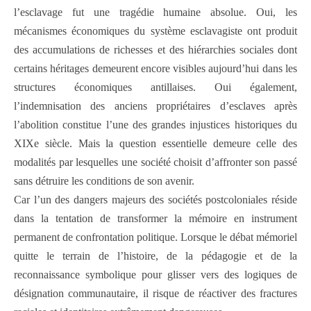
l’esclavage fut une tragédie humaine absolue. Oui, les
mécanismes économiques du système esclavagiste ont produit
des accumulations de richesses et des hiérarchies sociales dont
certains héritages demeurent encore visibles aujourd’hui dans les
structures économiques antillaises. Oui également,
l’indemnisation des anciens propriétaires d’esclaves après
l’abolition constitue l’une des grandes injustices historiques du
XIXe siècle. Mais la question essentielle demeure celle des
modalités par lesquelles une société choisit d’affronter son passé
sans détruire les conditions de son avenir.
Car l’un des dangers majeurs des sociétés postcoloniales réside
dans la tentation de transformer la mémoire en instrument
permanent de confrontation politique. Lorsque le débat mémoriel
quitte le terrain de l’histoire, de la pédagogie et de la
reconnaissance symbolique pour glisser vers des logiques de
désignation communautaire, il risque de réactiver des fractures