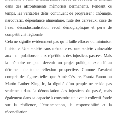
dans des affrontements mémoriels permanents. Pendant ce
temps, les véritables défis continuent de progresser : chômage,
narcotrafic, dépendance alimentaire, fuite des cerveaux, crise de
l’eau, désindustrialisation, recul démographique et perte de
compétitivité régionale.
Cela ne signifie évidemment pas qu’il faille effacer ou minimiser
l’histoire. Une société sans mémoire est une société vulnérable
aux manipulations et aux répétitions des injustices passées. Mais
la mémoire ne peut devenir un projet politique exclusif au
détriment de toute réflexion prospective. Comme l’avaient
compris des figures telles que Aimé Césaire, Frantz Fanon ou
Martin Luther King Jr., la dignité d’un peuple ne réside pas
seulement dans la dénonciation des injustices du passé, mais
également dans sa capacité à construire un avenir collectif fondé
sur la résilience, l’émancipation, la responsabilité et la
réconciliation.