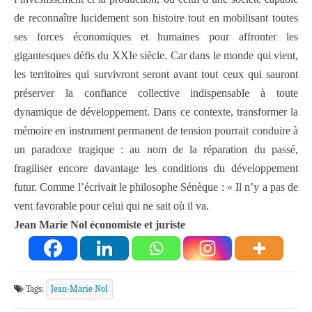
de reconnaître lucidement son histoire tout en mobilisant toutes
ses forces économiques et humaines pour affronter les
gigantesques défis du XXIe siècle. Car dans le monde qui vient,
les territoires qui survivront seront avant tout ceux qui sauront
préserver la confiance collective indispensable à toute
dynamique de développement. Dans ce contexte, transformer la
mémoire en instrument permanent de tension pourrait conduire à
un paradoxe tragique : au nom de la réparation du passé,
fragiliser encore davantage les conditions du développement
futur. Comme l’écrivait le philosophe Sénèque : « Il n’y a pas de
vent favorable pour celui qui ne sait où il va.
Jean Marie Nol économiste et juriste
Tags:
Jean-Marie Nol