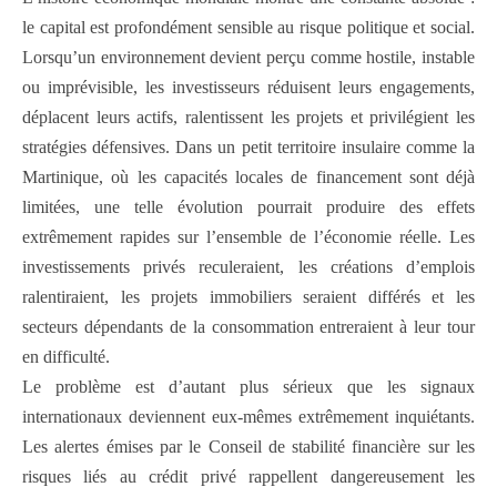
le capital est profondément sensible au risque politique et social.
Lorsqu’un environnement devient perçu comme hostile, instable
ou imprévisible, les investisseurs réduisent leurs engagements,
déplacent leurs actifs, ralentissent les projets et privilégient les
stratégies défensives. Dans un petit territoire insulaire comme la
Martinique, où les capacités locales de financement sont déjà
limitées, une telle évolution pourrait produire des effets
extrêmement rapides sur l’ensemble de l’économie réelle. Les
investissements privés reculeraient, les créations d’emplois
ralentiraient, les projets immobiliers seraient différés et les
secteurs dépendants de la consommation entreraient à leur tour
en difficulté.
Le problème est d’autant plus sérieux que les signaux
internationaux deviennent eux-mêmes extrêmement inquiétants.
Les alertes émises par le Conseil de stabilité financière sur les
risques liés au crédit privé rappellent dangereusement les