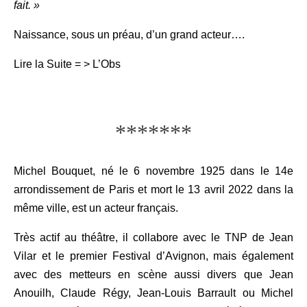
fait. »
Naissance, sous un préau, d’un grand acteur….
Lire la Suite = > L’Obs
*******
Michel Bouquet, né le 6 novembre 1925 dans le 14e
arrondissement de Paris et mort le 13 avril 2022 dans la
même ville, est un acteur français.
Très actif au théâtre, il collabore avec le TNP de Jean
Vilar et le premier Festival d’Avignon, mais également
avec des metteurs en scène aussi divers que Jean
Anouilh, Claude Régy, Jean-Louis Barrault ou Michel