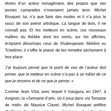
lèvres d’un acteur nonagénaire, des propos que ses
jeunes camarades n’oseraient jamais tenir. Michel
Bouquet, lui, n’a que faire des modes et il n’a plus le
souci de son avenir artistique. La langue de bois, il ne
connaît pas. Et les metteurs en scène, ces nouveaux
maîtres du théâtre dont les noms, sur les affiches,
éclipsent désormais ceux de Shakespeare, Molière ou
Tchekhov, il s’offre le plaisir de les remettre sèchement à
leur place:
J’ai toujours pensé que le point de vue de l’acteur doit
primer, que le metteur en scène n’a pas à se mêler de ce
que je ressens et de ce que je pense. »
Comme Jean Vilar, avec lequel il inaugura, en 1947, à
Avignon, la «Semaine d’art», où il joua dans «la Terrasse
de midi» de Maurice Clavel, Michel Bouquet préfère