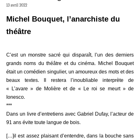
13 avril 2022
Michel Bouquet, l’anarchiste du
théâtre
C’est un monstre sacré qui disparaît, l’un des derniers
grands noms du théâtre et du cinéma. Michel Bouquet
était un comédien singulier, un amoureux des mots et des
beaux textes. Il restera l’inoubliable interprète de
« L’avare » de Molière et de « Le roi se meurt » de
Ionesco.
***
Dans un livre d’entretiens avec Gabriel Dufay, l’acteur de
91 ans évite toute langue de bois.
[…]
il est assez plaisant d’entendre, dans la bouche sans