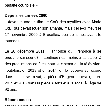
parfaite courtoisie ».
Depuis les années 2000
Il devait tourner le film Le Goût des myrtilles avec Marie
Otal, qui devait jouer son amante, mais celle-ci meurt le
17 novembre 2009 à Bruxelles, peu de temps avant le
tournage.
Le 26 décembre 2011, il annonce qu’il renonce à se
produire sur scène7. Il continue néanmoins à participer à
des productions de films pour le cinéma ou la télévision.
Toutefois, en 2013 et en 2014, on le retrouve sur scène
dans Le roi se meurt, la pièce d’Eugène Ionesco, et en
2015 et 2016 dans la pièce À torts et à raisons, à l’âge de
90 ans.
Récompenses