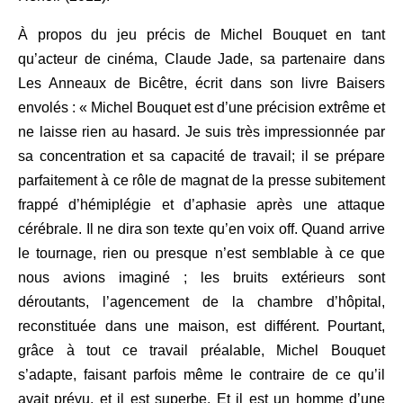
À propos du jeu précis de Michel Bouquet en tant
qu’acteur de cinéma, Claude Jade, sa partenaire dans
Les Anneaux de Bicêtre, écrit dans son livre Baisers
envolés : « Michel Bouquet est d’une précision extrême et
ne laisse rien au hasard. Je suis très impressionnée par
sa concentration et sa capacité de travail; il se prépare
parfaitement à ce rôle de magnat de la presse subitement
frappé d’hémiplégie et d’aphasie après une attaque
cérébrale. Il ne dira son texte qu’en voix off. Quand arrive
le tournage, rien ou presque n’est semblable à ce que
nous avions imaginé ; les bruits extérieurs sont
déroutants, l’agencement de la chambre d’hôpital,
reconstituée dans une maison, est différent. Pourtant,
grâce à tout ce travail préalable, Michel Bouquet
s’adapte, faisant parfois même le contraire de ce qu’il
avait prévu, et il est superbe. Et il est un homme d’une