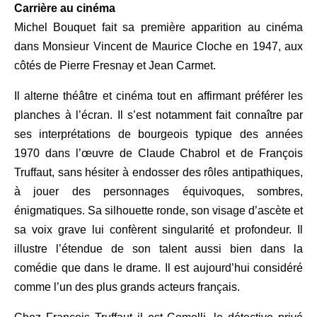
Carrière au cinéma
Michel Bouquet fait sa première apparition au cinéma
dans Monsieur Vincent de Maurice Cloche en 1947, aux
côtés de Pierre Fresnay et Jean Carmet.
Il alterne théâtre et cinéma tout en affirmant préférer les
planches à l’écran. Il s’est notamment fait connaître par
ses interprétations de bourgeois typique des années
1970 dans l’œuvre de Claude Chabrol et de François
Truffaut, sans hésiter à endosser des rôles antipathiques,
à jouer des personnages équivoques, sombres,
énigmatiques. Sa silhouette ronde, son visage d’ascète et
sa voix grave lui confèrent singularité et profondeur. Il
illustre l’étendue de son talent aussi bien dans la
comédie que dans le drame. Il est aujourd’hui considéré
comme l’un des plus grands acteurs français.