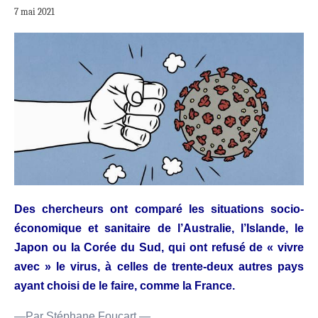
7 mai 2021
Des chercheurs ont comparé les situations socio-
économique et sanitaire de l’Australie, l’Islande, le
Japon ou la Corée du Sud, qui ont refusé de « vivre
avec » le virus, à celles de trente-deux autres pays
ayant choisi de le faire, comme la France.
—Par
Stéphane Foucart —