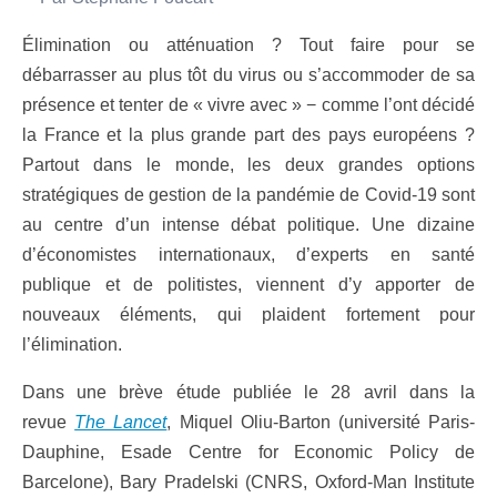
Élimination ou atténuation ? Tout faire pour se
débarrasser au plus tôt du virus ou s’accommoder de sa
présence et tenter de « vivre avec » − comme l’ont décidé
la France et la plus grande part des pays européens ?
Partout dans le monde, les deux grandes options
stratégiques de gestion de la pandémie de Covid-19 sont
au centre d’un intense débat politique. Une dizaine
d’économistes internationaux, d’experts en santé
publique et de politistes, viennent d’y apporter de
nouveaux éléments, qui plaident fortement pour
l’élimination.
Dans une brève étude publiée le 28 avril dans la
revue
The Lancet
, Miquel Oliu-Barton (université Paris-
Dauphine, Esade Centre for Economic Policy de
Barcelone), Bary Pradelski (CNRS, Oxford-Man Institute