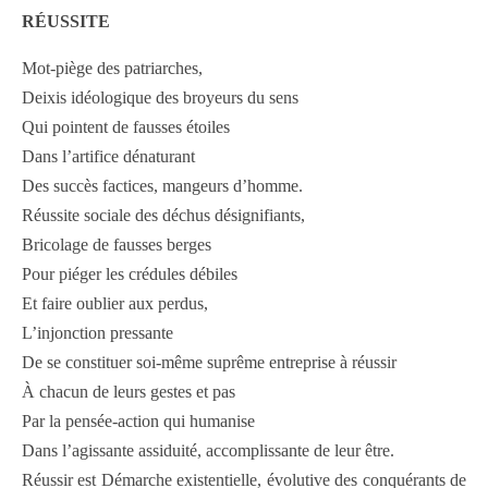
RÉUSSITE
Mot-piège des patriarches,
Deixis idéologique des broyeurs du sens
Qui pointent de fausses étoiles
Dans l’artifice dénaturant
Des succès factices, mangeurs d’homme.
Réussite sociale des déchus désignifiants,
Bricolage de fausses berges
Pour piéger les crédules débiles
Et faire oublier aux perdus,
L’injonction pressante
De se constituer soi-même suprême entreprise à réussir
À chacun de leurs gestes et pas
Par la pensée-action qui humanise
Dans l’agissante assiduité, accomplissante de leur être.
Réussir est Démarche existentielle, évolutive des conquérants de