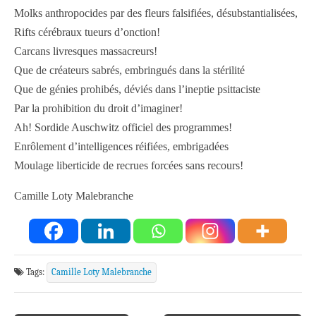
Molks anthropocides par des fleurs falsifiées, désubstantialisées,
Rifts cérébraux tueurs d’onction!
Carcans livresques massacreurs!
Que de créateurs sabrés, embringués dans la stérilité
Que de génies prohibés, déviés dans l’ineptie psittaciste
Par la prohibition du droit d’imaginer!
Ah! Sordide Auschwitz officiel des programmes!
Enrôlement d’intelligences réifiées, embrigadées
Moulage liberticide de recrues forcées sans recours!
Camille Loty Malebranche
Tags:
Camille Loty Malebranche