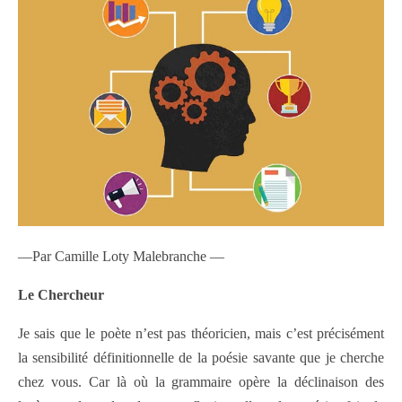
—Par Camille Loty Malebranche —
Le Chercheur
Je sais que le poète n’est pas théoricien, mais c’est précisément
la sensibilité définitionnelle de la poésie savante que je cherche
chez vous. Car là où la grammaire opère la déclinaison des