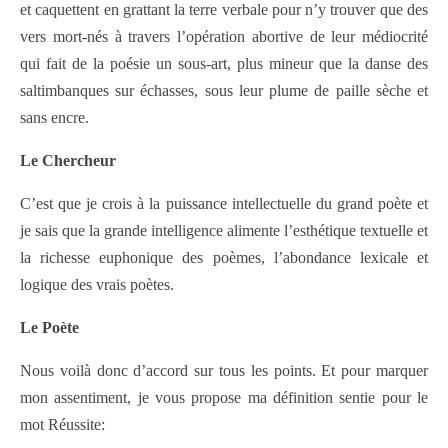
et caquettent en grattant la terre verbale pour n’y trouver que des
vers mort-nés à travers l’opération abortive de leur médiocrité
qui fait de la poésie un sous-art, plus mineur que la danse des
saltimbanques sur échasses, sous leur plume de paille sèche et
sans encre.
Le Chercheur
C’est que je crois à la puissance intellectuelle du grand poète et
je sais que la grande intelligence alimente l’esthétique textuelle et
la richesse euphonique des poèmes, l’abondance lexicale et
logique des vrais poètes.
Le Poète
Nous voilà donc d’accord sur tous les points. Et pour marquer
mon assentiment, je vous propose ma définition sentie pour le
mot Réussite: