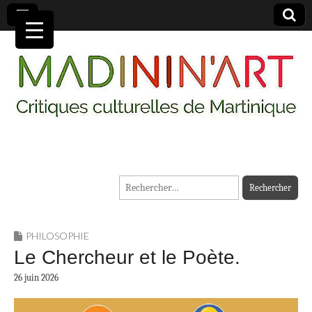
MADININ'ART
Rechercher :
PHILOSOPHIE
Le Chercheur et le Poète.
26 juin 2026