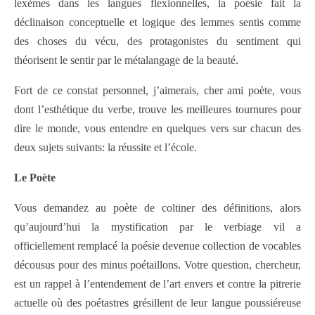
lexèmes dans les langues flexionnelles, la poésie fait la
déclinaison conceptuelle et logique des lemmes sentis comme
des choses du vécu, des protagonistes du sentiment qui
théorisent le sentir par le métalangage de la beauté.
Fort de ce constat personnel, j’aimerais, cher ami poète, vous
dont l’esthétique du verbe, trouve les meilleures tournures pour
dire le monde, vous entendre en quelques vers sur chacun des
deux sujets suivants: la réussite et l’école.
Le Poète
Vous demandez au poète de coltiner des définitions, alors
qu’aujourd’hui la mystification par le verbiage vil a
officiellement remplacé la poésie devenue collection de vocables
décousus pour des minus poétaillons. Votre question, chercheur,
est un rappel à l’entendement de l’art envers et contre la pitrerie
actuelle où des poétastres grésillent de leur langue poussiéreuse