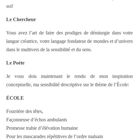
soi!
Le Chercheur
Vous avez l’art de faire des prodiges de démiurgie dans votre
langue créatrice, votre langage fondateur de mondes et d’univers
dans le multivers de la sensibilité et du sens.
Le Poète
Je vous dois maintenant le rendu de mon inspiration
conceptuelle, ma sensibilité descriptive sur le thème de l’École:
ÉCOLE
Fourrière des têtes,
Façonneuse d’échos ambulants
Promesse trahie d’élévation humaine
Pour les mascarades répétitives de l’ordre malsain