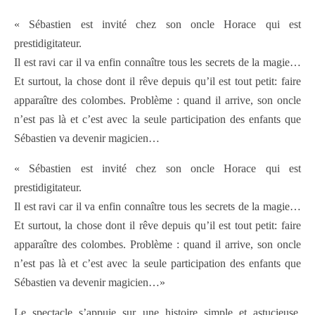
« Sébastien est invité chez son oncle Horace qui est
prestidigitateur.
Il est ravi car il va enfin connaître tous les secrets de la magie…
Et surtout, la chose dont il rêve depuis qu’il est tout petit: faire
apparaître des colombes. Problème : quand il arrive, son oncle
n’est pas là et c’est avec la seule participation des enfants que
Sébastien va devenir magicien…
« Sébastien est invité chez son oncle Horace qui est
prestidigitateur.
Il est ravi car il va enfin connaître tous les secrets de la magie…
Et surtout, la chose dont il rêve depuis qu’il est tout petit: faire
apparaître des colombes. Problème : quand il arrive, son oncle
n’est pas là et c’est avec la seule participation des enfants que
Sébastien va devenir magicien…»
Le spectacle s’appuie sur une histoire simple et astucieuse,