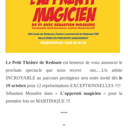
Le Petit Théâtre de Redoute
est heureux de vous annoncer le
prochain spectacle que nous receve ons….Un artiste
INCROYABLE au parcours prestigieux sera notre invité dès
le
19 octobre
pour 12 représentations EXCEPTIONNELLES !!!!
Sébastien Mossière dans «
L’apprenti magicien
» pour la
première fois en MARTINIQUE !!!
***
*