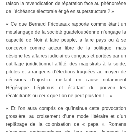
raison la revendication de réparation face au phénomène
de l’échéance électorale érigé en superstructure ? »
« Ce que Bernard Fricoteaux rapporte comme étant un
métalangage de la société guadeloupéenne n’engage la
capacité de Noir à faire peuple, à faire pays ou à se
concevoir comme acteur libre de la politique, mais
désigne les affaires judiciaires conçues et portées par un
outillage juridictionnel affûté, des magistrats à la solde,
pilotes et arrangeurs d’élections truquées au moyen de
décisions d’injustice mettant en cause notamment
Hégésippe Légitimus et écartant du pouvoir les
récalcitrants ou ceux que l’on ne peut plus tenir… »
« Et l’on aura compris ce qu’insinue cette provocation
grossière, au croisement d’une mode littéraire et d’un
replâtrage de la colonisation de « papa ». Romans