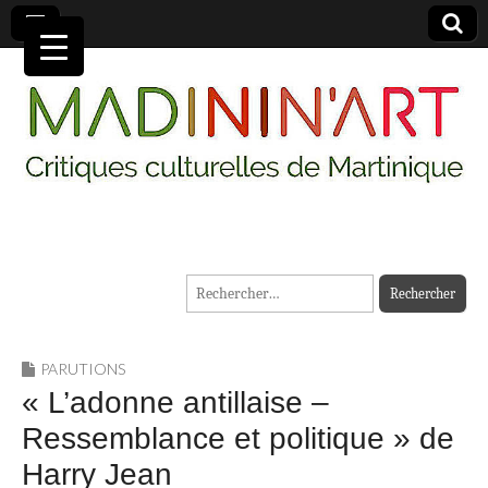
MADININ'ART
Rechercher :
PARUTIONS
« L’adonne antillaise –
Ressemblance et politique » de
Harry Jean