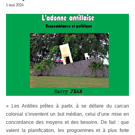
5 mai 2024
« Les Antilles prêtes à partir, à se défaire du carcan
colonial s’inventent un but médian, celui d’une mise en
concordance des moyens et des besoins. De fait : que
valent la planification, les programmes et à plus forte