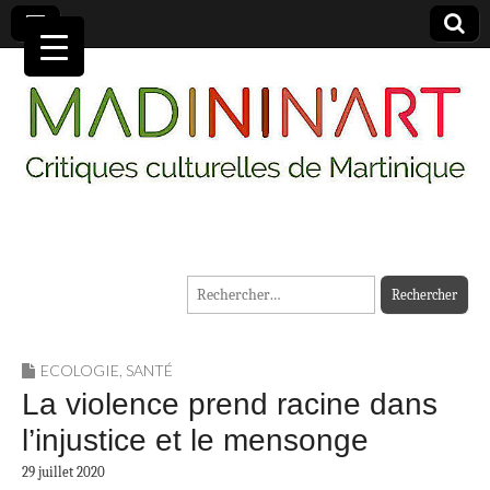
MADININ'ART
Rechercher :
ECOLOGIE
,
SANTÉ
La violence prend racine dans
l’injustice et le mensonge
29 juillet 2020