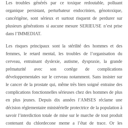
Les troubles générés par ce toxique redoutable, polluant
organique persistant, perturbateur endocrinien, génotoxique,
cancérigène, sont sérieux et surtout risquent de perdurer sur
plusieurs générations si aucune mesure SERIEUSE n’est prise
dans l’IMMEDIAT.
Les risques principaux sont la stérilité des hommes et des
femmes, le retard mental, les troubles de l’organisation du
cerveau, entrainant dyslexie, autisme, dyspraxie, la grande
prématurité avec son cortège de complications
développementales sur le cerveau notamment. Sans insister sur
le cancer de la prostate qui, même très bien soigné entraine des
complications fonctionnelles sérieuses chez des hommes de plus
en plus jeunes. Depuis dix années l’AMSES réclame une
décision réglementaire ministérielle protectrice de la population à
savoir l’interdiction totale de mise sur le marche de tout produit
contenant du chlordecone meme a l’état de trace. Or les