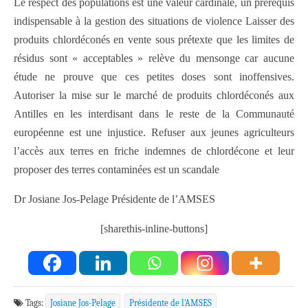
Le respect des populations est une valeur cardinale, un prérequis
indispensable à la gestion des situations de violence Laisser des
produits chlordéconés en vente sous prétexte que les limites de
résidus sont « acceptables » relève du mensonge car aucune
étude ne prouve que ces petites doses sont inoffensives.
Autoriser la mise sur le marché de produits chlordéconés aux
Antilles en les interdisant dans le reste de la Communauté
européenne est une injustice. Refuser aux jeunes agriculteurs
l’accès aux terres en friche indemnes de chlordécone et leur
proposer des terres contaminées est un scandale
Dr Josiane Jos-Pelage Présidente de l’AMSES
[sharethis-inline-buttons]
Tags:
Josiane Jos-Pelage
Présidente de l'AMSES