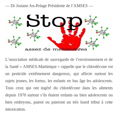
— Dr Josiane Jos-Pelage Présidente de l’AMSES —
L’association médicale de sauvegarde de l’environnement et de
la Santé « AMSES-Martinique » rappelle que le chlordécone est
un pesticide extrêmement dangereux, qui affecte surtout les
sujets jeunes, les foetus, les enfants en bas âge les adolescents.
Tous ceux qui ont ingéré du chlordécone dans les aliments
depuis 1970 surtout s’ils étaient enfants ou bien adolescents ou
bien embryons, paient ou paieront un très lourd tribut à cette
intoxication.