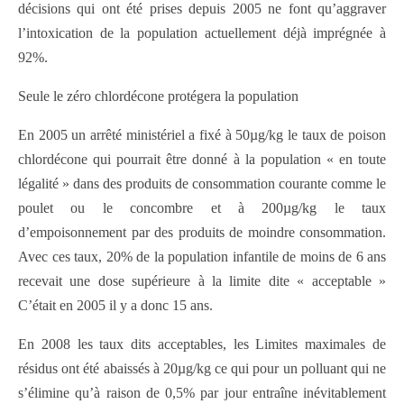
décisions qui ont été prises depuis 2005 ne font qu’aggraver
l’intoxication de la population actuellement déjà imprégnée à
92%.
Seule le zéro chlordécone protégera la population
En 2005 un arrêté ministériel a fixé à 50µg/kg le taux de poison
chlordécone qui pourrait être donné à la population « en toute
légalité » dans des produits de consommation courante comme le
poulet ou le concombre et à 200µg/kg le taux
d’empoisonnement par des produits de moindre consommation.
Avec ces taux, 20% de la population infantile de moins de 6 ans
recevait une dose supérieure à la limite dite « acceptable »
C’était en 2005 il y a donc 15 ans.
En 2008 les taux dits acceptables, les Limites maximales de
résidus ont été abaissés à 20µg/kg ce qui pour un polluant qui ne
s’élimine qu’à raison de 0,5% par jour entraîne inévitablement