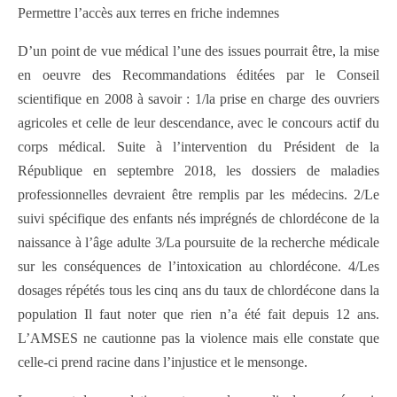
Permettre l’accès aux terres en friche indemnes
D’un point de vue médical l’une des issues pourrait être, la mise
en oeuvre des Recommandations éditées par le Conseil
scientifique en 2008 à savoir : 1/la prise en charge des ouvriers
agricoles et celle de leur descendance, avec le concours actif du
corps médical. Suite à l’intervention du Président de la
République en septembre 2018, les dossiers de maladies
professionnelles devraient être remplis par les médecins. 2/Le
suivi spécifique des enfants nés imprégnés de chlordécone de la
naissance à l’âge adulte 3/La poursuite de la recherche médicale
sur les conséquences de l’intoxication au chlordécone. 4/Les
dosages répétés tous les cinq ans du taux de chlordécone dans la
population Il faut noter que rien n’a été fait depuis 12 ans.
L’AMSES ne cautionne pas la violence mais elle constate que
celle-ci prend racine dans l’injustice et le mensonge.