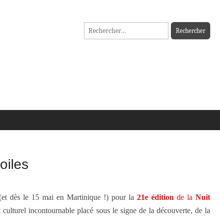
Rechercher :
oiles
et dès le 15 mai en Martinique !) pour la
21e édition
de la
Nuit
culturel incontournable placé sous le signe de la découverte, de la