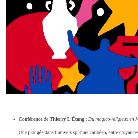
Conférence
de
Thierry L’Étang
:
Du magico-religieux en M
Une plongée dans l’univers spirituel caribéen, entre croyances 