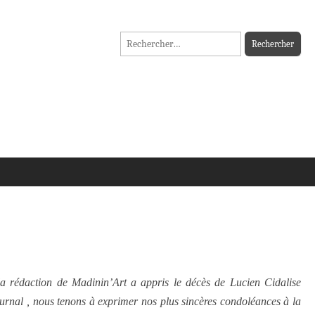
Rechercher :
la rédaction de Madinin’Art a appris le décès de Lucien Cidalise
urnal , nous tenons à exprimer nos plus sincères condoléances à la