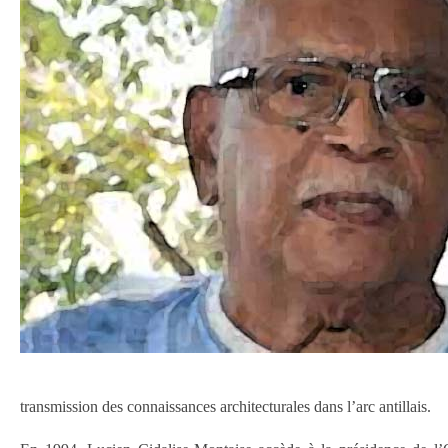
transmission des connaissances architecturales dans l’arc antillais.