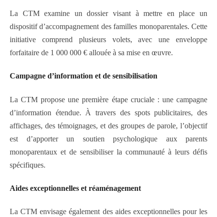
La CTM examine un dossier visant à mettre en place un
dispositif d’accompagnement des familles monoparentales. Cette
initiative comprend plusieurs volets, avec une enveloppe
forfaitaire de 1 000 000 € allouée à sa mise en œuvre.
Campagne d’
i
nformation et de
s
ensibilisation
La CTM propose une première étape cruciale : une campagne
d’information étendue. À travers des spots publicitaires, des
affichages, des témoignages, et des groupes de parole, l’objectif
est d’apporter un soutien psychologique aux parents
monoparentaux et de sensibiliser la communauté à leurs défis
spécifiques.
Aides
e
xceptionnelles et
r
éaménagement
La CTM envisage également des aides exceptionnelles pour les