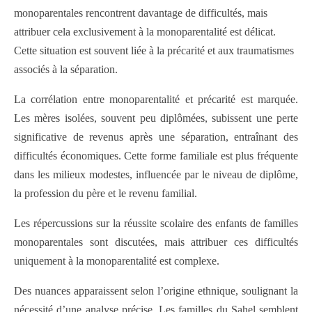
monoparentales rencontrent davantage de difficultés, mais
attribuer cela exclusivement à la monoparentalité est délicat.
Cette situation est souvent liée à la précarité et aux traumatismes
associés à la séparation.
La corrélation entre monoparentalité et précarité est marquée.
Les mères isolées, souvent peu diplômées, subissent une perte
significative de revenus après une séparation, entraînant des
difficultés économiques. Cette forme familiale est plus fréquente
dans les milieux modestes, influencée par le niveau de diplôme,
la profession du père et le revenu familial.
Les répercussions sur la réussite scolaire des enfants de familles
monoparentales sont discutées, mais attribuer ces difficultés
uniquement à la monoparentalité est complexe.
Des nuances apparaissent selon l’origine ethnique, soulignant la
nécessité d’une analyse précise. Les familles du Sahel semblent