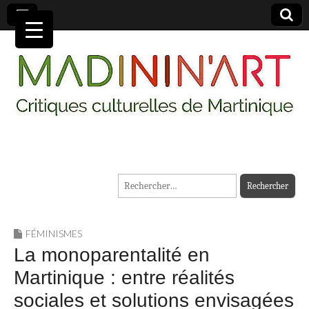
MADININ'ART
Rechercher :
FÉMINISMES
La monoparentalité en
Martinique : entre réalités
sociales et solutions envisagées