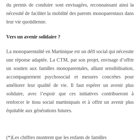
du permis de conduire sont envisagées, reconnaissant ainsi la
nécessité de faciliter la mobilité des parents monoparentaux dans
leur vie quotidienne.
Vers un
a
venir
s
olidaire ?
La monoparentalité en Martinique est un défi social qui nécessite
une réponse adaptée. La CTM, par son projet, envisage d’offrir
un soutien aux familles monoparentales, alliant sensibilisation,
accompagnement psychosocial et mesures concrètes pour
améliorer leur qualité de vie. Il faut espérer un avenir plus
solidaire, avec l’espoir que ces initiatives contribueront à
renforcer le tissu social martiniquais et à offrir un avenir plus
équitable aux générations futures.
(*)
Les chiffres montrent que les enfants de familles