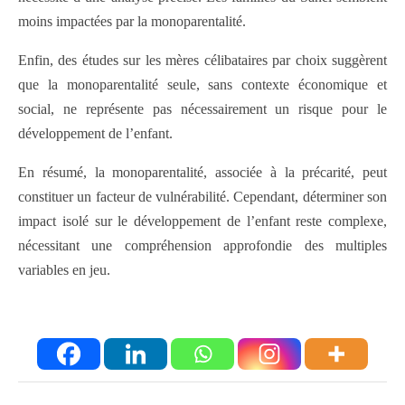
moins impactées par la monoparentalité.
Enfin, des études sur les mères célibataires par choix suggèrent
que la monoparentalité seule, sans contexte économique et
social, ne représente pas nécessairement un risque pour le
développement de l’enfant.
En résumé, la monoparentalité, associée à la précarité, peut
constituer un facteur de vulnérabilité. Cependant, déterminer son
impact isolé sur le développement de l’enfant reste complexe,
nécessitant une compréhension approfondie des multiples
variables en jeu.