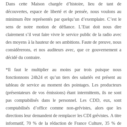
Dans cette Maison chargée d’histoire, lieu de tant de
découvertes, espace de liberté et de pensée, nous voulons au
minimum être représentés par quelqu’un d’exemplaire. C’est le
sens de notre motion de défiance. L’Etat doit nous dire
clairement s’il veut faire vivre le service public de la radio avec
des moyens à la hauteur de ses ambitions. Faute de preuve, nous
considèrerons, et nos auditeurs avec, que ce gouvernement a
décidé du contraire.
*Il faut le multiplier au moins par trois puisque nous
fonctionnons 24h24 et qu’un tiers des salariés est présent au
tableau de service au moment des pointages. Les producteurs
(présentateurs de vos émissions) étant intermittents, ils ne sont
pas comptabilisés dans le personnel. Les CDD, eux, sont
comptabilisés d’office comme non-grévistes, alors que les
directions leur demandent de remplacer les CDI grévistes. A titre
informatif, 70 % de la rédaction de France Culture, 35 % de