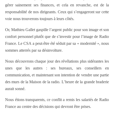
gérer sainement ses finances, et cela en revanche, est de la
responsabilité de nos dirigeants. Ceux qui s’engageront sur cette
voie nous trouverons toujours à leurs côtés.
Or, Mathieu Gallet gaspille l’argent public pour son image et son
confort personnel plutôt que de s’investir pour l’image de Radio
France. Le CSA a peut-être été séduit par sa « modernité », nous
sommes atterrés par sa désinvolture.
Nous découvrons chaque jour des révélations plus sidérantes les
unes que les autres : ses bureaux, ses conseillers en
communication, et maintenant son intention de vendre une partie
des murs de la Maison de la radio. L’heure de la grande braderie
aurait sonné.
Nous étions transparents, ce conflit a remis les salariés de Radio
France au centre des décisions qui devront être prises.