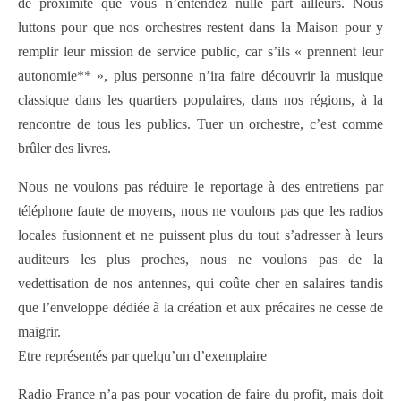
de proximité que vous n’entendez nulle part ailleurs. Nous
luttons pour que nos orchestres restent dans la Maison pour y
remplir leur mission de service public, car s’ils « prennent leur
autonomie** », plus personne n’ira faire découvrir la musique
classique dans les quartiers populaires, dans nos régions, à la
rencontre de tous les publics. Tuer un orchestre, c’est comme
brûler des livres.
Nous ne voulons pas réduire le reportage à des entretiens par
téléphone faute de moyens, nous ne voulons pas que les radios
locales fusionnent et ne puissent plus du tout s’adresser à leurs
auditeurs les plus proches, nous ne voulons pas de la
vedettisation de nos antennes, qui coûte cher en salaires tandis
que l’enveloppe dédiée à la création et aux précaires ne cesse de
maigrir.
Etre représentés par quelqu’un d’exemplaire
Radio France n’a pas pour vocation de faire du profit, mais doit