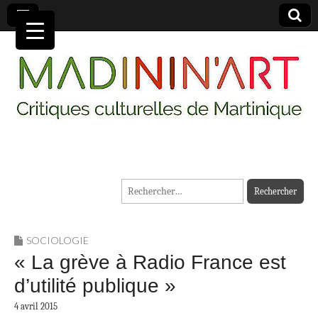
MADININ'ART
Rechercher :
SOCIOLOGIE
« La grève à Radio France est
d’utilité publique »
4 avril 2015