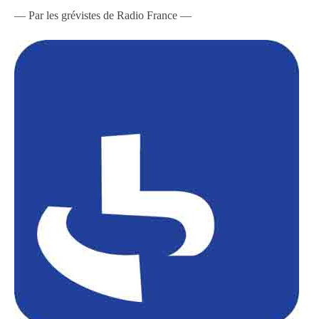
— Par les grévistes de Radio France —