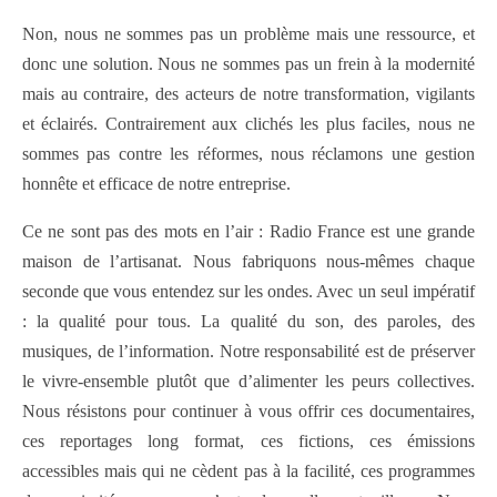
Non, nous ne sommes pas un problème mais une ressource, et
donc une solution. Nous ne sommes pas un frein à la modernité
mais au contraire, des acteurs de notre transformation, vigilants
et éclairés. Contrairement aux clichés les plus faciles, nous ne
sommes pas contre les réformes, nous réclamons une gestion
honnête et efficace de notre entreprise.
Ce ne sont pas des mots en l’air : Radio France est une grande
maison de l’artisanat. Nous fabriquons nous-mêmes chaque
seconde que vous entendez sur les ondes. Avec un seul impératif
: la qualité pour tous. La qualité du son, des paroles, des
musiques, de l’information. Notre responsabilité est de préserver
le vivre-ensemble plutôt que d’alimenter les peurs collectives.
Nous résistons pour continuer à vous offrir ces documentaires,
ces reportages long format, ces fictions, ces émissions
accessibles mais qui ne cèdent pas à la facilité, ces programmes