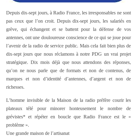
Depuis dix-sept jours, à Radio France, les irresponsables ne sont
pas ceux que l’on croit. Depuis dix-sept jours, les salariés en
grève, qui échangent et se battent pour la défense de vos
antennes, ont une douloureuse conscience de ce qui se joue pour
l’avenir de la radio de service public. Mais cela fait bien plus de
dix-sept jours que nous réclamons à notre PDG un vrai projet
stratégique. Dix mois déjà que nous attendons des réponses,
qu’on ne nous parle que de formats et non de contenus, de
marques et non d’identité d’antennes, d’argent et non de
richesses.
L’homme invisible de la Maison de la radio préfère courir les
plateaux télé pour minorer honteusement le nombre de
grévistes* et répéter en boucle que Radio France est le «
problème ».
Une grande maison de l’artisanat