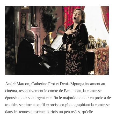
André Marcon, Catherine Frot et Denis Mpunga incarnent au
cinéma, respectivement le comte de Beaumont, la comtesse
épousée pour son argent et enfin le majordome noir en proie à de
troubles sentiments qu’il exorcise en photographiant la comtesse
dans les tenues de scène, parfois un peu osées, qu’elle