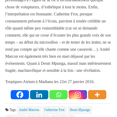
chose de voluptueux, d’esthétique à tout le moins. Enfin,
l’interprétation est étonnante. Catherine Frot, presque
constamment présente à l’écran, parvient à rendre crédible un
rôle quand même peu vraisemblable (car on se demande
comment, elle qui ne cesse d’écouter les plus grands voix de son
temps – au début du microsillon – et de tenter de les imiter, ne se
rend pas compte qu’elle chante comme une casserole…). André
Marcon est également très bien en mari dépassé par les
événements. Quant à Denis Mpunga, massif mais intérieurement
fragile, machiavélique et sensible à la fois : une révélation.
Tropiques-Atrium à Madiana les 22et 27 janvier 2016.
Tags:
André Marcon
Catherine Frot
Denis Mpunga