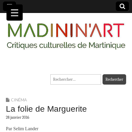
MADININ'ART
Rechercher :
CINÉMA
La folie de Marguerite
28 janvier 2016
Par Selim Lander