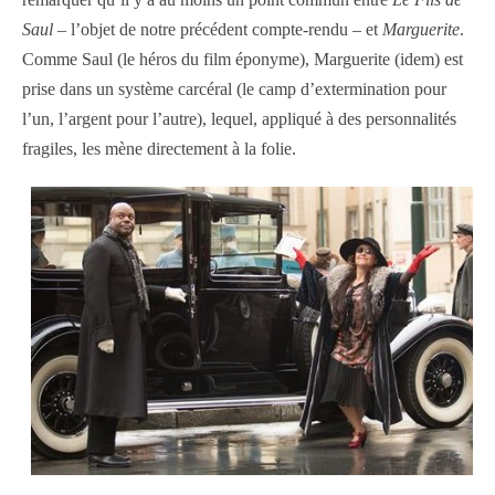
Saul
– l’objet de notre précédent compte-rendu – et
Marguerite
.
Comme Saul (le héros du film éponyme), Marguerite (idem) est
prise dans un système carcéral (le camp d’extermination pour
l’un, l’argent pour l’autre), lequel, appliqué à des personnalités
fragiles, les mène directement à la folie.