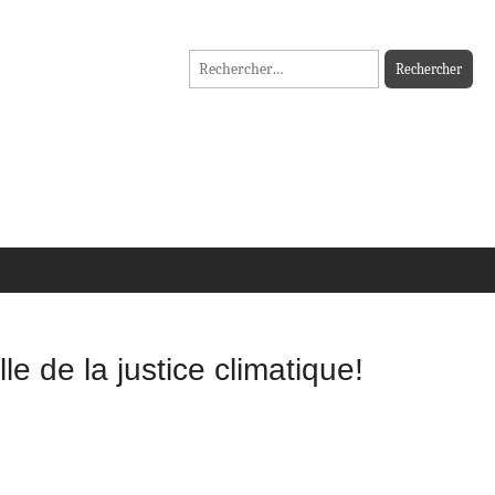
Rechercher :
 de la justice climatique!