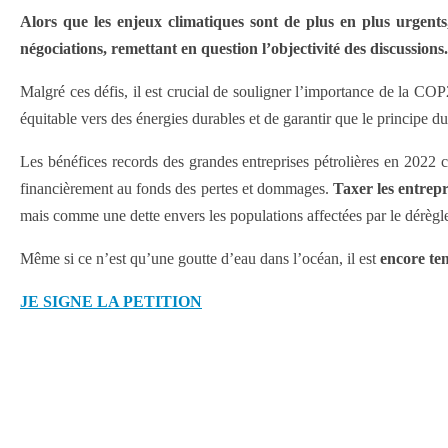
Alors que les enjeux climatiques sont de plus en plus urgents, 
négociations, remettant en question l’objectivité des discussions.
Malgré ces défis, il est crucial de souligner l’importance de la COP
équitable vers des énergies durables et de garantir que le principe d
Les bénéfices records des grandes entreprises pétrolières en 2022 c
financièrement au fonds des pertes et dommages.
Taxer les entrepr
mais comme une dette envers les populations affectées par le dérègl
Même si ce n’est qu’une goutte d’eau dans l’océan, il est
encore te
JE SIGNE LA PETITION