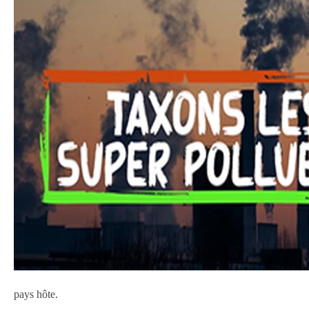
pays hôte.