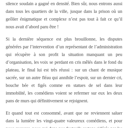
silence soudain a gagné en densité. Bien sûr, nous entrons aussi
dans tous les quartiers de la ville, jusque dans la prison où un
geôlier énigmatique et complexe n’est pas tout à fait ce qu’il
nous avait d’abord paru être !
Si la dernière séquence est plus brouillonne, les disputes
générées par l’intervention d’un représentant de l’administration
qui récupère à son profit la situation manquant un peu
d’organisation, les voix se perdant en cris mêlés dans le fond du
plateau, le final lui est très réussi : sur un chant de musique
sacrée, sur un autre fléau qui annihile l’espoir, sur un dernier cri,
bouche bée et figés comme en statues de sel dans leur
immobilité, les comédiens voient se refermer sur eux les deux
pans de murs qui définitivement se rejoignent.
Et quand tout est consommé, avant que ne reviennent saluer
dans la lumière les vingt-quatre valeureux comédiens, et pour