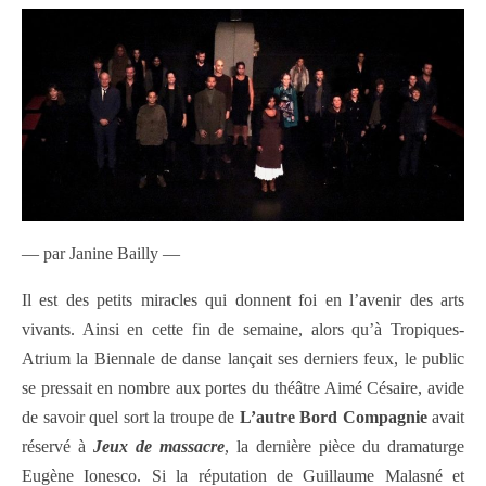
— par Janine Bailly —
Il est des petits miracles qui donnent foi en l’avenir des arts
vivants. Ainsi en cette fin de semaine, alors qu’à Tropiques-
Atrium la Biennale de danse lançait ses derniers feux, le public
se pressait en nombre aux portes du théâtre Aimé Césaire, avide
de savoir quel sort la troupe de
L’autre Bord Compagnie
avait
réservé à
Jeux de massacre
, la dernière pièce du dramaturge
Eugène Ionesco. Si la réputation de Guillaume Malasné et