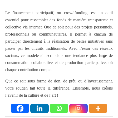
—
Le financement participatif, ou crowdfunding, est un outil
essentiel pour rassembler des fonds de manière transparente et
collective via internet. Que ce soit pour des projets personnels,
professionnels ou communautaires, il permet à chacun de
participer directement à la réalisation de belles initiatives sans
passer par les circuits traditionnels. Avec l’essor des réseaux
sociaux, ce modèle s’inscrit dans une tendance plus large de
consommation collaborative et de production participative, où
chaque contribution compte.
Que ce soit sous forme de don, de prêt, ou d’investissement,
votre soutien fait toute la différence. Ensemble, nous créons
l’avenir de la culture et de l’art !