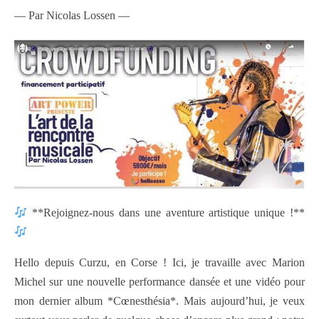
— Par Nicolas Lossen —
**Rejoignez-nous dans une aventure artistique unique !**
Hello depuis Curzu, en Corse ! Ici, je travaille avec Marion
Michel sur une nouvelle performance dansée et une vidéo pour
mon dernier album *Cœnesthésia*. Mais aujourd’hui, je veux