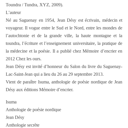
Toundra / Tundra, XYZ, 2009).
L’auteur
Né au Saguenay en 1954, Jean Désy est écrivain, médecin et
voyageur. Il vogue entre le Sud et le Nord, entre les mondes de
l’autochtonie et de la grande ville, la haute montagne et la
toundra, l’écriture et l’enseignement universitaire, la pratique de
la médecine et la poésie. Il a publié chez Mémoire d’encrier en
2012 Chez les ours.
Jean Désy est invité d’honneur du Salon du livre du Saguenay-
Lac-Saint-Jean qui a lieu du 26 au 29 septembre 2013.
Vient de paraître Isuma, anthologie de poésie nordique de Jean
Désy aux éditions Mémoire d’encrier.
Isuma
Anthologie de poésie nordique
Jean Désy
Anthologie secrète