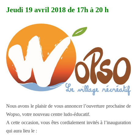
Jeudi 19 avril 2018 de 17h à 20 h
Nous avons le plaisir de vous annoncer l’ouverture prochaine de
Wopso, votre nouveau centre ludo-éducatif.
A cette occasion, vous êtes cordialement invités à l’inauguration
qui aura lieu le :