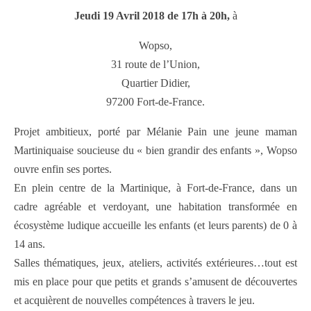
Jeudi 19 Avril 2018 de 17h à 20h,
à
Wopso,
31 route de l’Union,
Quartier Didier,
97200 Fort-de-France.
Projet ambitieux, porté par Mélanie Pain une jeune maman
Martiniquaise soucieuse du « bien grandir des enfants », Wopso
ouvre enfin ses portes.
En plein centre de la Martinique, à Fort-de-France, dans un
cadre agréable et verdoyant, une habitation transformée en
écosystème ludique accueille les enfants (et leurs parents) de 0 à
14 ans.
Salles thématiques, jeux, ateliers, activités extérieures…tout est
mis en place pour que petits et grands s’amusent de découvertes
et acquièrent de nouvelles compétences à travers le jeu.