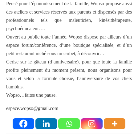
Pensé pour l’épanouissement de la famille, Wopso propose aussi
des ateliers et services réservés aux parents et dispensés par des
professionnels tels que maïeuticien, kinésithérapeute,
psychoéducateur….
Ouvert au public toute l’année, Wopso dispose par ailleurs d’un
espace forum/conférence, d’une boutique spécialisée, et d’un
petit restaurant niché sous un carbet, à découvrir…
Cerise sur le gâteau (d’anniversaire), pour que toute la famille
profite pleinement du moment présent, nous organisons pour
vous et selon la formule choisie, l’anniversaire de vos chers
bambins.
Wopso…faites une pause.
espace.wopso@gmail.com