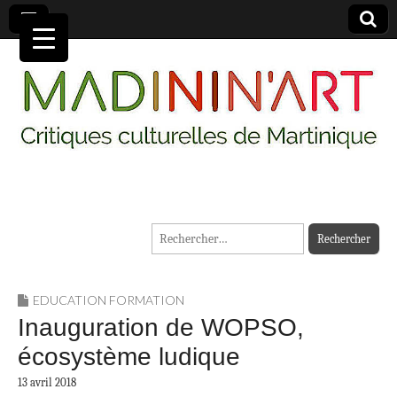
MADININ'ART
Rechercher :
EDUCATION FORMATION
Inauguration de WOPSO,
écosystème ludique
13 avril 2018