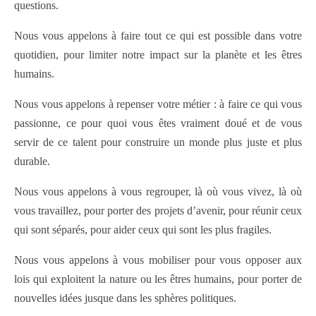
questions.
Nous vous appelons à faire tout ce qui est possible dans votre
quotidien, pour limiter notre impact sur la planète et les êtres
humains.
Nous vous appelons à repenser votre métier : à faire ce qui vous
passionne, ce pour quoi vous êtes vraiment doué et de vous
servir de ce talent pour construire un monde plus juste et plus
durable.
Nous vous appelons à vous regrouper, là où vous vivez, là où
vous travaillez, pour porter des projets d’avenir, pour réunir ceux
qui sont séparés, pour aider ceux qui sont les plus fragiles.
Nous vous appelons à vous mobiliser pour vous opposer aux
lois qui exploitent la nature ou les êtres humains, pour porter de
nouvelles idées jusque dans les sphères politiques.