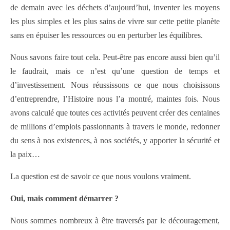
de demain avec les déchets d’aujourd’hui, inventer les moyens
les plus simples et les plus sains de vivre sur cette petite planète
sans en épuiser les ressources ou en perturber les équilibres.
Nous savons faire tout cela. Peut-être pas encore aussi bien qu’il
le faudrait, mais ce n’est qu’une question de temps et
d’investissement. Nous réussissons ce que nous choisissons
d’entreprendre, l’Histoire nous l’a montré, maintes fois. Nous
avons calculé que toutes ces activités peuvent créer des centaines
de millions d’emplois passionnants à travers le monde, redonner
du sens à nos existences, à nos sociétés, y apporter la sécurité et
la paix…
La question est de savoir ce que nous voulons vraiment.
Oui, mais comment démarrer ?
Nous sommes nombreux à être traversés par le découragement,