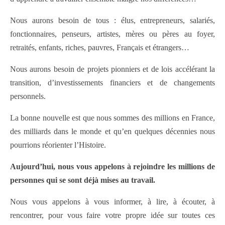
Nous aurons besoin de tous : élus, entrepreneurs, salariés,
fonctionnaires, penseurs, artistes, mères ou pères au foyer,
retraités, enfants, riches, pauvres, Français et étrangers…
Nous aurons besoin de projets pionniers et de lois accélérant la
transition, d’investissements financiers et de changements
personnels.
La bonne nouvelle est que nous sommes des millions en France,
des milliards dans le monde et qu’en quelques décennies nous
pourrions réorienter l’Histoire.
Aujourd’hui, nous vous appelons à rejoindre les millions de
personnes qui se sont déjà mises au travail.
Nous vous appelons à vous informer, à lire, à écouter, à
rencontrer, pour vous faire votre propre idée sur toutes ces