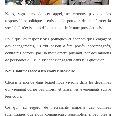
Nous, signataires de cet appel, ne croyons pas que les
responsables politiques seuls ont le pouvoir de transformer la
société. Il n’existe pas d’homme ou de femme providentiels.
Pour que les responsables politiques et économiques engagent
des changements, ils ont besoin d’être portés, accompagnés,
contraints parfois, par un mouvement puissant, par des millions
de personnes qui s’unissent et s’engagent dans leur quotidien.
Nous sommes face à un choix historique.
Choisir le monde dans lequel nous vivrons dans les décennies
qui viennent ou ne pas choisir et laisser les événements suivre
leur cours.
Ce qui, au regard de l’écrasante majorité des données
scientifiques que nous connaissons, ressemblera à peu près à