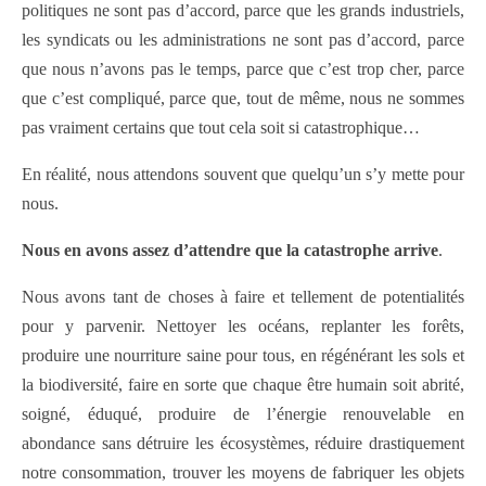
politiques ne sont pas d’accord, parce que les grands industriels,
les syndicats ou les administrations ne sont pas d’accord, parce
que nous n’avons pas le temps, parce que c’est trop cher, parce
que c’est compliqué, parce que, tout de même, nous ne sommes
pas vraiment certains que tout cela soit si catastrophique…
En réalité, nous attendons souvent que quelqu’un s’y mette pour
nous.
Nous en avons assez d’attendre que la catastrophe arrive
.
Nous avons tant de choses à faire et tellement de potentialités
pour y parvenir. Nettoyer les océans, replanter les forêts,
produire une nourriture saine pour tous, en régénérant les sols et
la biodiversité, faire en sorte que chaque être humain soit abrité,
soigné, éduqué, produire de l’énergie renouvelable en
abondance sans détruire les écosystèmes, réduire drastiquement
notre consommation, trouver les moyens de fabriquer les objets