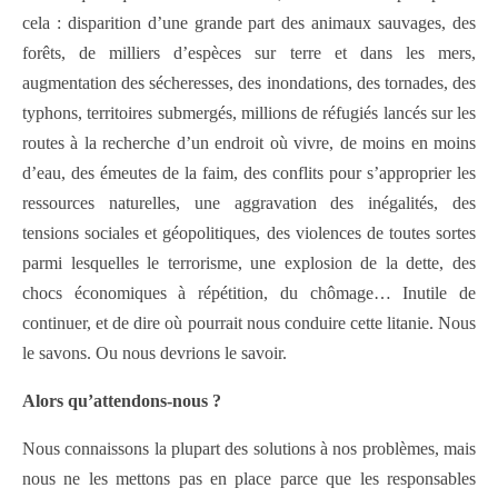
cela : disparition d’une grande part des animaux sauvages, des
forêts, de milliers d’espèces sur terre et dans les mers,
augmentation des sécheresses, des inondations, des tornades, des
typhons, territoires submergés, millions de réfugiés lancés sur les
routes à la recherche d’un endroit où vivre, de moins en moins
d’eau, des émeutes de la faim, des conflits pour s’approprier les
ressources naturelles, une aggravation des inégalités, des
tensions sociales et géopolitiques, des violences de toutes sortes
parmi lesquelles le terrorisme, une explosion de la dette, des
chocs économiques à répétition, du chômage… Inutile de
continuer, et de dire où pourrait nous conduire cette litanie. Nous
le savons. Ou nous devrions le savoir.
Alors qu’attendons-nous ?
Nous connaissons la plupart des solutions à nos problèmes, mais
nous ne les mettons pas en place parce que les responsables