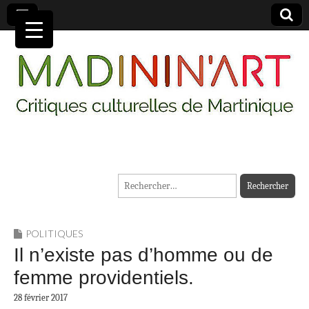
MADININ'ART
Rechercher :
POLITIQUES
Il n’existe pas d’homme ou de
femme providentiels.
28 février 2017