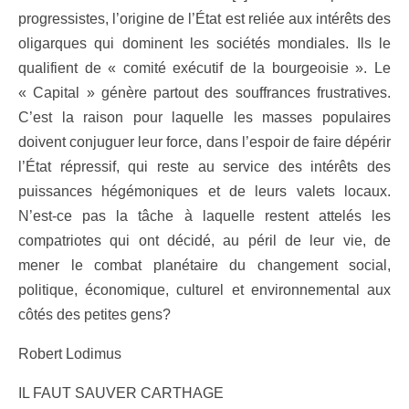
progressistes, l’origine de l’État est reliée aux intérêts des
oligarques qui dominent les sociétés mondiales. Ils le
qualifient de « comité exécutif de la bourgeoisie
». Le
« Capital » génère partout des souffrances frustratives.
C’est la raison pour laquelle les masses populaires
doivent conjuguer leur force, dans l’espoir de faire dépérir
l’État répressif, qui reste au service des intérêts des
puissances hégémoniques et de leurs valets locaux.
N’est-ce pas la tâche à laquelle restent attelés les
compatriotes qui ont décidé, au péril de leur vie, de
mener le combat planétaire du changement social,
politique, économique, culturel et environnemental aux
côtés des petites gens?
Robert Lodimus
IL FAUT SAUVER CARTHAGE