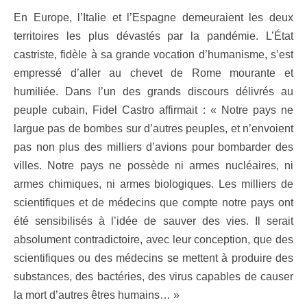
En Europe, l’Italie et l’Espagne demeuraient les deux
territoires les plus dévastés par la pandémie. L’État
castriste, fidèle à sa grande vocation d’humanisme, s’est
empressé d’aller au chevet de Rome mourante et
humiliée. Dans l’un des grands discours délivrés au
peuple cubain, Fidel Castro affirmait : « Notre pays ne
largue pas de bombes sur d’autres peuples, et n’envoient
pas non plus des milliers d’avions pour bombarder des
villes. Notre pays ne possède ni armes nucléaires, ni
armes chimiques, ni armes biologiques. Les milliers de
scientifiques et de médecins que compte notre pays ont
été sensibilisés à l’idée de sauver des vies. Il serait
absolument contradictoire, avec leur conception, que des
scientifiques ou des médecins se mettent à produire des
substances, des bactéries, des virus capables de causer
la mort d’autres êtres humains… »