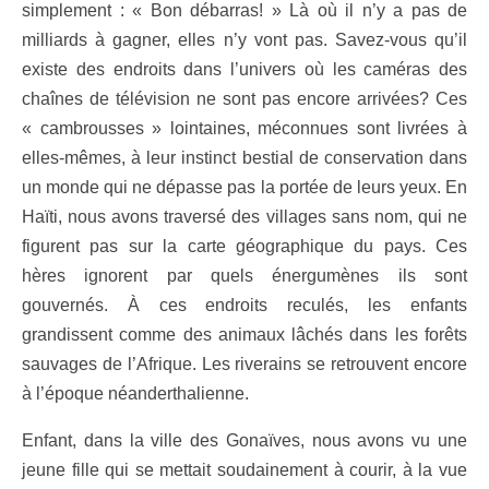
simplement : « Bon débarras! » Là où il n’y a pas de
milliards à gagner, elles n’y vont pas. Savez-vous qu’il
existe des endroits dans l’univers où les caméras des
chaînes de télévision ne sont pas encore arrivées? Ces
« cambrousses » lointaines, méconnues sont livrées à
elles-mêmes, à leur instinct bestial de conservation dans
un monde qui ne dépasse pas la portée de leurs yeux. En
Haïti, nous avons traversé des villages sans nom, qui ne
figurent pas sur la carte géographique du pays. Ces
hères ignorent par quels énergumènes ils sont
gouvernés. À ces endroits reculés, les enfants
grandissent comme des animaux lâchés dans les forêts
sauvages de l’Afrique. Les riverains se retrouvent encore
à l’époque néanderthalienne.
Enfant, dans la ville des Gonaïves, nous avons vu une
jeune fille qui se mettait soudainement à courir, à la vue