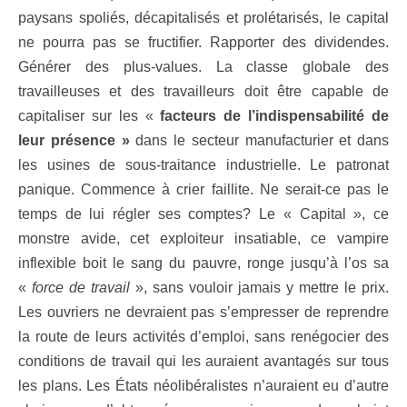
paysans spoliés, décapitalisés et prolétarisés, le capital
ne pourra pas se fructifier. Rapporter des dividendes.
Générer des plus-values. La classe globale des
travailleuses et des travailleurs doit être capable de
capitaliser sur les «
facteurs de l’indispensabilité de
leur présence »
dans le secteur manufacturier et dans
les usines de sous-traitance industrielle. Le patronat
panique. Commence à crier faillite. Ne serait-ce pas le
temps de lui régler ses comptes? Le « Capital », ce
monstre avide, cet exploiteur insatiable, ce vampire
inflexible boit le sang du pauvre, ronge jusqu’à l’os sa
«
force de travail
», sans vouloir jamais y mettre le prix.
Les ouvriers ne devraient pas s’empresser de reprendre
la route de leurs activités d’emploi, sans renégocier des
conditions de travail qui les auraient avantagés sur tous
les plans. Les États néolibéralistes n’auraient eu d’autre