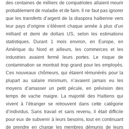
des centaines de milliers de compatriotes allaient mourir
probablement de maladie et de faim. Il ne faut pas ignorer
que les transferts d’argent de la diaspora haïtienne vers
leur pays d’origine s’élèvent chaque année à plus d’un
milliard et demi de dollars US, selon les estimations
statistiques. Durant 1 mois environ, en Europe, en
Amérique du Nord et ailleurs, les commerces et les
industries avaient fermé leurs portes. Le risque de
contamination se montrait trop grand pour les employés.
Ces nouveaux chômeurs, qui étaient rémunérés pour la
plupart au salaire minimum, n’avaient jamais eu les
moyens d’amasser un petit pécule, en prévision des
temps de vache maigre. La majorité des Haïtiens qui
vivent à l’étranger se retrouvent dans cette catégorie
d’individus. Sans travail et sans revenu, il était difficile
pour eux de subvenir à leurs besoins, tout en continuant
de prendre en charge les membres démunis de leurs