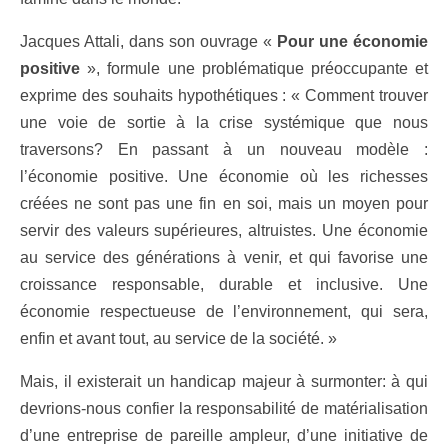
Jacques Attali, dans son ouvrage «
Pour une économie
positive
», formule une problématique préoccupante et
exprime des souhaits hypothétiques : « Comment trouver
une voie de sortie à la crise systémique que nous
traversons? En passant à un nouveau modèle :
l’économie positive. Une économie où les richesses
créées ne sont pas une fin en soi, mais un moyen pour
servir des valeurs supérieures, altruistes. Une économie
au service des générations à venir, et qui favorise une
croissance responsable, durable et inclusive. Une
économie respectueuse de l’environnement, qui sera,
enfin et avant tout, au service de la société. »
Mais, il existerait un handicap majeur à surmonter: à qui
devrions-nous confier la responsabilité de matérialisation
d’une entreprise de pareille ampleur, d’une initiative de