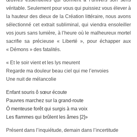
véritable. Seulement pour vous qui puissiez vous élever à
la hauteur des dieux de la Création littéraire, nous avons
sélectionné cet extrait subliminal, qui viendra ensoleiller
vos jours sans lumière, à l’heure où le malheureux mortel
sacrifie sa précieuse « Liberté », pour échapper aux
« Démons » des fatalités.
« Et le soir vient et les lys meurent
Regarde ma douleur beau ciel qui me l’envoies
Une nuit de mélancolie
Enfant souris ô sœur écoute
Pauvres marchez sur la grand-route
Ô menteuse forêt qui surgis à ma voix
Les flammes qui brûlent les âmes [2]»
Présent dans l’inquiétude, demain dans l’incertitude