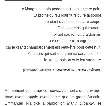
« Mange ton pain pendant qu’il est encore pain.
Et profite du feu pour faire cuire ta soupe
pendant qu’elle est encore soupe.
Par les temps qui courent,
il ne faut pas remettre à demain
ce que tu peux manger ce soir,
car le grand chambardement est peut-être pour cette nuit.
À l’aube, qui sait si le pain ne sera pas fusil,
la soupe poison et le feu sang… »
(Richard Brisson,
Collection du Verbe Présent
)
Au moment d’entamer ce nouveau chapitre de l’ouvrage,
nous avons appris avec peine que le grand Africain,
Emmanuel N’Djoké Dibango dit
Manu Dibango
, le