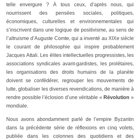
telle envergure ? À tous ceux, d’après nous, qui
nourrissent des pensées sociales, politiques,
économiques, culturelles et environnementales qui
s’inscrivent dans une logique de positivisme, au sens de
l’altruisme d’Auguste Comte, qui a inventé au XIXe siècle
le courant de philosophie qui inspire probablement
Jacques Attali. Les élites intellectuelles progressistes, les
associations syndicales avant-gardistes, les prolétaires,
les organisations des droits humains de la planète
doivent se confédérer, regrouper les mouvements de
lutte, globaliser les diverses revendications, de manière à
rendre possible l’éclosion d’une véritable «
Révolution
»
mondiale.
Nous avons abondamment parlé de l’empire Byzantin
dans la précédente série de réflexions en cinq volets,
publiée dans les colonnes des quotidiens et des