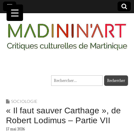
MADININ'ART
Rechercher :
SOCIOLOGIE
« Il faut sauver Carthage », de
Robert Lodimus – Partie VII
17 mai 2026