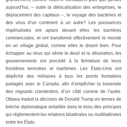
aujourd’hui, – outre la délocalisation des entreprises, le
déplacement des capitaux
–
, le voyage des bactéries et
des virus d’un continent à un autre? Les puissances
impérialistes ont aplani devant elles les barrières
commerciales, et ont transformé effectivement le monde
en un village global, comme elles le disent bien. Pour
échapper au virus qui sème le deuil et la désolation, les
gouvernements ont procédé à la fermeture de leurs
frontières terrestres et maritimes. Les États-Unis ont
dépêché des militaires à tous les points frontaliers
partagés avec le Canada, afin d’empêcher la traversée
des migrants clandestins, d’un côté comme de l’autre.
Ottawa traduit la décision de Donald Trump en termes de
brèche diplomatique entaillée dans le tissu des principes
qui réglementent les relations bilatérales ou multilatérales
entre les États.