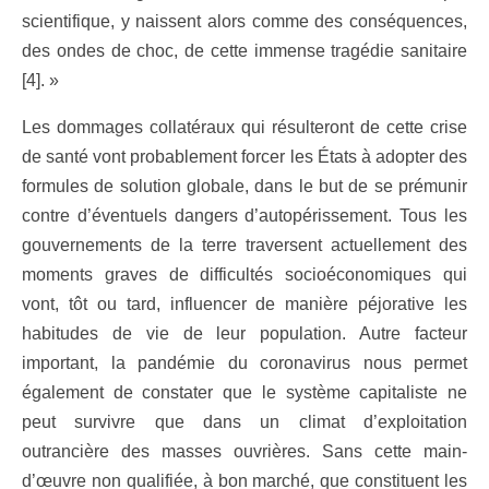
scientifique, y naissent alors comme des conséquences,
des ondes de choc, de cette immense tragédie sanitaire
[4]. »
Les dommages collatéraux qui résulteront de cette crise
de santé vont probablement forcer les États à adopter des
formules de solution globale, dans le but de se prémunir
contre d’éventuels dangers d’autopérissement. Tous les
gouvernements de la terre traversent actuellement des
moments graves de difficultés socioéconomiques qui
vont, tôt ou tard, influencer de manière péjorative les
habitudes de vie de leur population. Autre facteur
important, la pandémie du coronavirus nous permet
également de constater que le système capitaliste ne
peut survivre que dans un climat d’exploitation
outrancière des masses ouvrières. Sans cette main-
d’œuvre non qualifiée, à bon marché, que constituent les