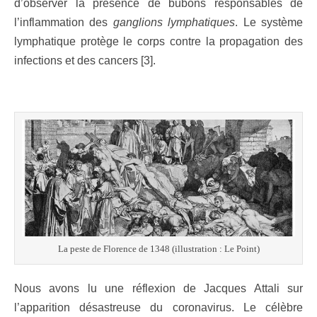
d’observer la présence de bubons responsables de
l’inflammation des
ganglions lymphatiques
. Le système
lymphatique protège le corps contre la propagation des
infections et des cancers [3].
La peste de Florence de 1348 (illustration : Le Point)
Nous avons lu une réflexion de Jacques Attali sur
l’apparition désastreuse du coronavirus. Le célèbre