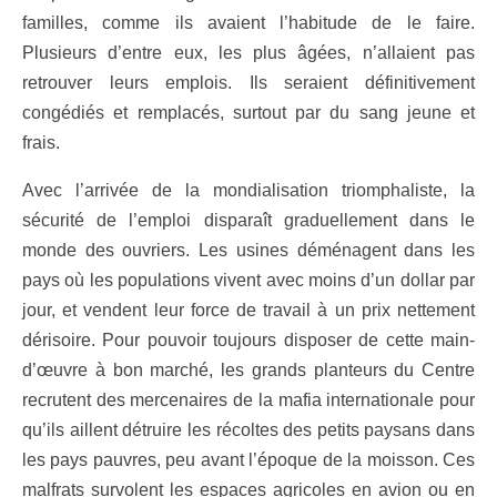
familles, comme ils avaient l’habitude de le faire.
Plusieurs d’entre eux, les plus âgées, n’allaient pas
retrouver leurs emplois. Ils seraient définitivement
congédiés et remplacés, surtout par du sang jeune et
frais.
Avec l’arrivée de la mondialisation triomphaliste, la
sécurité de l’emploi disparaît graduellement dans le
monde des ouvriers. Les usines déménagent dans les
pays où les populations vivent avec moins d’un dollar par
jour, et vendent leur force de travail à un prix nettement
dérisoire. Pour pouvoir toujours disposer de cette main-
d’œuvre à bon marché, les grands planteurs du Centre
recrutent des mercenaires de la mafia internationale
pour
qu’ils aillent détruire les récoltes des petits paysans dans
les pays pauvres, peu avant l’époque de la moisson. Ces
malfrats survolent les espaces agricoles en avion ou en