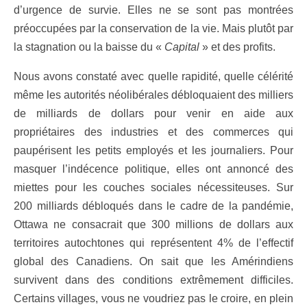
d’urgence de survie. Elles ne se sont pas montrées
préoccupées par la conservation de la vie. Mais plutôt par
la stagnation ou la baisse du «
Capital
» et des profits.
Nous avons constaté avec quelle rapidité, quelle célérité
même les autorités néolibérales débloquaient des milliers
de milliards de dollars pour venir en aide aux
propriétaires des industries et des commerces qui
paupérisent les petits employés et les journaliers. Pour
masquer l’indécence politique, elles ont annoncé des
miettes pour les couches sociales nécessiteuses. Sur
200 milliards débloqués dans le cadre de la pandémie,
Ottawa ne consacrait que 300 millions de dollars aux
territoires autochtones qui représentent 4% de l’effectif
global des Canadiens. On sait que les Amérindiens
survivent dans des conditions extrêmement difficiles.
Certains villages, vous ne voudriez pas le croire, en plein