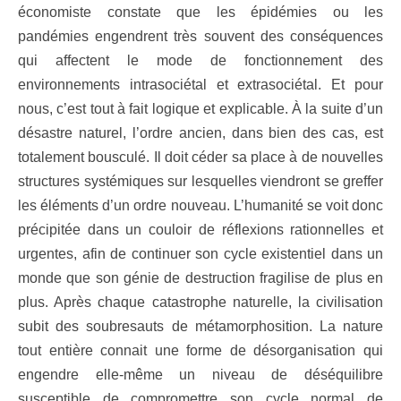
économiste constate que les épidémies ou les
pandémies engendrent très souvent des conséquences
qui affectent le mode de fonctionnement des
environnements intrasociétal et extrasociétal. Et pour
nous, c’est tout à fait logique et explicable. À la suite d’un
désastre naturel, l’ordre ancien, dans bien des cas, est
totalement bousculé. Il doit céder sa place à de nouvelles
structures systémiques sur lesquelles viendront se greffer
les éléments d’un ordre nouveau. L’humanité se voit donc
précipitée dans un couloir de réflexions rationnelles et
urgentes, afin de continuer son cycle existentiel dans un
monde que son génie de destruction fragilise de plus en
plus. Après chaque catastrophe naturelle, la civilisation
subit des soubresauts de métamorphosition. La nature
tout entière connait une forme de désorganisation qui
engendre elle-même un niveau de déséquilibre
susceptible de compromettre son cycle normal de