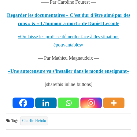
—
– Par Caroline Fourest —
Regarder les documentaires « C’est dur d’être aimé par des
cons » & « L’humour à mort » de Daniel Leconte
«On laisse les profs se démerder face à des situations
épouvantables»
—
Par Mathieu Magnaudeix —
«Une autocensure va s’installer dans le monde enseignant»
[sharethis-inline-buttons]
Tags:
Charlie Hebdo