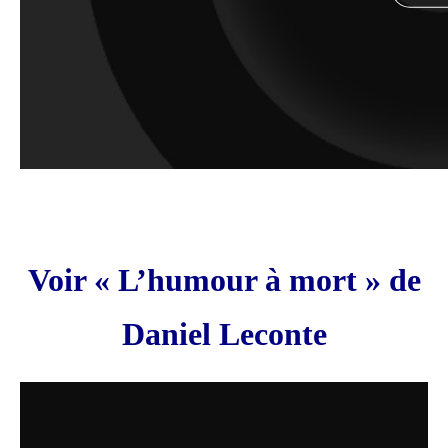
Voir « L’humour à mort » de
Daniel Leconte