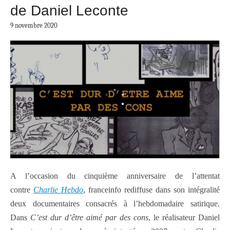
de Daniel Leconte
9 novembre 2020
A l’occasion du cinquième anniversaire de l’attentat
contre
Charlie Hebdo
, franceinfo rediffuse dans son intégralité
deux documentaires consacrés à l’hebdomadaire satirique.
Dans
C’est dur d’être aimé par des cons
, le réalisateur Daniel