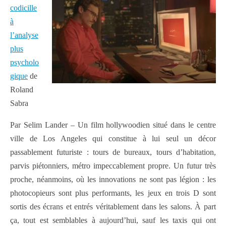
codicille
à
l’analyse
plus
psycholo
gique
de
Roland
Sabra
Par Selim Lander – Un film hollywoodien situé dans le centre
ville de Los Angeles qui constitue à lui seul un décor
passablement futuriste : tours de bureaux, tours d’habitation,
parvis piétonniers, métro impeccablement propre. Un futur très
proche, néanmoins, où les innovations ne sont pas légion : les
photocopieurs sont plus performants, les jeux en trois D sont
sortis des écrans et entrés véritablement dans les salons. À part
ça, tout est semblables à aujourd’hui, sauf les taxis qui ont