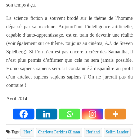
son temps à ça.
La science fiction a souvent brodé sur le thème de l’homme
dépassé par sa machine. Aujourd’hui l’intelligence artificielle,
capable d’auto-apprentissage, est en train de devenir une réalité
(voir également sur ce thème, toujours au cinéma,
A.I.
de Steven
Spielberg). Si l’on n’en est pas encore à créer des Samantha, il
n’est plus permis d’affirmer que cela ne sera jamais possible.
Homo sapiens sapiens sera-t-il condamné à disparaître au profit
d’un artefact sapiens sapiens sapiens ? On ne jurerait pas du
contraire !
Avril 2014
Tags:
"Her"
Charlotte Perkins Gilman
Herland
Selim Lander