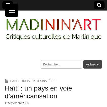
MADININ'ART
Rechercher :
JEAN-DUROSIER DESRIVIÈRES
Haïti : un pays en voie
d’américanisation
19 septembre 2004