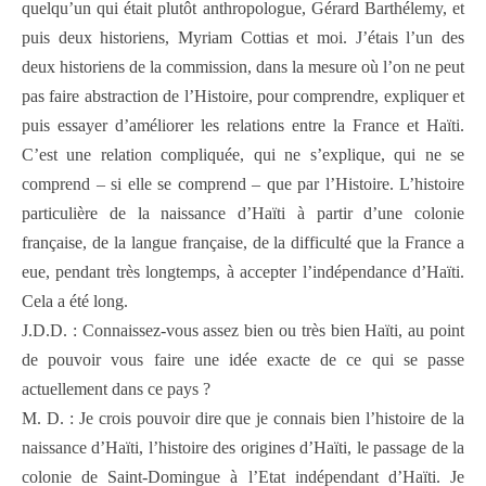
quelqu’un qui était plutôt anthropologue, Gérard Barthélemy, et
puis deux historiens, Myriam Cottias et moi. J’étais l’un des
deux historiens de la commission, dans la mesure où l’on ne peut
pas faire abstraction de l’Histoire, pour comprendre, expliquer et
puis essayer d’améliorer les relations entre la France et Haïti.
C’est une relation compliquée, qui ne s’explique, qui ne se
comprend – si elle se comprend – que par l’Histoire. L’histoire
particulière de la naissance d’Haïti à partir d’une colonie
française, de la langue française, de la difficulté que la France a
eue, pendant très longtemps, à accepter l’indépendance d’Haïti.
Cela a été long.
J.D.D. : Connaissez-vous assez bien ou très bien Haïti, au point
de pouvoir vous faire une idée exacte de ce qui se passe
actuellement dans ce pays ?
M. D. : Je crois pouvoir dire que je connais bien l’histoire de la
naissance d’Haïti, l’histoire des origines d’Haïti, le passage de la
colonie de Saint-Domingue à l’Etat indépendant d’Haïti. Je