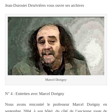
Jean-Durosier Desrivières vous ouvre ses archives
Marcel Dorigny
N° 4 : Entretien avec Marcel Dorigny
Nous avons rencontré le professeur Marcel Dorigny en
septembre 2004, à son hôtel, du côté de l’ancienne route de