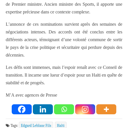
de Premier ministre. Ancien ministre des Sports, il apporte une
expertise précieuse dans ce contexte complexe.
L’annonce de ces nominations survient après des semaines de
négociations intenses. Des accords ont été conclus entre les
différents acteurs, témoignant d’une volonté commune de sortir
le pays de la crise politique et sécuritaire qui perdure depuis des
décennies.
Les défis sont immenses, mais l’espoir renaît avec ce Conseil de
transition. Il incarne une lueur d’espoir pour un Haïti en quête de
stabilité et de progrès.
M’A avec agences de Presse
Tags:
Edgard Leblanc Fils
Haïti