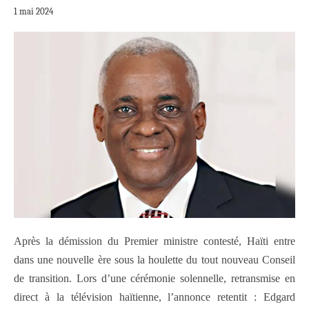
1 mai 2024
Après la démission du Premier ministre contesté, Haïti entre
dans une nouvelle ère sous la houlette du tout nouveau Conseil
de transition. Lors d’une cérémonie solennelle, retransmise en
direct à la télévision haïtienne, l’annonce retentit : Edgard