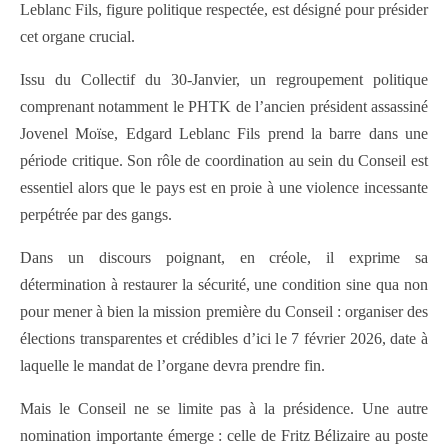
Leblanc Fils, figure politique respectée, est désigné pour présider
cet organe crucial.
Issu du Collectif du 30-Janvier, un regroupement politique
comprenant notamment le PHTK de l’ancien président assassiné
Jovenel Moïse, Edgard Leblanc Fils prend la barre dans une
période critique. Son rôle de coordination au sein du Conseil est
essentiel alors que le pays est en proie à une violence incessante
perpétrée par des gangs.
Dans un discours poignant, en créole, il exprime sa
détermination à restaurer la sécurité, une condition sine qua non
pour mener à bien la mission première du Conseil : organiser des
élections transparentes et crédibles d’ici le 7 février 2026, date à
laquelle le mandat de l’organe devra prendre fin.
Mais le Conseil ne se limite pas à la présidence. Une autre
nomination importante émerge : celle de Fritz Bélizaire au poste