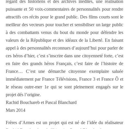
regard des historiens et des archives inédites, une réalisation
puissante et 50 voix-commentaires de personnalités pour rendre
attractifs ces récits pour le grand public. Des films courts sont le
meilleur des vecteurs pour toucher et sensibiliser un large public
à des combattants venus du bout du monde pour défendre les
valeurs de la République et des idéaux de la Liberté. En faisant
appel à des personnalités reconnues d’aujourd’hui pour parler de
ces héros d’hier, c’est s’inscrire dans une citoyenneté forte, c’est
en faire des grands héros Français, c’est faire de l’histoire de
France… C’est une démarche citoyenne exemplaire saluée
immédiatement par France Télévisions, France 3 et France Ô et
le réseau outre-mer 1e qui se sont pleinement engagés sur le
projet dés l’origine.
Rachid Bouchareb et Pascal Blanchard
Mars 2014
Frères d’Armes est un projet qui est né de l’idée du réalisateur