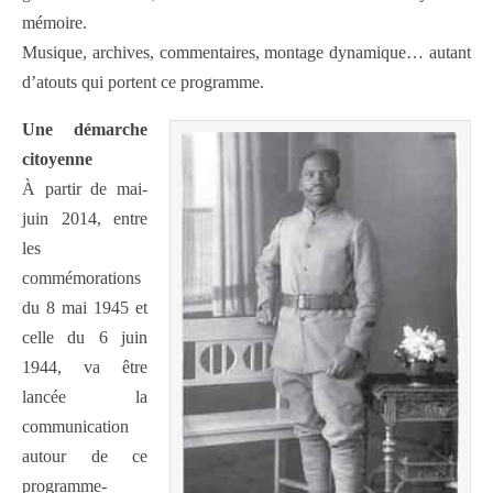
mémoire.
Musique, archives, commentaires, montage dynamique… autant
d’atouts qui portent ce programme.
Une démarche
citoyenne
À partir de mai-
juin 2014, entre
les
commémorations
du 8 mai 1945 et
celle du 6 juin
1944, va être
lancée la
communication
autour de ce
programme-