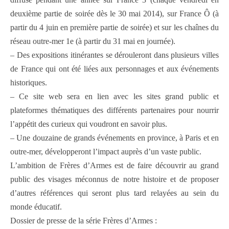
deuxième partie de soirée dès le 30 mai 2014), sur France Ô (à
partir du 4 juin en première partie de soirée) et sur les chaînes du
réseau outre-mer 1e (à partir du 31 mai en journée).
– Des expositions itinérantes se dérouleront dans plusieurs villes
de France qui ont été liées aux personnages et aux événements
historiques.
– Ce site web sera en lien avec les sites grand public et
plateformes thématiques des différents partenaires pour nourrir
l’appétit des curieux qui voudront en savoir plus.
– Une douzaine de grands événements en province, à Paris et en
outre-mer, développeront l’impact auprès d’un vaste public.
L’ambition de Frères d’Armes est de faire découvrir au grand
public des visages méconnus de notre histoire et de proposer
d’autres références qui seront plus tard relayées au sein du
monde éducatif.
Dossier de presse de la série Frères d’Armes :