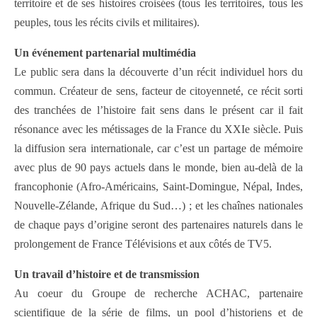
territoire et de ses histoires croisées (tous les territoires, tous les
peuples, tous les récits civils et militaires).
Un événement partenarial multimédia
Le public sera dans la découverte d’un récit individuel hors du
commun. Créateur de sens, facteur de citoyenneté, ce récit sorti
des tranchées de l’histoire fait sens dans le présent car il fait
résonance avec les métissages de la France du XXIe siècle. Puis
la diffusion sera internationale, car c’est un partage de mémoire
avec plus de 90 pays actuels dans le monde, bien au-delà de la
francophonie (Afro-Américains, Saint-Domingue, Népal, Indes,
Nouvelle-Zélande, Afrique du Sud…) ; et les chaînes nationales
de chaque pays d’origine seront des partenaires naturels dans le
prolongement de France Télévisions et aux côtés de TV5.
Un travail d’histoire et de transmission
Au coeur du Groupe de recherche ACHAC, partenaire
scientifique de la série de films, un pool d’historiens et de