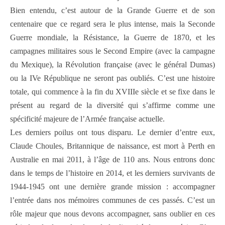
Bien entendu, c’est autour de la Grande Guerre et de son
centenaire que ce regard sera le plus intense, mais la Seconde
Guerre mondiale, la Résistance, la Guerre de 1870, et les
campagnes militaires sous le Second Empire (avec la campagne
du Mexique), la Révolution française (avec le général Dumas)
ou la IVe République ne seront pas oubliés. C’est une histoire
totale, qui commence à la fin du XVIIIe siècle et se fixe dans le
présent au regard de la diversité qui s’affirme comme une
spécificité majeure de l’Armée française actuelle.
Les derniers poilus ont tous disparu. Le dernier d’entre eux,
Claude Choules, Britannique de naissance, est mort à Perth en
Australie en mai 2011, à l’âge de 110 ans. Nous entrons donc
dans le temps de l’histoire en 2014, et les derniers survivants de
1944-1945 ont une dernière grande mission : accompagner
l’entrée dans nos mémoires communes de ces passés. C’est un
rôle majeur que nous devons accompagner, sans oublier en ces