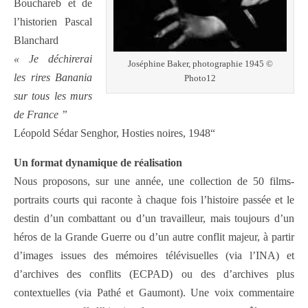
Bouchareb et de
l’historien Pascal
Blanchard
« Je déchirerai
Joséphine Baker, photographie 1945 ©
les rires Banania
Photo12
sur tous les murs
de France ”
Léopold Sédar Senghor, Hosties noires, 1948“
Un format dynamique de réalisation
Nous proposons, sur une année, une collection de 50 films-
portraits courts qui raconte à chaque fois l’histoire passée et le
destin d’un combattant ou d’un travailleur, mais toujours d’un
héros de la Grande Guerre ou d’un autre conflit majeur, à partir
d’images issues des mémoires télévisuelles (via l’INA) et
d’archives des conflits (ECPAD) ou des d’archives plus
contextuelles (via Pathé et Gaumont). Une voix commentaire