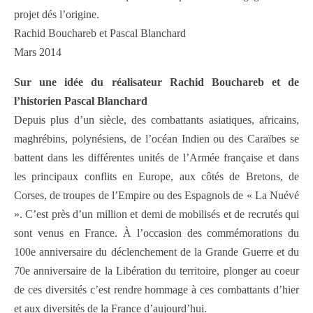
projet dés l’origine.
Rachid Bouchareb et Pascal Blanchard
Mars 2014
Sur une idée du réalisateur Rachid Bouchareb et de
l’historien Pascal Blanchard
Depuis plus d’un siècle, des combattants asiatiques, africains,
maghrébins, polynésiens, de l’océan Indien ou des Caraïbes se
battent dans les différentes unités de l’Armée française et dans
les principaux conflits en Europe, aux côtés de Bretons, de
Corses, de troupes de l’Empire ou des Espagnols de « La Nuévé
». C’est près d’un million et demi de mobilisés et de recrutés qui
sont venus en France. À l’occasion des commémorations du
100e anniversaire du déclenchement de la Grande Guerre et du
70e anniversaire de la Libération du territoire, plonger au coeur
de ces diversités c’est rendre hommage à ces combattants d’hier
et aux diversités de la France d’aujourd’hui.