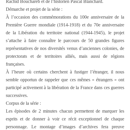
Rachid Bouchareb et de l’historien Pascal Blanchard.
Démarche et projet de la série :
À l’occasion des commémorations du 100e anniversaire de la
Première Guerre mondiale (1914-1918) et du 70e anniversaire
de la Libération du territoire national (1944-1945), le projet
s’attache à faire connaître le parcours de 50 grandes figures
représentatives de nos diversités venus d’anciennes colonies, de
protectorats et de territoires alliés, mais aussi de régions
françaises.
À l’heure où certains cherchent à fustiger l’étranger, il nous
semble opportun de rappeler que ces mêmes « étrangers » ont
participé activement à la libération de la France dans ces guerres
successives.
Corpus de la série :
Les épisodes de 2 minutes chacun permettent de marquer les
esprits et de donner à voir ce récit exceptionnel de chaque
personnage. Le montage d’images d’archives fera preuve