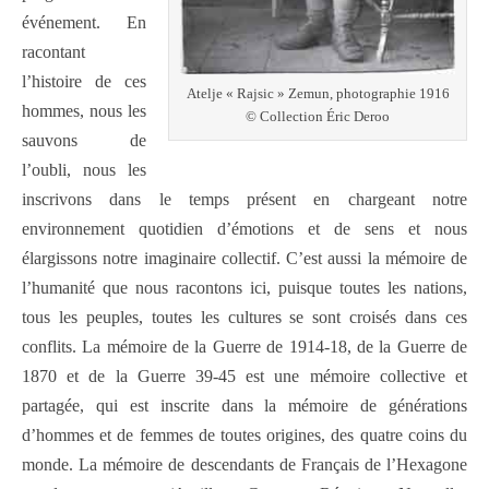
événement. En
racontant
l’histoire de ces
Atelje « Rajsic » Zemun, photographie 1916
hommes, nous les
© Collection Éric Deroo
sauvons de
l’oubli, nous les
inscrivons dans le temps présent en chargeant notre
environnement quotidien d’émotions et de sens et nous
élargissons notre imaginaire collectif. C’est aussi la mémoire de
l’humanité que nous racontons ici, puisque toutes les nations,
tous les peuples, toutes les cultures se sont croisés dans ces
conflits. La mémoire de la Guerre de 1914-18, de la Guerre de
1870 et de la Guerre 39-45 est une mémoire collective et
partagée, qui est inscrite dans la mémoire de générations
d’hommes et de femmes de toutes origines, des quatre coins du
monde. La mémoire de descendants de Français de l’Hexagone