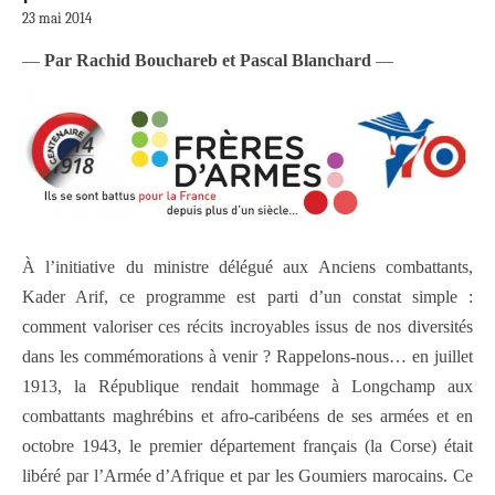
23 mai 2014
—
Par Rachid Bouchareb et Pascal Blanchard
—
À l’initiative du ministre délégué aux Anciens combattants,
Kader Arif, ce programme est parti d’un constat simple :
comment valoriser ces récits incroyables issus de nos diversités
dans les commémorations à venir ? Rappelons-nous… en juillet
1913, la République rendait hommage à Longchamp aux
combattants maghrébins et afro-caribéens de ses armées et en
octobre 1943, le premier département français (la Corse) était
libéré par l’Armée d’Afrique et par les Goumiers marocains. Ce