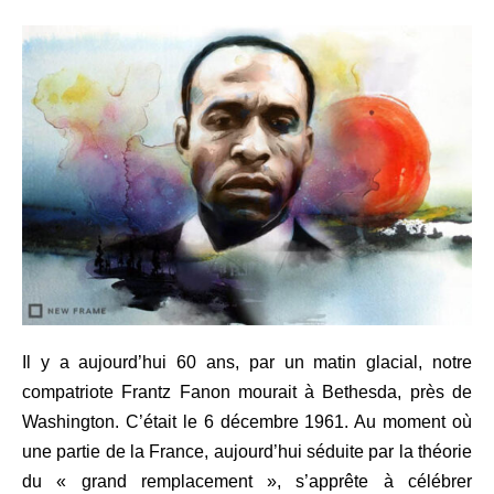
Il y a aujourd’hui 60 ans, par un matin glacial, notre
compatriote Frantz Fanon mourait à Bethesda, près de
Washington. C’était le 6 décembre 1961. Au moment où
une partie de la France, aujourd’hui séduite par la théorie
du « grand remplacement », s’apprête à célébrer