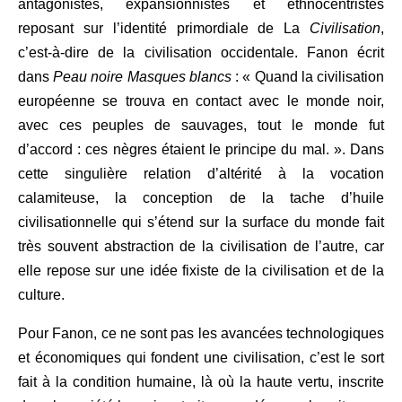
antagonistes, expansionnistes et ethnocentristes
reposant sur l’identité primordiale de La
Civilisation
,
c’est-à-dire de la civilisation occidentale. Fanon écrit
dans
Peau noire Masques blancs
: « Quand la civilisation
européenne se trouva en contact avec le monde noir,
avec ces peuples de sauvages, tout le monde fut
d’accord : ces nègres étaient le principe du mal. ». Dans
cette singulière relation d’altérité à la vocation
calamiteuse, la conception de la tache d’huile
civilisationnelle qui s’étend sur la surface du monde fait
très souvent abstraction de la civilisation de l’autre, car
elle repose sur une idée fixiste de la civilisation et de la
culture.
Pour Fanon, ce ne sont pas les avancées technologiques
et économiques qui fondent une civilisation, c’est le sort
fait à la condition humaine, là où la haute vertu, inscrite