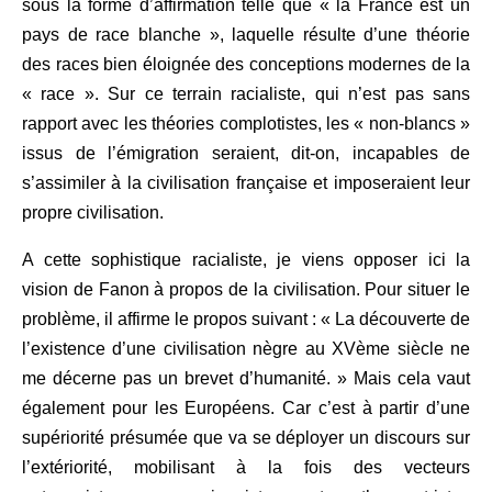
sous la forme d’affirmation telle que « la France est un
pays de race blanche », laquelle résulte d’une théorie
des races bien éloignée des conceptions modernes de la
« race ». Sur ce terrain racialiste, qui n’est pas sans
rapport avec les théories complotistes, les « non-blancs »
issus de l’émigration seraient, dit-on, incapables de
s’assimiler à la civilisation française et imposeraient leur
propre civilisation.
A cette sophistique racialiste, je viens opposer ici la
vision de Fanon à propos de la civilisation. Pour situer le
problème, il affirme le propos suivant : « La découverte de
l’existence d’une civilisation nègre au XVème siècle ne
me décerne pas un brevet d’humanité. » Mais cela vaut
également pour les Européens. Car c’est à partir d’une
supériorité présumée que va se déployer un discours sur
l’extériorité, mobilisant à la fois des vecteurs