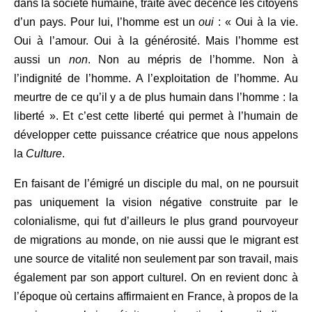
dans la société humaine, traite avec décence les citoyens
d’un pays. Pour lui, l’homme est un
oui
: « Oui à la vie.
Oui à l’amour. Oui à la générosité. Mais l’homme est
aussi un
non
. Non au mépris de l’homme. Non à
l’indignité de l’homme. A l’exploitation de l’homme. Au
meurtre de ce qu’il y a de plus humain dans l’homme : la
liberté ». Et c’est cette liberté qui permet à l’humain de
développer cette puissance créatrice que nous appelons
la
Culture
.
En faisant de l’émigré un disciple du mal, on ne poursuit
pas uniquement la vision négative construite par le
colonialisme, qui fut d’ailleurs le plus grand pourvoyeur
de migrations au monde, on nie aussi que le migrant est
une source de vitalité non seulement par son travail, mais
également par son apport culturel. On en revient donc à
l’époque où certains affirmaient en France, à propos de la