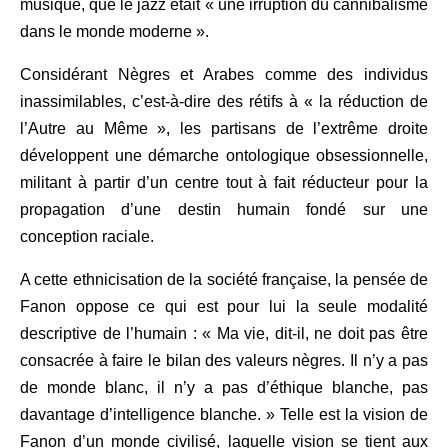
musique, que le jazz était « une irruption du cannibalisme
dans le monde moderne ».
Considérant Nègres et Arabes comme des individus
inassimilables, c’est-à-dire des rétifs à « la réduction de
l’Autre au Même », les partisans de l’extrême droite
développent une démarche ontologique obsessionnelle,
militant à partir d’un centre tout à fait réducteur pour la
propagation d’une destin humain fondé sur une
conception raciale.
A cette ethnicisation de la société française, la pensée de
Fanon oppose ce qui est pour lui la seule modalité
descriptive de l’humain : « Ma vie, dit-il, ne doit pas être
consacrée à faire le bilan des valeurs nègres. Il n’y a pas
de monde blanc, il n’y a pas d’éthique blanche, pas
davantage d’intelligence blanche. » Telle est la vision de
Fanon d’un monde civilisé, laquelle vision se tient aux