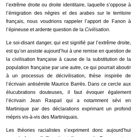
l’extrême droite ou droite identitaire, laquelle s’oppose à
l’émigration des nègres et des arabes sur le territoire
français, nous voudrions rappeler l’apport de Fanon à
l’épineuse et ardente question de la
Civilisation
.
Le soi-disant danger, qui est signifié par l’extrême droite,
est qu’on assiste aujourd’hui à une remise en question de
la civilisation française à cause de la substitution de la
population française par une autre, ce qui pourrait aboutir
à un processus de décivilisation, thèse inspirée de
l’écrivain antisémite Maurice Barrès. Dans ce cercle aux
élucubrations douteuses, il faut évoquer également
l’écrivain Jean Raspail qui a notamment sévi en
Martinique par des déclarations exprimant un profond
mépris vis-à-vis des Martiniquais.
Les théories racialistes s’expriment donc aujourd’hui